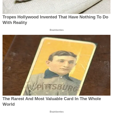
Tropes Hollywood Invented That Have Nothing To Do
With Reality
Brainberries
The Rarest And Most Valuable Card In The Whole
World
Brainberries