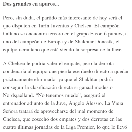
Dos grandes en apuros...
Pero, sin duda, el partido más interesante de hoy será el
que disputen en Turín Juventus y Chelsea. El campeón
italiano se encuentra tercero en el grupo E con 6 puntos, a
uno del campeón de Europa y de Shakhtar Donestk, el
equipo ucraniano que está siendo la sorpresa de la llave.
A Chelsea le podría valer el empate, pero la derrota
condenaría al equipo que pierda ese duelo directo a quedar
prácticamente eliminado, ya que el Shakhtar podría
conseguir la clasificación directa si ganaal modesto
Nordsjaelland. “No tenemos miedo”, aseguró el
entrenador adjunto de la Juve, Ángelo Alessio. La Vieja
Señora tratará de aprovecharse del mal momento de
Chelsea, que cosechó dos empates y dos derrotas en las
cuatro últimas jornadas de la Liga Premier, lo que le llevó