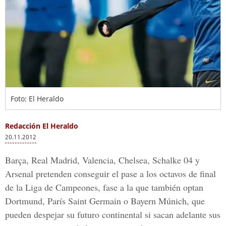
Foto: El Heraldo
Redacción El Heraldo
20.11.2012
Barça, Real Madrid, Valencia, Chelsea, Schalke 04 y
Arsenal pretenden conseguir el pase a los octavos de final
de la Liga de Campeones, fase a la que también optan
Dortmund, París Saint Germain o Bayern Múnich, que
pueden despejar su futuro continental si sacan adelante sus