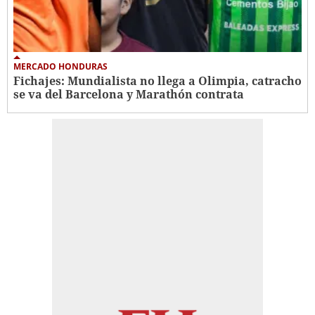
MERCADO HONDURAS
Fichajes: Mundialista no llega a Olimpia, catracho
se va del Barcelona y Marathón contrata