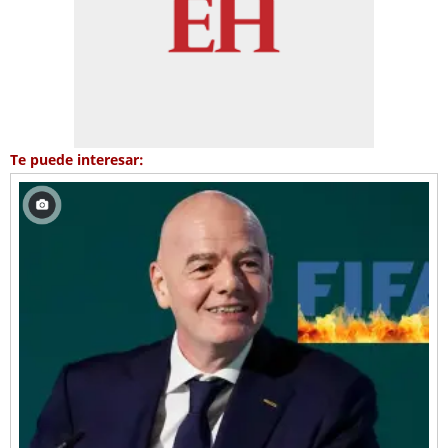
Te puede interesar: