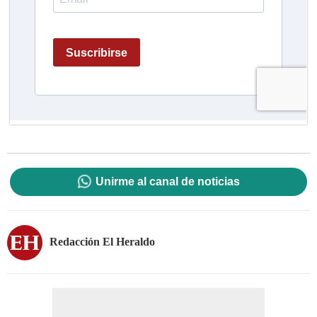
Unirme al canal de noticias
Redacción El Heraldo