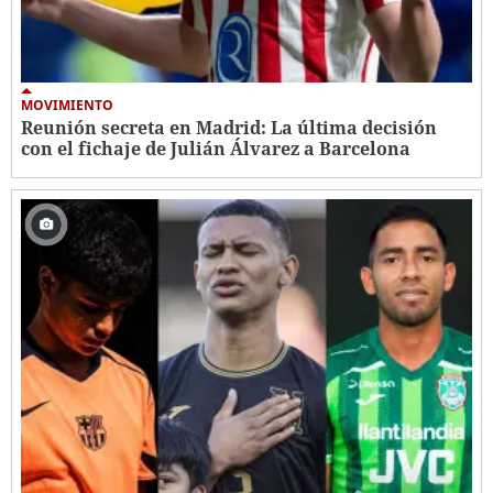
MOVIMIENTO
Reunión secreta en Madrid: La última decisión
con el fichaje de Julián Álvarez a Barcelona