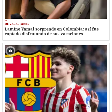
DE VACACIONES
Lamine Yamal sorprende en Colombia: así fue
captado disfrutando de sus vacaciones