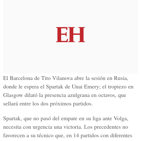
El Barcelona de Tito Vilanova abre la sesión en Rusia,
donde le espera el Spartak de Unai Emery; el tropiezo en
Glasgow dilató la presencia azulgrana en octavos, que
sellará entre los dos próximos partidos.
Spartak, que no pasó del empate en su liga ante Volga,
necesita con urgencia una victoria. Los precedentes no
favorecen a su técnico que, en 14 partidos con diferentes