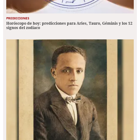
PREDICCIONES
Horóscopo de hoy: predicciones para Aries, Tauro, Géminis y los 12
signos del zodiaco