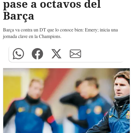
pase a octavos del
Barça
Barça va contra un DT que lo conoce bien: Emery; inicia una
jornada clave en la Champions.