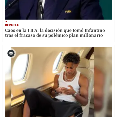
REVUELO
Caos en la FIFA: la decisión que tomó Infantino
tras el fracaso de su polémico plan millonario