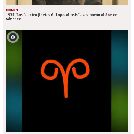
CRIMEN
1935: Los "cuatro jinetes del apocalipsis" asesinaron al doctor
Sánchez