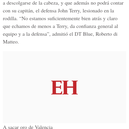
a descolgarse de la cabeza, y que además no podrá contar
con su capitán, el defensa John Terry, lesionado en la
rodilla. “No estamos suficientemente bien atrás y claro
que echamos de menos a Terry, da confianza general al
equipo y a la defensa”, admitió el DT Blue, Roberto di
Matteo.
A sacar oro de Valencia