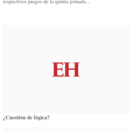
respectivos juegos de la quinta jornada...
¿Cuestión de lógica?