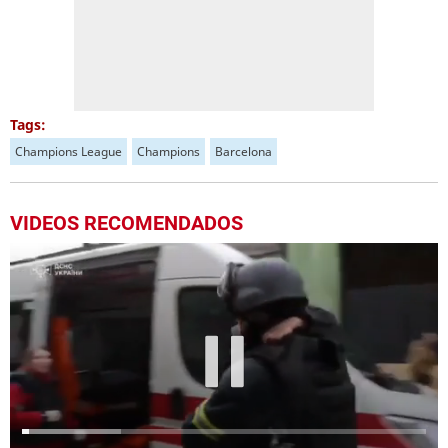
Tags:
Champions League
Champions
Barcelona
VIDEOS RECOMENDADOS