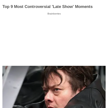
Top 9 Most Controversial 'Late Show' Moments
Brainberries