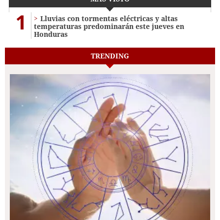
1
Lluvias con tormentas eléctricas y altas
temperaturas predominarán este jueves en
Honduras
TRENDING