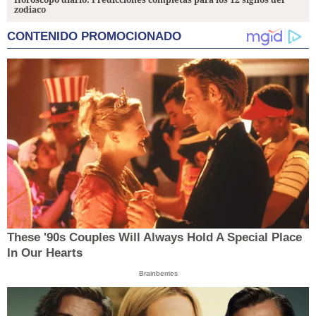
zodiaco
CONTENIDO PROMOCIONADO
These '90s Couples Will Always Hold A Special Place
In Our Hearts
Brainberries