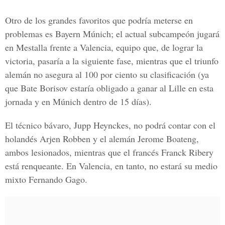
Otro de los grandes favoritos que podría meterse en
problemas es Bayern Múnich; el actual subcampeón jugará
en Mestalla frente a Valencia, equipo que, de lograr la
victoria, pasaría a la siguiente fase, mientras que el triunfo
alemán no asegura al 100 por ciento su clasificación (ya
que Bate Borisov estaría obligado a ganar al Lille en esta
jornada y en Múnich dentro de 15 días).
El técnico bávaro, Jupp Heynckes, no podrá contar con el
holandés Arjen Robben y el alemán Jerome Boateng,
ambos lesionados, mientras que el francés Franck Ribery
está renqueante. En Valencia, en tanto, no estará su medio
mixto Fernando Gago.