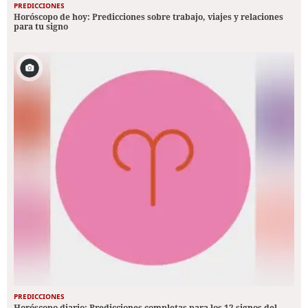
PREDICCIONES
Horóscopo de hoy: Predicciones sobre trabajo, viajes y relaciones
para tu signo
PREDICCIONES
Horóscopo diario: Predicciones completas para los 12 signos del