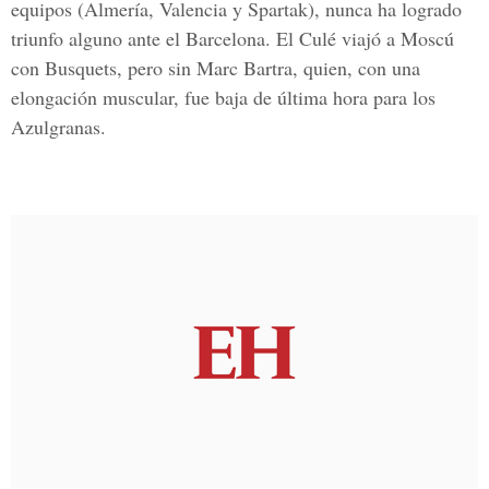
equipos (Almería, Valencia y Spartak), nunca ha logrado
triunfo alguno ante el Barcelona. El Culé viajó a Moscú
con Busquets, pero sin Marc Bartra, quien, con una
elongación muscular, fue baja de última hora para los
Azulgranas.