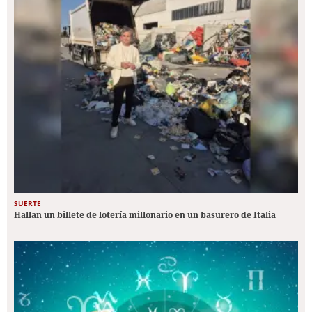
SUERTE
Hallan un billete de lotería millonario en un basurero de Italia