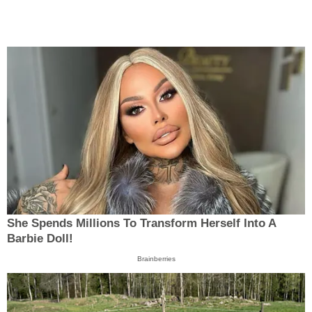
She Spends Millions To Transform Herself Into A
Barbie Doll!
Brainberries