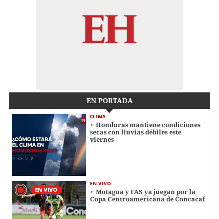
EN PORTADA
CLIMA
Honduras mantiene condiciones
secas con lluvias débiles este
viernes
EN VIVO
Motagua y FAS ya juegan por la
Copa Centroamericana de Concacaf