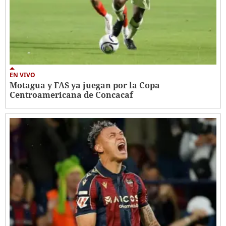
EN VIVO
Motagua y FAS ya juegan por la Copa
Centroamericana de Concacaf