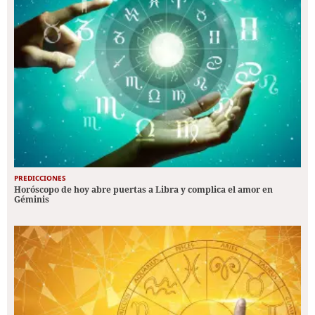
PREDICCIONES
Horóscopo de hoy abre puertas a Libra y complica el amor en
Géminis