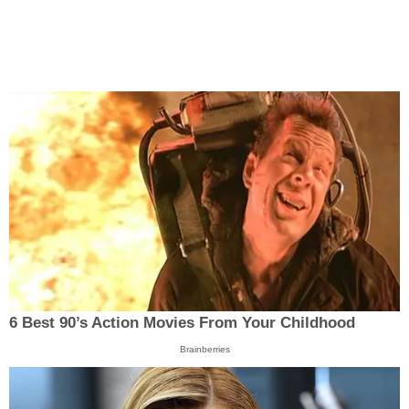
6 Best 90’s Action Movies From Your Childhood
Brainberries