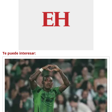
Te puede interesar: