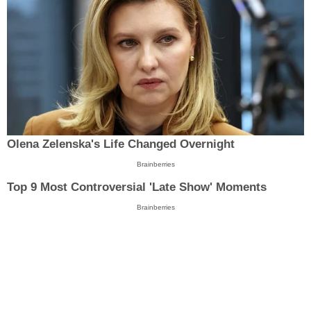
Olena Zelenska's Life Changed Overnight
Brainberries
Top 9 Most Controversial 'Late Show' Moments
Brainberries