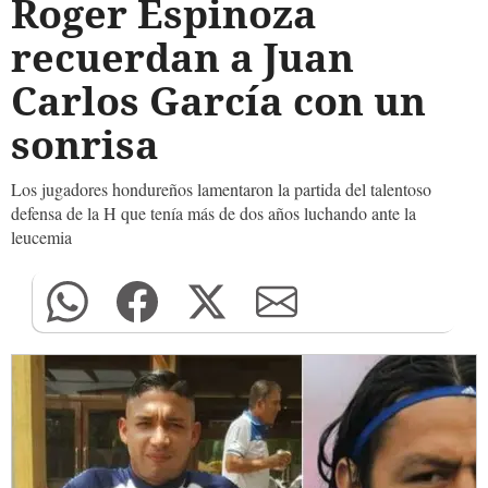
Roger Espinoza
recuerdan a Juan
Carlos García con un
sonrisa
Los jugadores hondureños lamentaron la partida del talentoso
defensa de la H que tenía más de dos años luchando ante la
leucemia