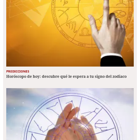
PREDICCIONES
Horóscopo de hoy: descubre qué le espera a tu signo del zodiaco