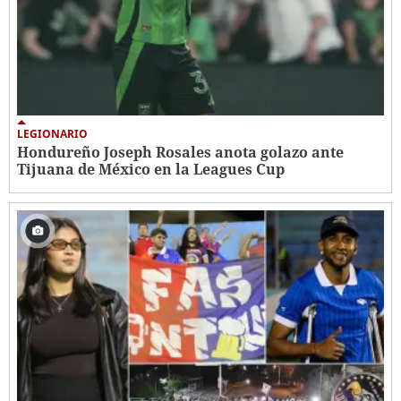
LEGIONARIO
Hondureño Joseph Rosales anota golazo ante
Tijuana de México en la Leagues Cup