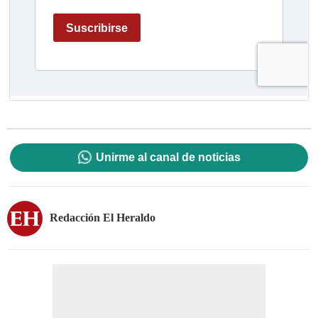
Unirme al canal de noticias
Redacción El Heraldo