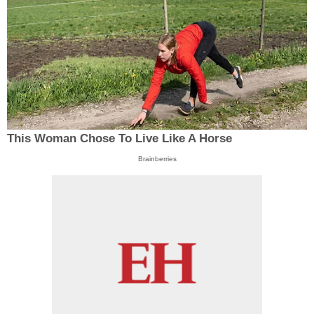
This Woman Chose To Live Like A Horse
Brainberries