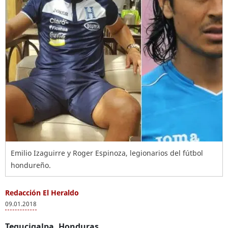
Emilio Izaguirre y Roger Espinoza, legionarios del fútbol
hondureño.
Redacción El Heraldo
09.01.2018
Tegucigalpa, Honduras