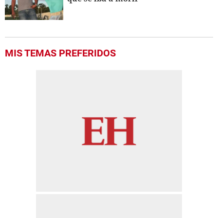
MIS TEMAS PREFERIDOS