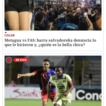
COLOR
Motagua vs FAS: barra salvadoreña denuncia lo
que le hicieron y, ¿quién es la bella chica?