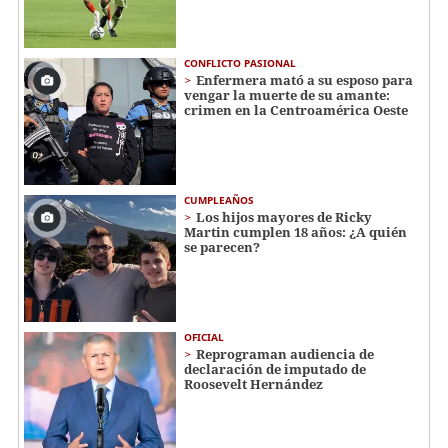
CONFLICTO PASIONAL
Enfermera mató a su esposo para
vengar la muerte de su amante:
crimen en la Centroamérica Oeste
CUMPLEAÑOS
Los hijos mayores de Ricky
Martin cumplen 18 años: ¿A quién
se parecen?
OFICIAL
Reprograman audiencia de
declaración de imputado de
Roosevelt Hernández