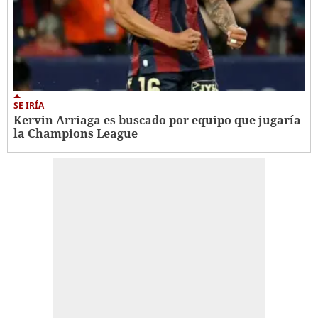
SE IRÍA
Kervin Arriaga es buscado por equipo que jugaría
la Champions League