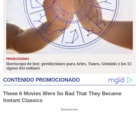
PREDICCIONES
Horóscopo de hoy: predicciones para Aries, Tauro, Géminis y los 12
signos del zodiaco
CONTENIDO PROMOCIONADO
These 6 Movies Were So Bad That They Became
Instant Classics
Brainberries