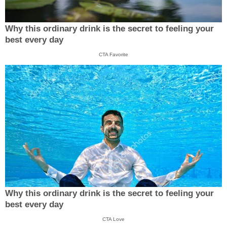
Why this ordinary drink is the secret to feeling your
best every day
CTA Favorite
Why this ordinary drink is the secret to feeling your
best every day
CTA Love