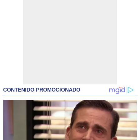
CONTENIDO PROMOCIONADO