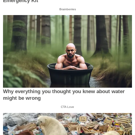
Emergency Kit
Brainberries
Why everything you thought you knew about water
might be wrong
CTA Love