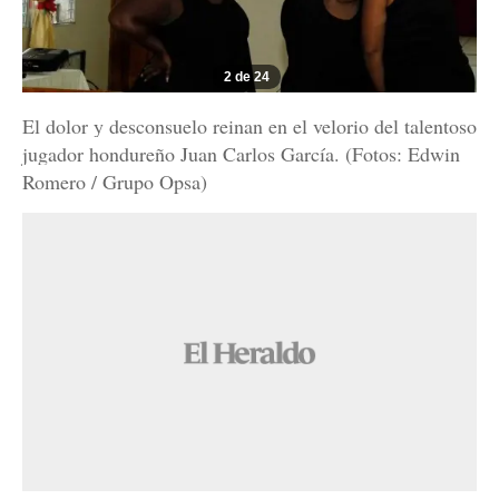
2 de 24
El dolor y desconsuelo reinan en el velorio del talentoso
jugador hondureño Juan Carlos García. (Fotos: Edwin
Romero / Grupo Opsa)