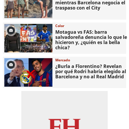
mientras Barcelona negocia el
traspaso con el City
Color
Motagua vs FAS: barra
salvadoreña denuncia lo que le
hicieron y, ¿quién es la bella
chica?
Mercado
¿Burla a Florentino? Revelan
por qué Rodri habría elegido al
Barcelona y no al Real Madrid