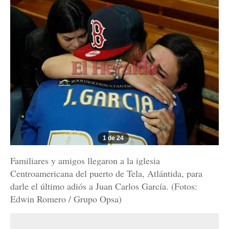
1 de 24
Familiares y amigos llegaron a la iglesia
Centroamericana del puerto de Tela, Atlántida, para
darle el último adiós a Juan Carlos García. (Fotos:
Edwin Romero / Grupo Opsa)