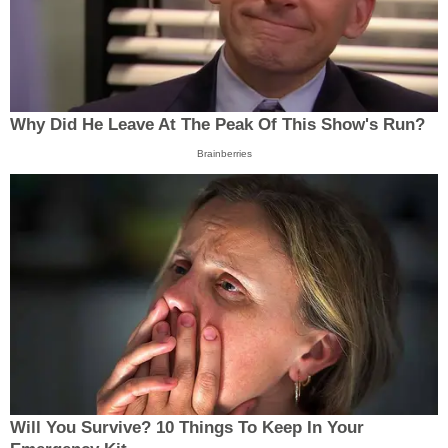
Why Did He Leave At The Peak Of This Show's Run?
Brainberries
Will You Survive? 10 Things To Keep In Your