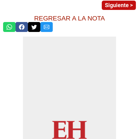
Siguiente >
REGRESAR A LA NOTA