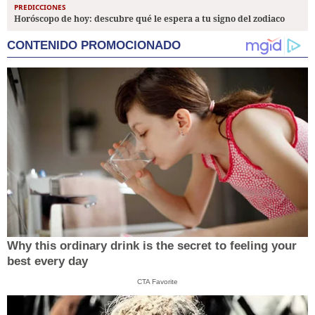
PREDICCIONES
Horóscopo de hoy: descubre qué le espera a tu signo del zodiaco
CONTENIDO PROMOCIONADO
Why this ordinary drink is the secret to feeling your
best every day
CTA Favorite