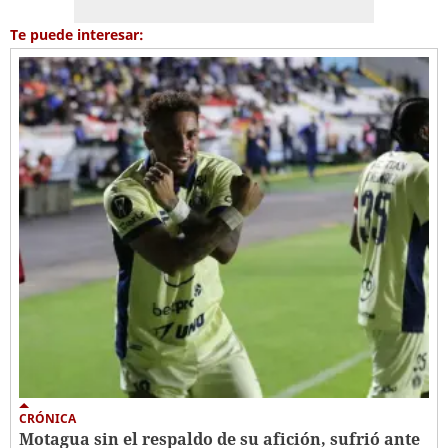
Te puede interesar:
CRÓNICA
Motagua sin el respaldo de su afición, sufrió ante