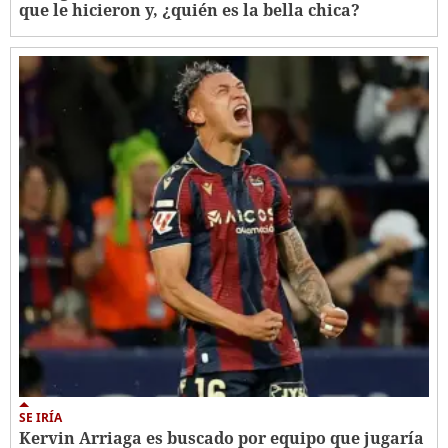
que le hicieron y, ¿quién es la bella chica?
SE IRÍA
Kervin Arriaga es buscado por equipo que jugaría