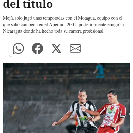
del título
Mejía solo jugó unas temporadas con el Motagua, equipo con el
que salió campeón en el Apertura 2001, posteriormente emigró a
Nicaragua donde ha hecho toda su carrera profesional.