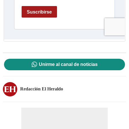
Unirme al canal de noticias
Redacción El Heraldo