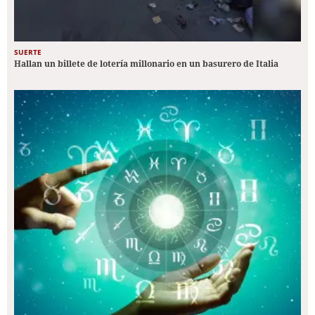
SUERTE
Hallan un billete de lotería millonario en un basurero de Italia