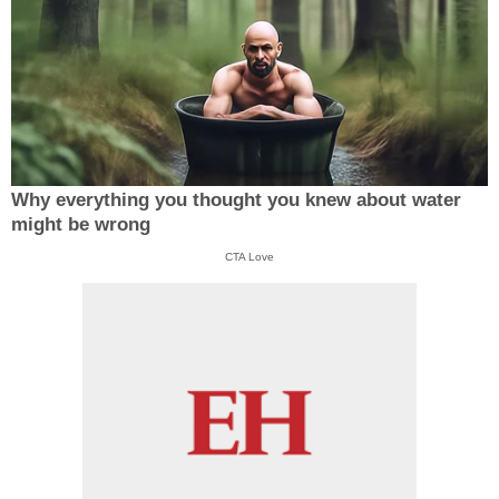
Why everything you thought you knew about water
might be wrong
CTA Love