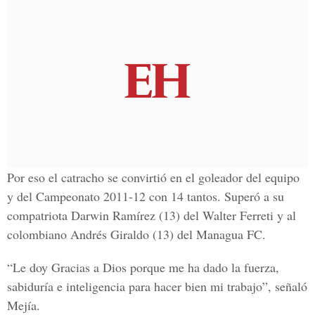
Por eso el catracho se convirtió en el goleador del equipo
y del Campeonato 2011-12 con 14 tantos. Superó a su
compatriota Darwin Ramírez (13) del Walter Ferreti y al
colombiano Andrés Giraldo (13) del Managua FC.
“Le doy Gracias a Dios porque me ha dado la fuerza,
sabiduría e inteligencia para hacer bien mi trabajo”, señaló
Mejía.