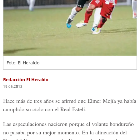
Foto: El Heraldo
Redacción El Heraldo
19.05.2012
Hace más de tres años se afirmó que Elmer Mejía ya había
cumplido su ciclo con el Real Estelí.
Las especulaciones nacieron porque el volante hondureño
no pasaba por su mejor momento. En la alineación del