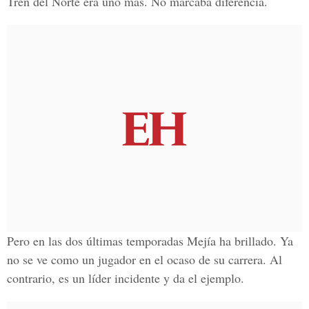
Tren del Norte era uno más. No marcaba diferencia.
Pero en las dos últimas temporadas Mejía ha brillado. Ya
no se ve como un jugador en el ocaso de su carrera. Al
contrario, es un líder incidente y da el ejemplo.