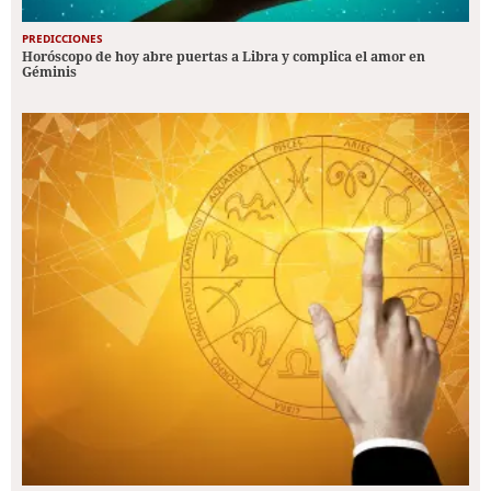
PREDICCIONES
Horóscopo de hoy abre puertas a Libra y complica el amor en
Géminis