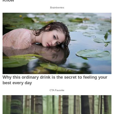
Know
Brainberries
Why this ordinary drink is the secret to feeling your
best every day
CTA Favorite