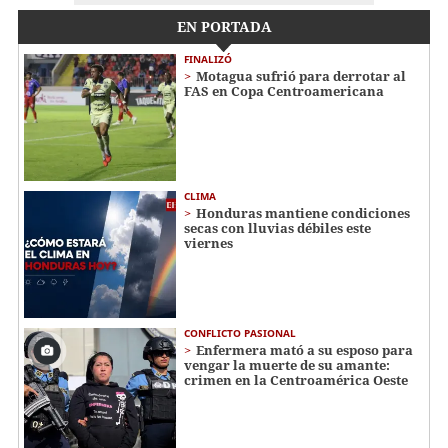
EN PORTADA
FINALIZÓ
Motagua sufrió para derrotar al
FAS en Copa Centroamericana
CLIMA
Honduras mantiene condiciones
secas con lluvias débiles este
viernes
CONFLICTO PASIONAL
Enfermera mató a su esposo para
vengar la muerte de su amante:
crimen en la Centroamérica Oeste