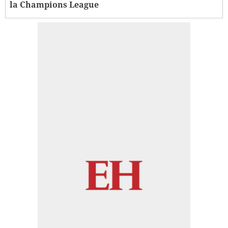
la Champions League