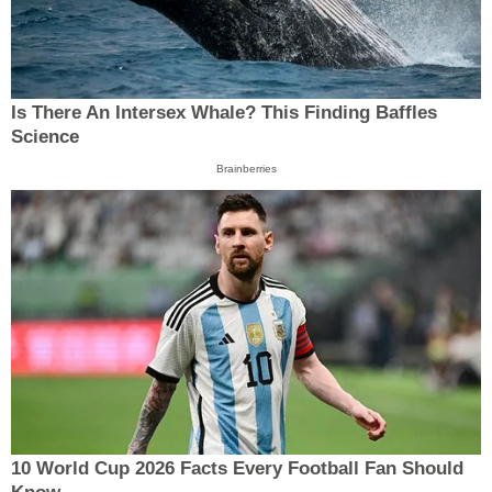
Is There An Intersex Whale? This Finding Baffles
Science
Brainberries
10 World Cup 2026 Facts Every Football Fan Should