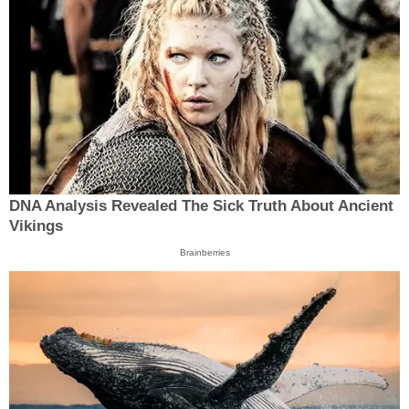
DNA Analysis Revealed The Sick Truth About Ancient
Vikings
Brainberries