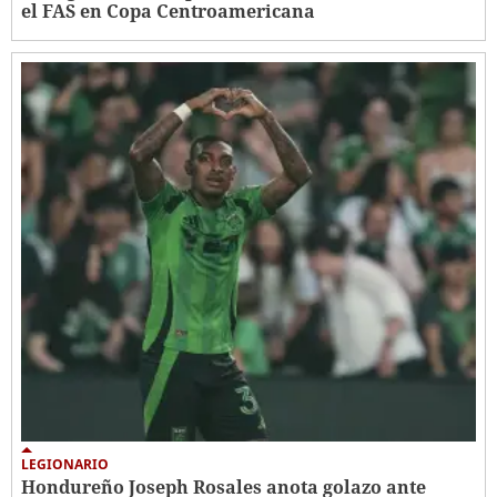
el FAS en Copa Centroamericana
LEGIONARIO
Hondureño Joseph Rosales anota golazo ante