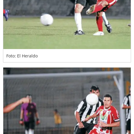
Foto: El Heraldo