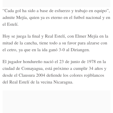
“Cada gol ha sido a base de esfuerzo y trabajo en equipo”,
admite Mejía, quien ya es eterno en el futbol nacional y en
el Estelí.
Hoy se juega la final y Real Estelí, con Elmer Mejía en la
mitad de la cancha, tiene todo a su favor para alzarse con
el cetro, ya que en la ida ganó 3-0 al Diriangen.
El jugador hondureño nació el 23 de junio de 1978 en la
ciudad de Comayagua, está próximo a cumplir 34 años y
desde el Clausura 2004 defiende los colores rojiblancos
del Real Estelí de la vecina Nicaragua.