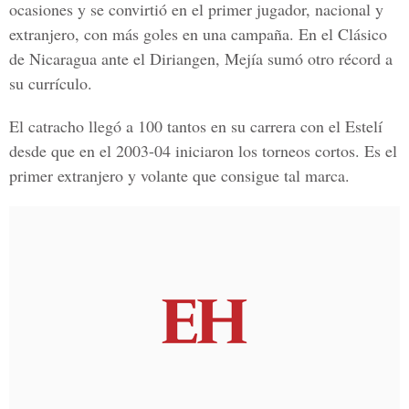
ocasiones y se convirtió en el primer jugador, nacional y
extranjero, con más goles en una campaña. En el Clásico
de Nicaragua ante el Diriangen, Mejía sumó otro récord a
su currículo.
El catracho llegó a 100 tantos en su carrera con el Estelí
desde que en el 2003-04 iniciaron los torneos cortos. Es el
primer extranjero y volante que consigue tal marca.