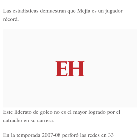
Las estadísticas demuestran que Mejía es un jugador
récord.
Este liderato de goleo no es el mayor logrado por el
catracho en su carrera.
En la temporada 2007-08 perforó las redes en 33