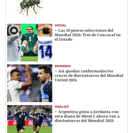
OFICIAL
Las 10 peores selecciones del
Mundial 2026: Tres de Concacaf en
el listado
DEFINIDOS
Así quedan conformados los
cruces de dieciseisavos del Mundial
United 2026
FINALIZÓ
Argentina golea a Jordania con
otra diana de Messi y ahora van a
dieciseisavos del Mundial 2026