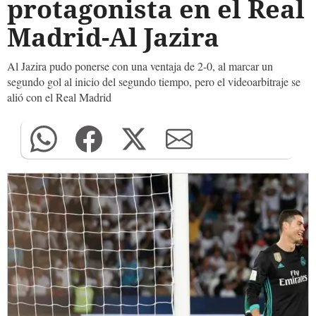
protagonista en el Real
Madrid-Al Jazira
Al Jazira pudo ponerse con una ventaja de 2-0, al marcar un
segundo gol al inicio del segundo tiempo, pero el videoarbitraje se
alió con el Real Madrid