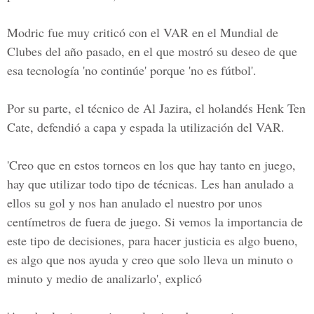
Modric fue muy criticó con el
VAR
en el
Mundial de
Clubes
del año pasado, en el que mostró su deseo de que
esa tecnología 'no continúe' porque 'no es fútbol'.
Por su parte, el técnico de
Al Jazira,
el holandés
Henk Ten
Cate
, defendió a capa y espada la utilización del VAR.
'Creo que en estos torneos en los que hay tanto en juego,
hay que utilizar todo tipo de técnicas. Les han anulado a
ellos su gol y nos han anulado el nuestro por unos
centímetros de fuera de juego. Si vemos la importancia de
este tipo de decisiones, para hacer justicia es algo bueno,
es algo que nos ayuda y creo que solo lleva un minuto o
minuto y medio de analizarlo', explicó