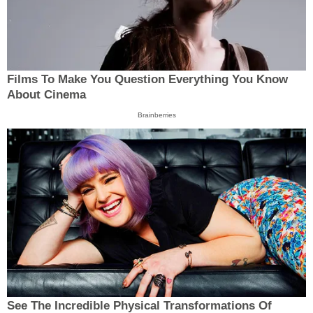
Films To Make You Question Everything You Know
About Cinema
Brainberries
See The Incredible Physical Transformations Of