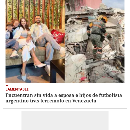
LAMENTABLE
Encuentran sin vida a esposa e hijos de futbolista
argentino tras terremoto en Venezuela