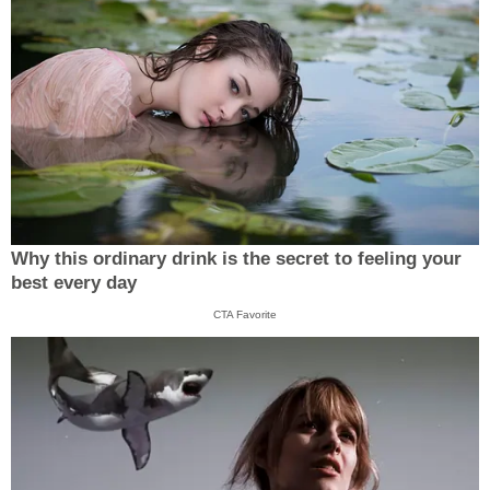
Why this ordinary drink is the secret to feeling your
best every day
CTA Favorite