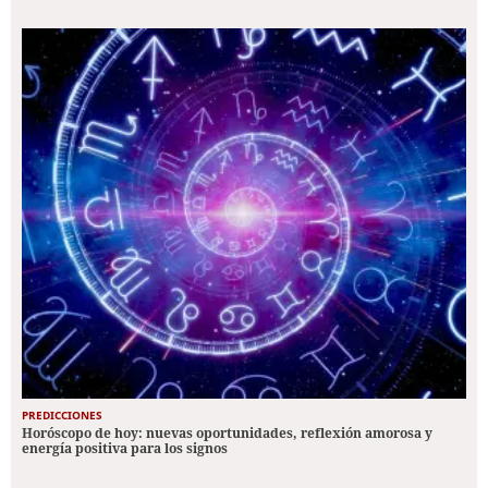
PREDICCIONES
Horóscopo de hoy: nuevas oportunidades, reflexión amorosa y
energía positiva para los signos