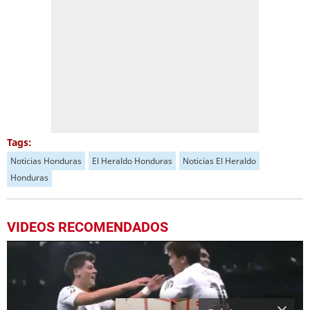
Tags:
Noticias Honduras
El Heraldo Honduras
Noticias El Heraldo
Honduras
VIDEOS RECOMENDADOS
Más Videos
01:56
00:12