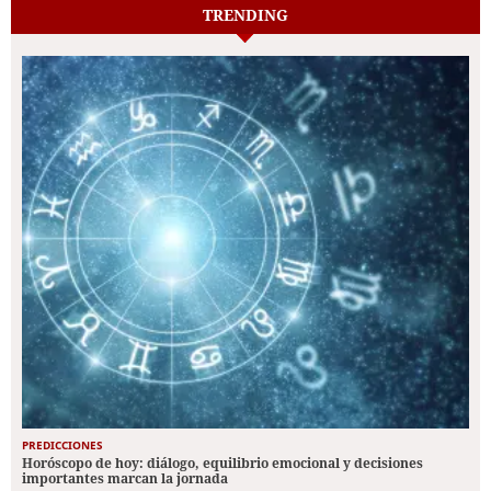
TRENDING
PREDICCIONES
Horóscopo de hoy: diálogo, equilibrio emocional y decisiones
importantes marcan la jornada