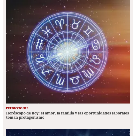
PREDICCIONES
Horóscopo de hoy: el amor, la familia y las oportunidades laborales
toman protagonismo