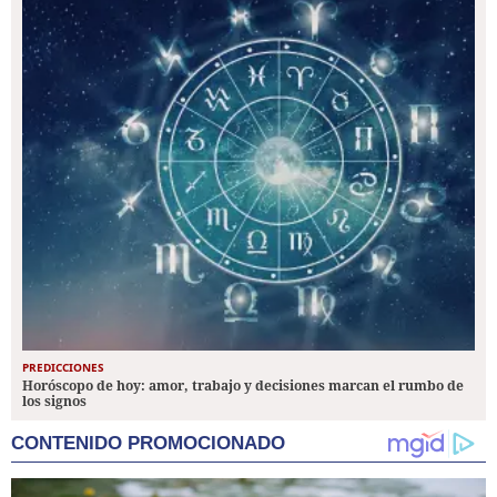
PREDICCIONES
Horóscopo de hoy: amor, trabajo y decisiones marcan el rumbo de
los signos
CONTENIDO PROMOCIONADO