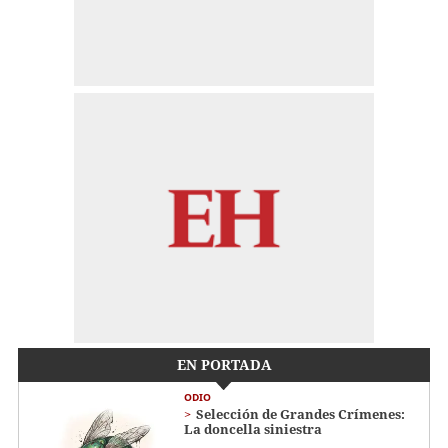
EN PORTADA
ODIO
Selección de Grandes Crímenes:
La doncella siniestra