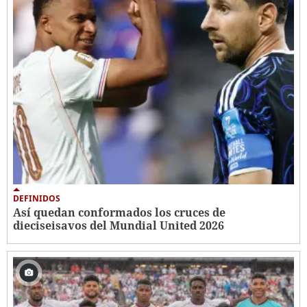
DEFINIDOS
Así quedan conformados los cruces de
dieciseisavos del Mundial United 2026