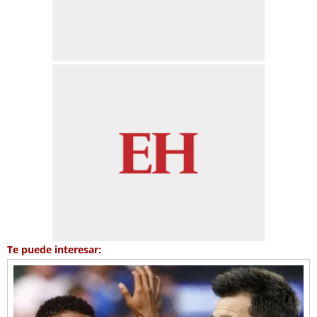
Te puede interesar: