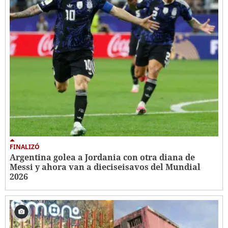
FINALIZÓ
Argentina golea a Jordania con otra diana de
Messi y ahora van a dieciseisavos del Mundial
2026