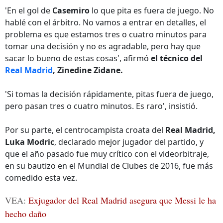
'En el gol de
Casemiro
lo que pita es fuera de juego. No
hablé con el árbitro. No vamos a entrar en detalles, el
problema es que estamos tres o cuatro minutos para
tomar una decisión y no es agradable, pero hay que
sacar lo bueno de estas cosas', afirmó
el técnico del
Real Madrid
, Zinedine Zidane.
'Si tomas la decisión rápidamente, pitas fuera de juego,
pero pasan tres o cuatro minutos. Es raro', insistió.
Por su parte, el centrocampista croata del
Real Madrid,
Luka Modric
, declarado mejor jugador del partido, y
que el año pasado fue muy crítico con el videorbitraje,
en su bautizo en el Mundial de Clubes de 2016, fue más
comedido esta vez.
VEA:
Exjugador del Real Madrid asegura que Messi le ha
hecho daño