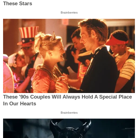
These Stars
Brainberries
These '90s Couples Will Always Hold A Special Place
In Our Hearts
Brainberries