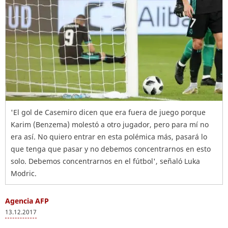
'El gol de Casemiro dicen que era fuera de juego porque
Karim (Benzema) molestó a otro jugador, pero para mí no
era así. No quiero entrar en esta polémica más, pasará lo
que tenga que pasar y no debemos concentrarnos en esto
solo. Debemos concentrarnos en el fútbol', señaló Luka
Modric.
Agencia AFP
13.12.2017