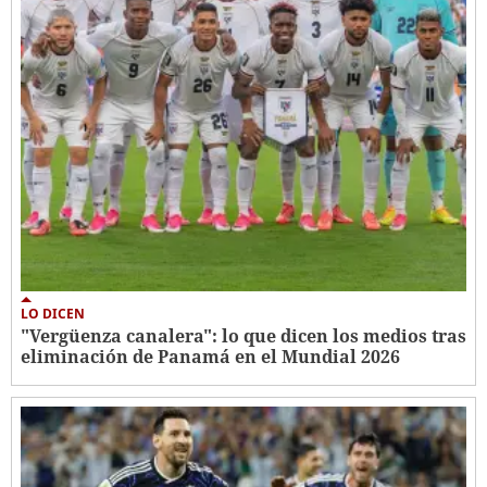
LO DICEN
"Vergüenza canalera": lo que dicen los medios tras
eliminación de Panamá en el Mundial 2026