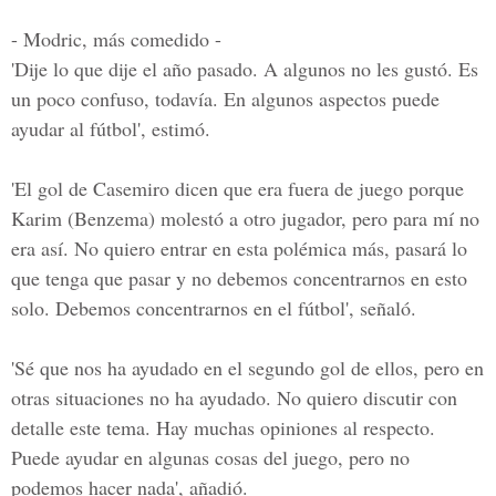
- Modric, más comedido -
'Dije lo que dije el año pasado. A algunos no les gustó. Es
un poco confuso, todavía. En algunos aspectos puede
ayudar al fútbol', estimó.
'El gol de Casemiro dicen que era fuera de juego porque
Karim (Benzema)
molestó a otro jugador, pero para mí no
era así. No quiero entrar en esta polémica más, pasará lo
que tenga que pasar y no debemos concentrarnos en esto
solo. Debemos concentrarnos en el fútbol', señaló.
'Sé que nos ha ayudado en el segundo gol de ellos, pero en
otras situaciones no ha ayudado. No quiero discutir con
detalle este tema. Hay muchas opiniones al respecto.
Puede ayudar en algunas cosas del juego, pero no
podemos hacer nada', añadió.