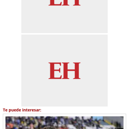
Te puede interesar: