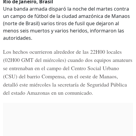
Río de Janeiro, Brasil
Una banda armada disparó la noche del martes contra
un campo de fútbol de la ciudad amazónica de Manaos
(norte de Brasil) varios tiros de fusil que dejaron al
menos seis muertos y varios heridos, informaron las
autoridades.
Los hechos ocurrieron alrededor de las 22H00 locales
(02H00 GMT del miércoles) cuando dos equipos amateurs
se entrenaban en el campo del Centro Social Urbano
(CSU) del barrio Compensa, en el oeste de Manaos,
detalló este miércoles la secretaría de Seguridad Pública
del estado Amazonas en un comunicado.