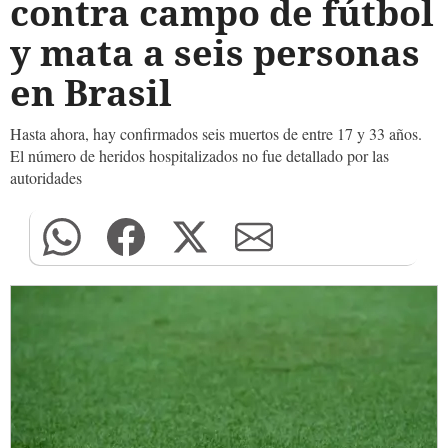
contra campo de fútbol
y mata a seis personas
en Brasil
Hasta ahora, hay confirmados seis muertos de entre 17 y 33 años.
El número de heridos hospitalizados no fue detallado por las
autoridades