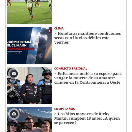
CLIMA
Honduras mantiene condiciones
secas con lluvias débiles este
viernes
CONFLICTO PASIONAL
Enfermera mató a su esposo para
vengar la muerte de su amante:
crimen en la Centroamérica Oeste
CUMPLEAÑOS
Los hijos mayores de Ricky
Martin cumplen 18 años: ¿A quién
se parecen?