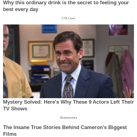
Why this ordinary drink is the secret to feeling your
best every day
CTA Love
Mystery Solved: Here's Why These 9 Actors Left Their
TV Shows
Brainberries
The Insane True Stories Behind Cameron's Biggest
Films