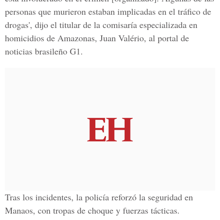
personas que murieron estaban implicadas en el tráfico de
drogas', dijo el titular de la comisaría especializada en
homicidios de Amazonas, Juan Valério, al portal de
noticias brasileño G1.
Tras los incidentes, la policía reforzó la seguridad en
Manaos, con tropas de choque y fuerzas tácticas.