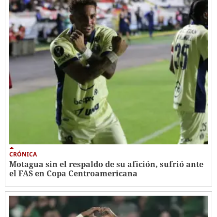
CRÓNICA
Motagua sin el respaldo de su afición, sufrió ante
el FAS en Copa Centroamericana