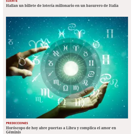
SUERTE
Hallan un billete de lotería millonario en un basurero de Italia
PREDICCIONES
Horóscopo de hoy abre puertas a Libra y complica el amor en
Géminis