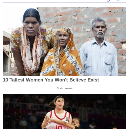
10 Tallest Women You Won't Believe Exist
Brainberries