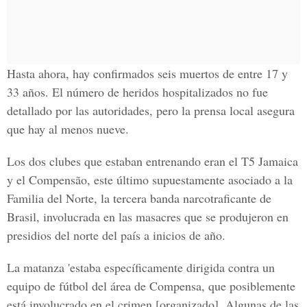
Hasta ahora, hay confirmados seis muertos de entre 17 y
33 años. El número de heridos hospitalizados no fue
detallado por las autoridades, pero la prensa local asegura
que hay al menos nueve.
Los dos clubes que estaban entrenando eran el T5 Jamaica
y el Compensão, este último supuestamente asociado a la
Familia del Norte, la tercera banda narcotraficante de
Brasil, involucrada en las masacres que se produjeron en
presidios del norte del país a inicios de año.
La matanza 'estaba específicamente dirigida contra un
equipo de fútbol del área de Compensa, que posiblemente
está involucrado en el crimen [organizado]. Algunas de las