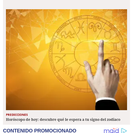
PREDICCIONES
Horóscopo de hoy: descubre qué le espera a tu signo del zodiaco
CONTENIDO PROMOCIONADO