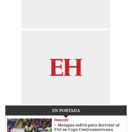
EN PORTADA
FINALIZÓ
Motagua sufrió para derrotar al
FAS en Copa Centroamericana