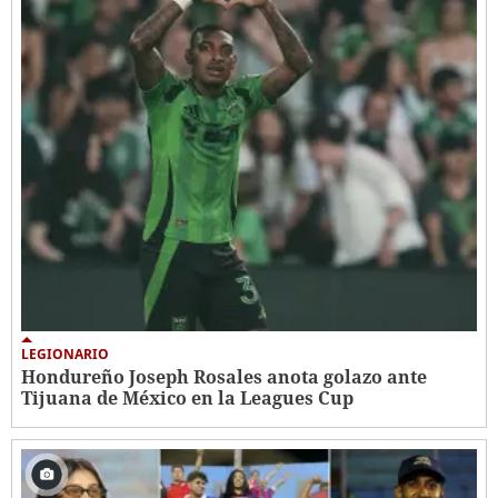
LEGIONARIO
Hondureño Joseph Rosales anota golazo ante
Tijuana de México en la Leagues Cup