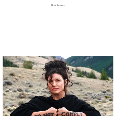
Brainberries