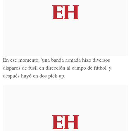
En ese momento, 'una banda armada hizo diversos
disparos de fusil en dirección al campo de fútbol' y
después huyó en dos pick-up.