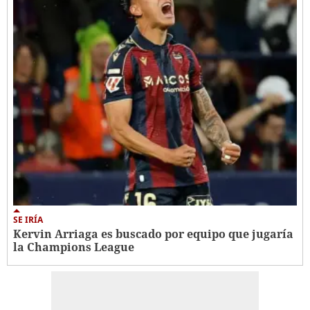
SE IRÍA
Kervin Arriaga es buscado por equipo que jugaría
la Champions League