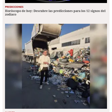
PREDICCIONES
Horóscopo de hoy: Descubre las predicciones para los 12 signos del
zodiaco