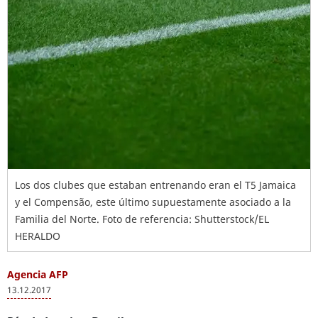
Los dos clubes que estaban entrenando eran el T5 Jamaica
y el Compensão, este último supuestamente asociado a la
Familia del Norte. Foto de referencia: Shutterstock/EL
HERALDO
Agencia AFP
13.12.2017