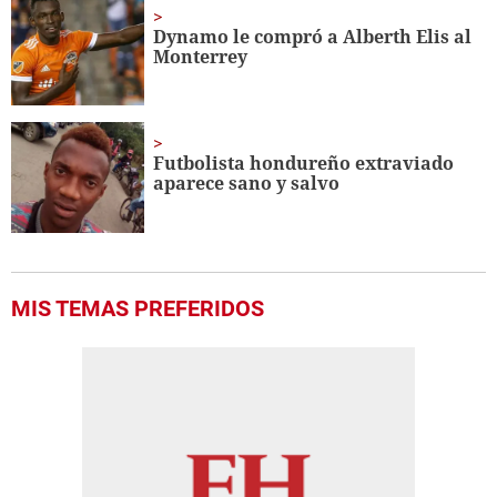
Dynamo le compró a Alberth Elis al
Monterrey
Futbolista hondureño extraviado
aparece sano y salvo
MIS TEMAS PREFERIDOS