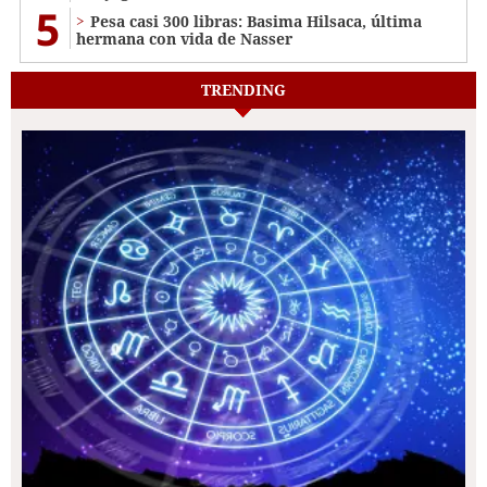
5
Pesa casi 300 libras: Basima Hilsaca, última
hermana con vida de Nasser
TRENDING