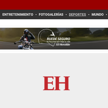
ENTRETENIMIENTO
FOTOGALERÍAS
DEPORTES
MUNDO