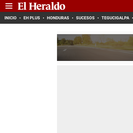
INICIO
EH PLUS
HONDURAS
SUCESOS
TEGUCIGALPA