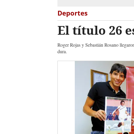
Deportes
El título 26
Roger Rojas y Sebastián Rosano llegaro
dura.