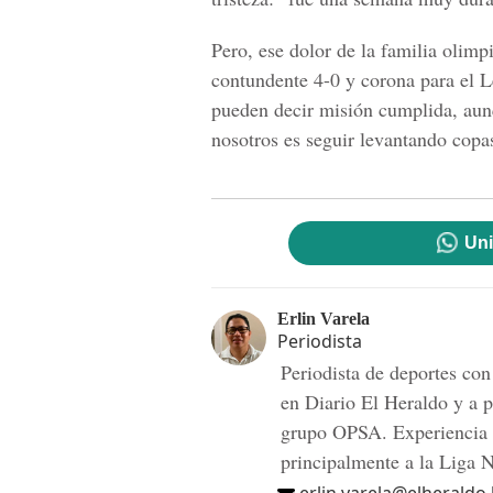
Pero, ese dolor de la familia olimpi
contundente 4-0 y corona para el 
pueden decir misión cumplida, aun
nosotros es seguir levantando copa
Uni
Erlin Varela
Periodista
Periodista de deportes co
en Diario El Heraldo y a p
grupo OPSA. Experiencia e
principalmente a la Liga 