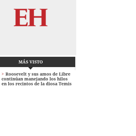
MÁS VISTO
Roosevelt y sus amos de Libre
continúan manejando los hilos
en los recintos de la diosa Temis