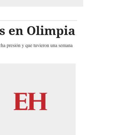
os en Olimpia
cha presión y que tuvieron una semana