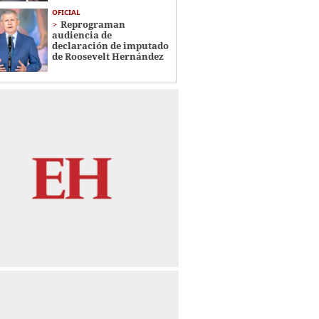
OFICIAL
Reprograman
audiencia de
declaración de imputado
de Roosevelt Hernández