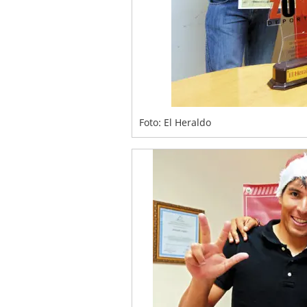
Foto: El Heraldo