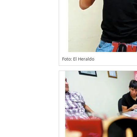
Foto: El Heraldo