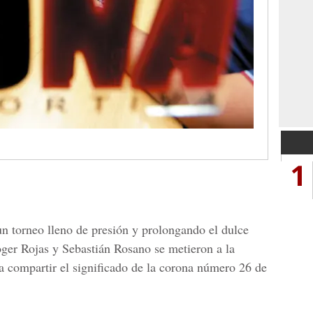
1
un torneo lleno de presión y prolongando el dulce
ger Rojas y Sebastián Rosano se metieron a la
a compartir el significado de la corona número 26 de