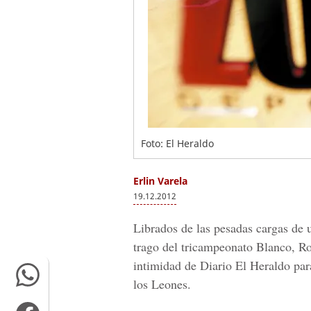
Foto: El Heraldo
Erlin Varela
19.12.2012
Librados de las pesadas cargas de 
trago del tricampeonato Blanco, Ro
intimidad de Diario El Heraldo par
los Leones.