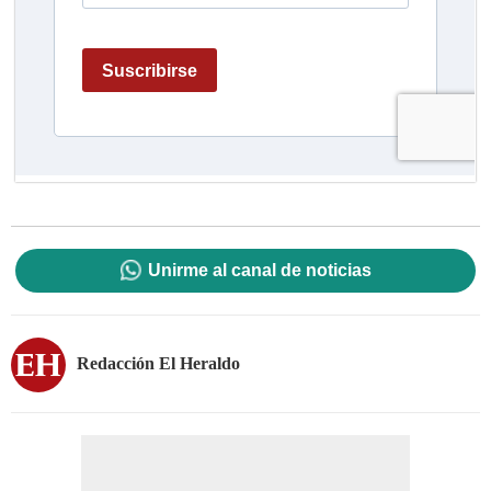
Unirme al canal de noticias
Redacción El Heraldo