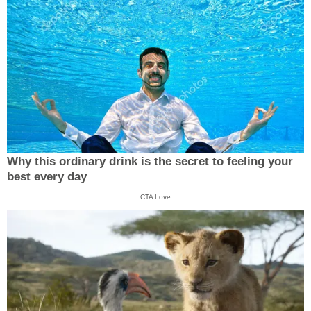
Why this ordinary drink is the secret to feeling your
best every day
CTA Love