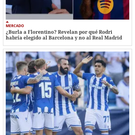
MERCADO
¿Burla a Florentino? Revelan por qué Rodri
habría elegido al Barcelona y no al Real Madrid