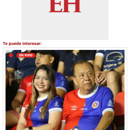
Te puede interesar: