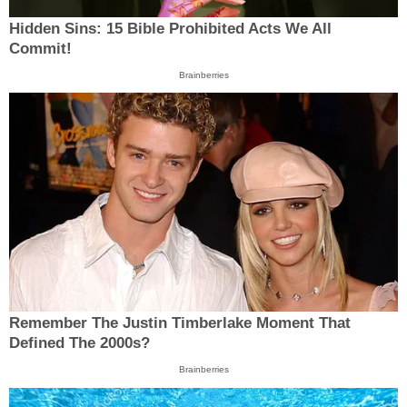
Hidden Sins: 15 Bible Prohibited Acts We All
Commit!
Brainberries
Remember The Justin Timberlake Moment That
Defined The 2000s?
Brainberries