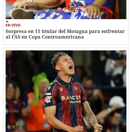
EN VIVO
Sorpresa en 11 titular del Motagua para enfrentar
al FAS en Copa Centroamericana