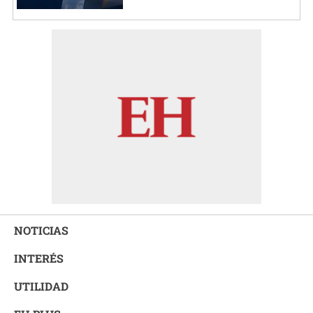
NOTICIAS
INTERÉS
UTILIDAD