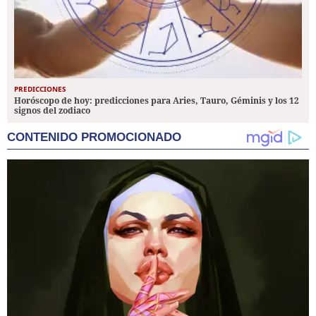
PREDICCIONES
Horóscopo de hoy: predicciones para Aries, Tauro, Géminis y los 12
signos del zodiaco
CONTENIDO PROMOCIONADO