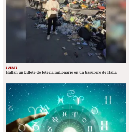
SUERTE
Hallan un billete de lotería millonario en un basurero de Italia