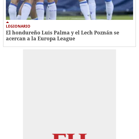
LEGIONARIO
El hondureño Luis Palma y el Lech Poznán se
acercan a la Europa League