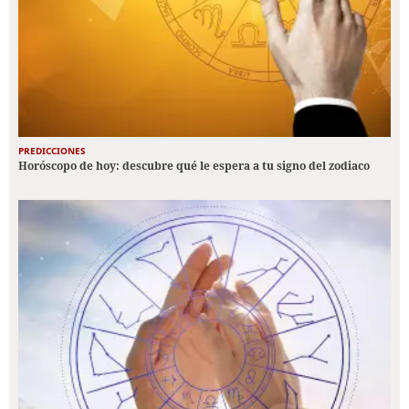
PREDICCIONES
Horóscopo de hoy: descubre qué le espera a tu signo del zodiaco