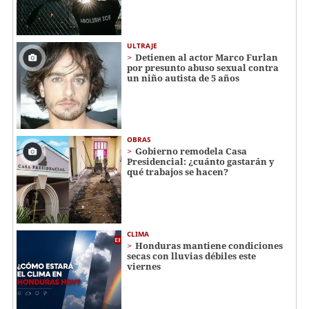
ULTRAJE
Detienen al actor Marco Furlan
por presunto abuso sexual contra
un niño autista de 5 años
OBRAS
Gobierno remodela Casa
Presidencial: ¿cuánto gastarán y
qué trabajos se hacen?
CLIMA
Honduras mantiene condiciones
secas con lluvias débiles este
viernes