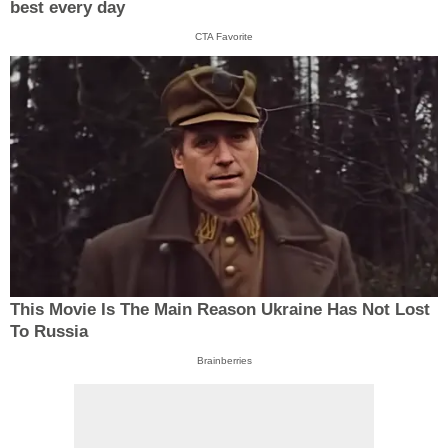
best every day
CTA Favorite
This Movie Is The Main Reason Ukraine Has Not Lost
To Russia
Brainberries