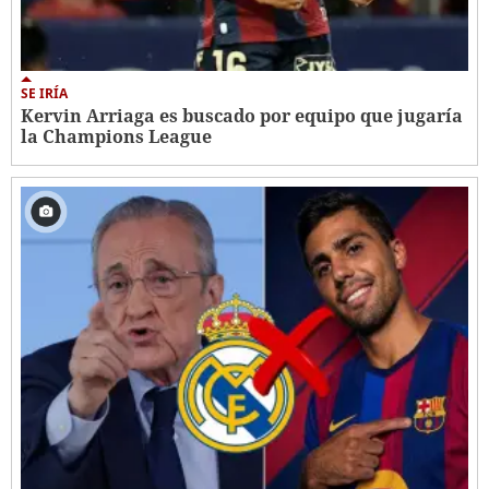
SE IRÍA
Kervin Arriaga es buscado por equipo que jugaría
la Champions League