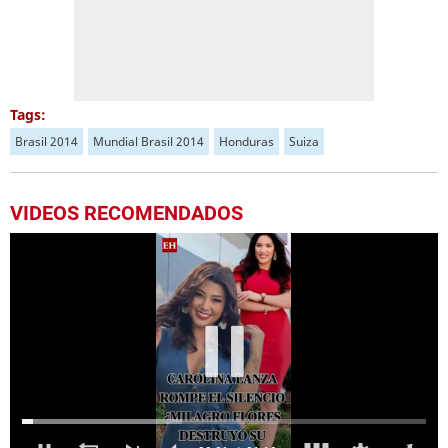
Tags:
Brasil 2014
Mundial Brasil 2014
Honduras
Suiza
VIDEOS RECOMENDADOS