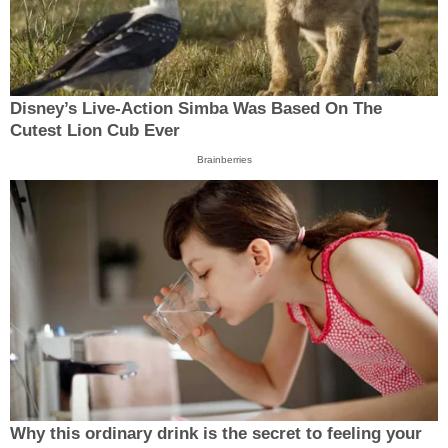
Disney’s Live-Action Simba Was Based On The
Cutest Lion Cub Ever
Brainberries
Why this ordinary drink is the secret to feeling your