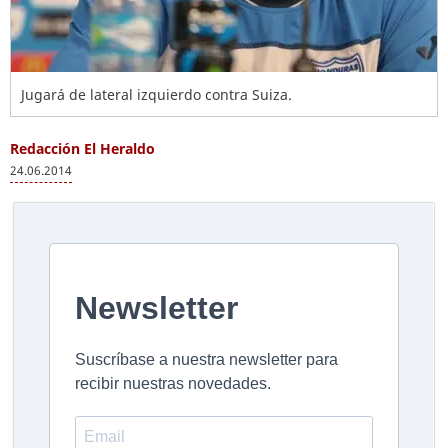
Jugará de lateral izquierdo contra Suiza.
Redacción El Heraldo
24.06.2014