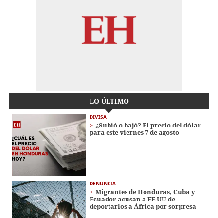
LO ÚLTIMO
DIVISA
¿Subió o bajó? El precio del dólar
para este viernes 7 de agosto
DENUNCIA
Migrantes de Honduras, Cuba y
Ecuador acusan a EE UU de
deportarlos a África por sorpresa