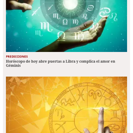
PREDICCIONES
Horóscopo de hoy abre puertas a Libra y complica el amor en
Géminis