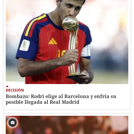
DECISIÓN
Bombazo: Rodri elige al Barcelona y enfría su
posible llegada al Real Madrid