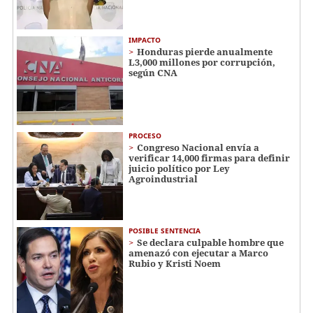
IMPACTO
Honduras pierde anualmente
L3,000 millones por corrupción,
según CNA
PROCESO
Congreso Nacional envía a
verificar 14,000 firmas para definir
juicio político por Ley
Agroindustrial
POSIBLE SENTENCIA
Se declara culpable hombre que
amenazó con ejecutar a Marco
Rubio y Kristi Noem