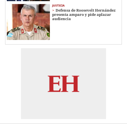
JUSTICIA
Defensa de Roosevelt Hernández
presenta amparo y pide aplazar
audiencia