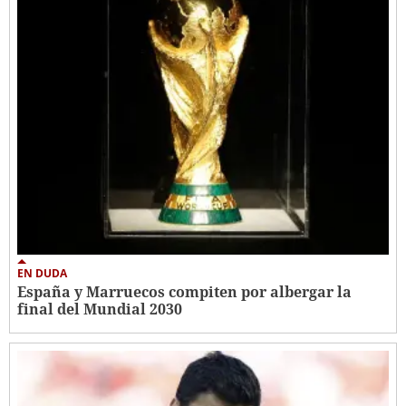
EN DUDA
España y Marruecos compiten por albergar la
final del Mundial 2030