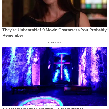
They're Unbearable! 9 Movie Characters You Probably
Remember
Brainberries