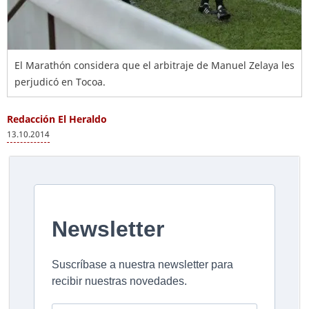
El Marathón considera que el arbitraje de Manuel Zelaya les
perjudicó en Tocoa.
Redacción El Heraldo
13.10.2014