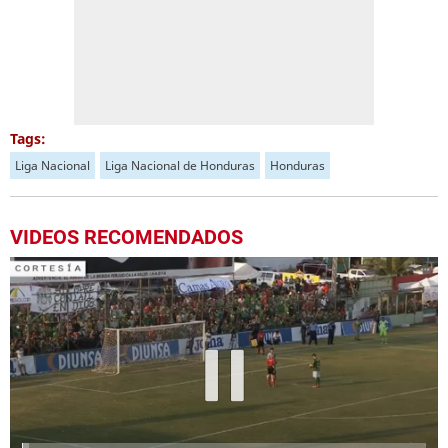
Tags:
Liga Nacional
Liga Nacional de Honduras
Honduras
VIDEOS RECOMENDADOS