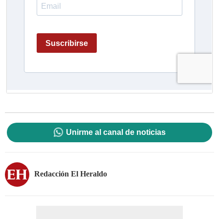
Unirme al canal de noticias
Redacción El Heraldo