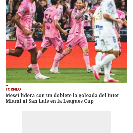
TORNEO
Messi lidera con un doblete la goleada del Inter
Miami al San Luis en la Leagues Cup