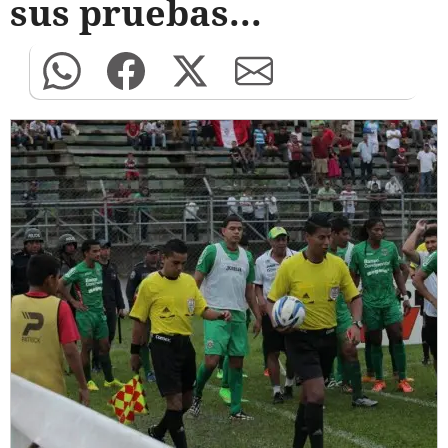
sus pruebas...