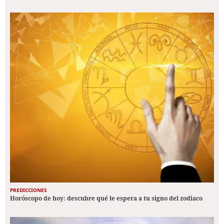
PREDICCIONES
Horóscopo de hoy: descubre qué le espera a tu signo del zodiaco