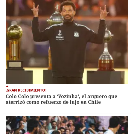
¡GRAN RECIBIMIENTO!
Colo Colo presenta a ‘Vozinha’, el arquero que
aterrizó como refuerzo de lujo en Chile