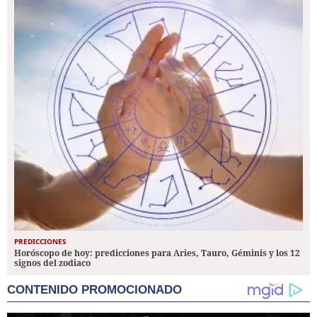
PREDICCIONES
Horóscopo de hoy: predicciones para Aries, Tauro, Géminis y los 12
signos del zodiaco
CONTENIDO PROMOCIONADO