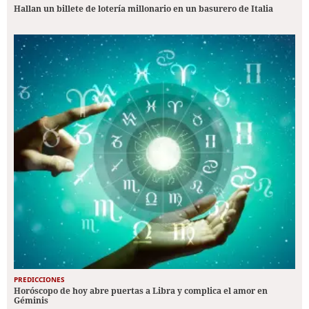
Hallan un billete de lotería millonario en un basurero de Italia
PREDICCIONES
Horóscopo de hoy abre puertas a Libra y complica el amor en
Géminis