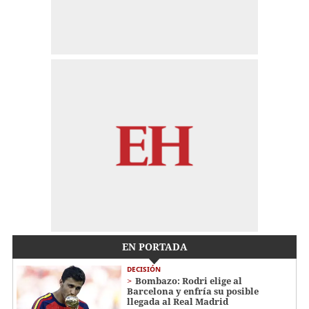
EN PORTADA
DECISIÓN
Bombazo: Rodri elige al
Barcelona y enfría su posible
llegada al Real Madrid