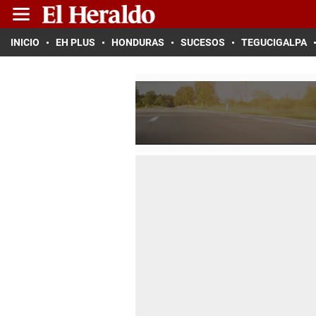
INICIO
EH PLUS
HONDURAS
SUCESOS
TEGUCIGALPA