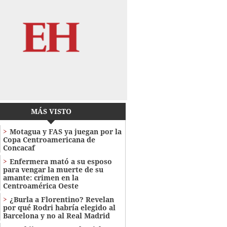
MÁS VISTO
Motagua y FAS ya juegan por la
Copa Centroamericana de
Concacaf
Enfermera mató a su esposo
para vengar la muerte de su
amante: crimen en la
Centroamérica Oeste
¿Burla a Florentino? Revelan
por qué Rodri habría elegido al
Barcelona y no al Real Madrid