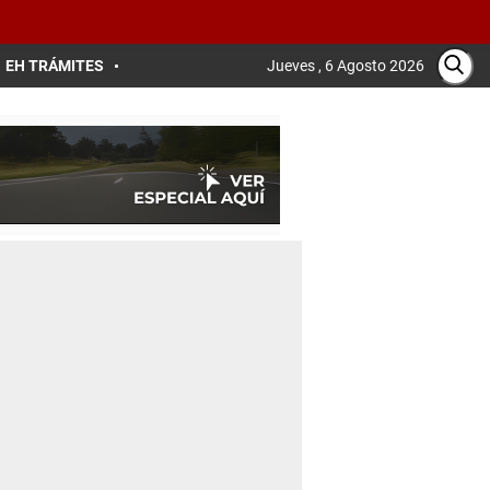
EH TRÁMITES
Jueves , 6 Agosto 2026