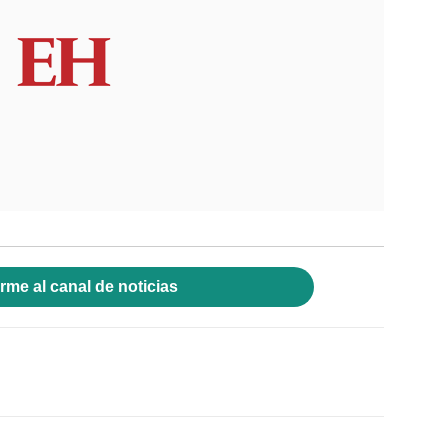
rme al canal de noticias