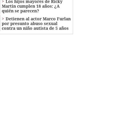
Los hijos mayores de Ricky
Martin cumplen 18 años: ¿A
quién se parecen?
Detienen al actor Marco Furlan
por presunto abuso sexual
contra un niño autista de 5 años