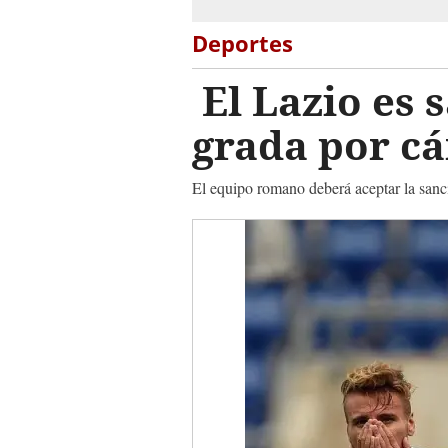
Deportes
El Lazio es 
grada por cá
El equipo romano deberá aceptar la san