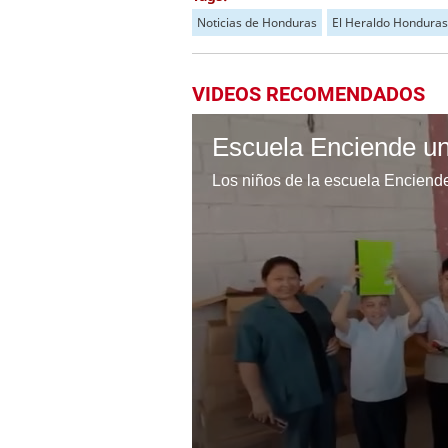
Noticias de Honduras
El Heraldo Honduras
VIDEOS RECOMENDADOS