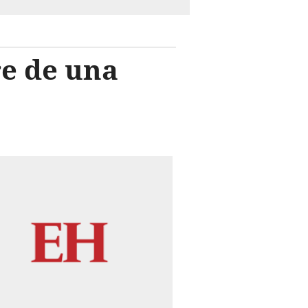
re de una