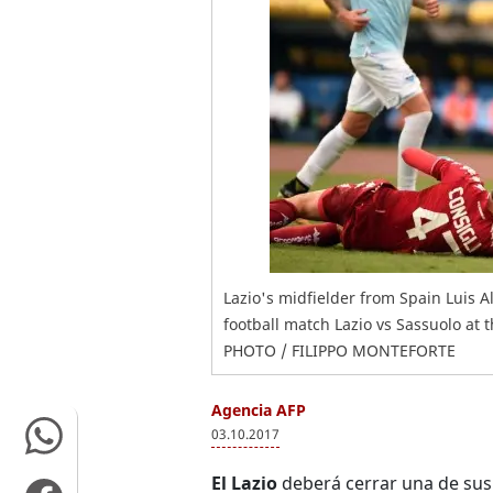
Lazio's midfielder from Spain Luis Al
football match Lazio vs Sassuolo at
PHOTO / FILIPPO MONTEFORTE
Agencia AFP
03.10.2017
El Lazio
deberá cerrar una de sus