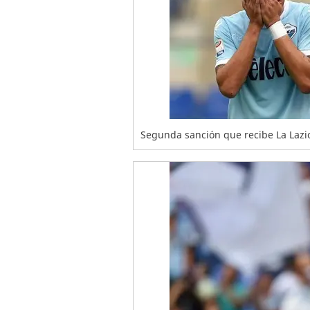
Segunda sanción que recibe La Lazio 