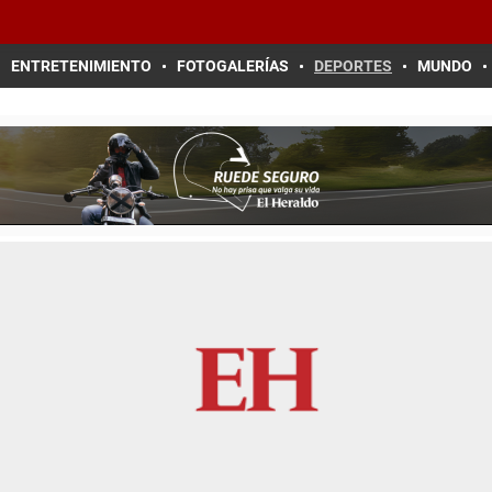
ENTRETENIMIENTO
FOTOGALERÍAS
DEPORTES
MUNDO