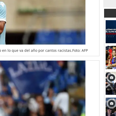
en lo que va del año por cantos racistas.Foto: AFP