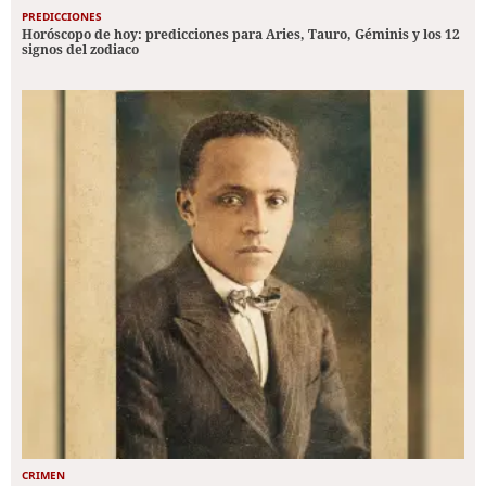
PREDICCIONES
Horóscopo de hoy: predicciones para Aries, Tauro, Géminis y los 12
signos del zodiaco
CRIMEN