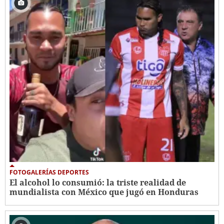
FOTOGALERÍAS DEPORTES
El alcohol lo consumió: la triste realidad de
mundialista con México que jugó en Honduras