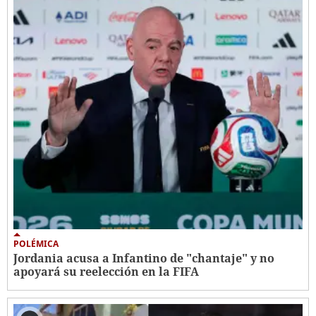
POLÉMICA
Jordania acusa a Infantino de "chantaje" y no
apoyará su reelección en la FIFA