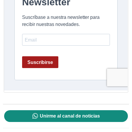
Unirme al canal de noticias