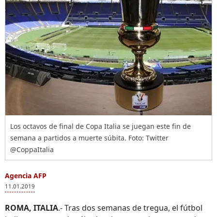
Los octavos de final de Copa Italia se juegan este fin de
semana a partidos a muerte súbita. Foto: Twitter
@CoppaItalia
Agencia AFP
11.01.2019
ROMA, ITALIA
.- Tras dos semanas de tregua, el fútbol