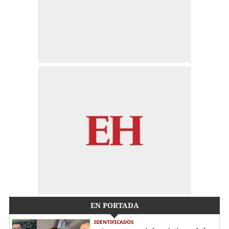
EN PORTADA
IDENTIFICADOS