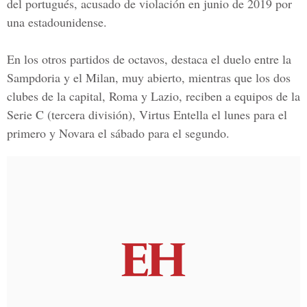
del portugués, acusado de violación en junio de 2019 por
una estadounidense.
En los otros partidos de octavos, destaca el duelo entre la
Sampdoria
y el
Milan
, muy abierto, mientras que los dos
clubes de la capital,
Roma
y
Lazio
, reciben a equipos de la
Serie C
(tercera división),
Virtus Entella
el lunes para el
primero y
Novara
el sábado para el segundo.