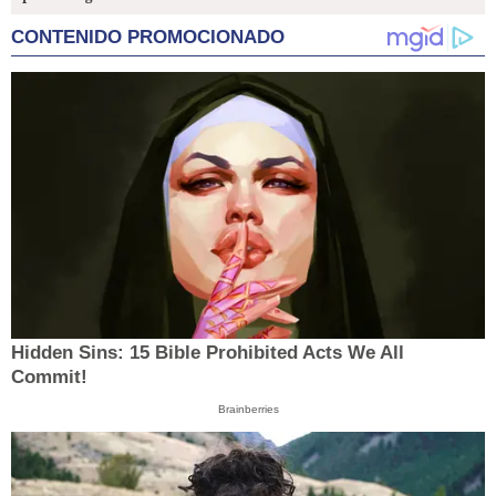
CONTENIDO PROMOCIONADO
Hidden Sins: 15 Bible Prohibited Acts We All
Commit!
Brainberries