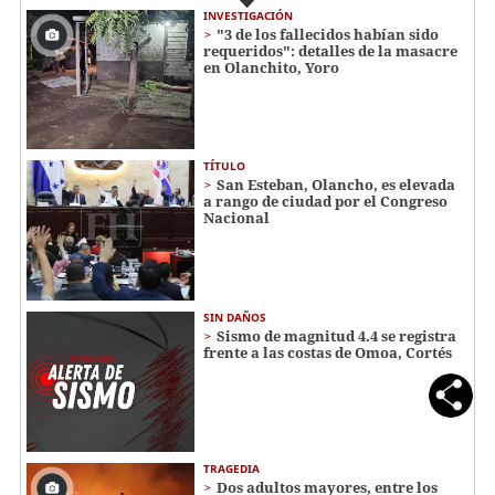
INVESTIGACIÓN
"3 de los fallecidos habían sido
requeridos": detalles de la masacre
en Olanchito, Yoro
TÍTULO
San Esteban, Olancho, es elevada
a rango de ciudad por el Congreso
Nacional
SIN DAÑOS
Sismo de magnitud 4.4 se registra
frente a las costas de Omoa, Cortés
TRAGEDIA
Dos adultos mayores, entre los