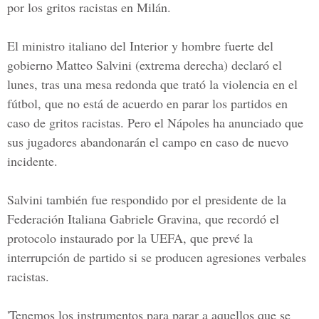
por los gritos racistas en
Milán
.
El ministro italiano del Interior y hombre fuerte del
gobierno
Matteo Salvini
(extrema derecha) declaró el
lunes, tras una mesa redonda que trató la violencia en el
fútbol, que no está de acuerdo en parar los partidos en
caso de gritos racistas. Pero el
Nápoles
ha anunciado que
sus jugadores abandonarán el campo en caso de nuevo
incidente.
Salvini
también fue respondido por el presidente de la
Federación Italiana Gabriele Gravina
, que recordó el
protocolo instaurado por la
UEFA,
que prevé la
interrupción de partido si se producen agresiones verbales
racistas.
'Tenemos los instrumentos para parar a aquellos que se