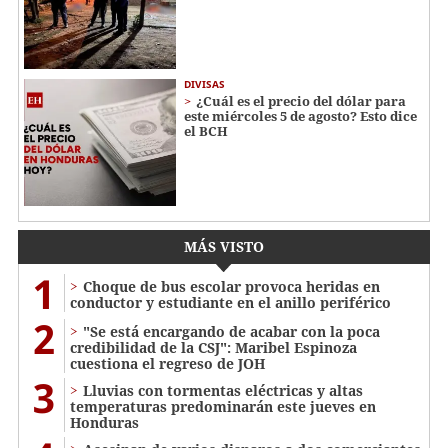
DIVISAS
¿Cuál es el precio del dólar para
este miércoles 5 de agosto? Esto dice
el BCH
MÁS VISTO
1
Choque de bus escolar provoca heridas en
conductor y estudiante en el anillo periférico
2
"Se está encargando de acabar con la poca
credibilidad de la CSJ": Maribel Espinoza
cuestiona el regreso de JOH
3
Lluvias con tormentas eléctricas y altas
temperaturas predominarán este jueves en
Honduras