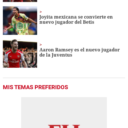
Joyita mexicana se convierte en
nuevo jugador del Betis
Aaron Ramsey es el nuevo jugador
de la Juventus
MIS TEMAS PREFERIDOS