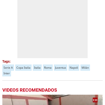
Tags:
Serie A
Copa Italia
Italia
Roma
Juventus
Napoli
Milán
Inter
VIDEOS RECOMENDADOS