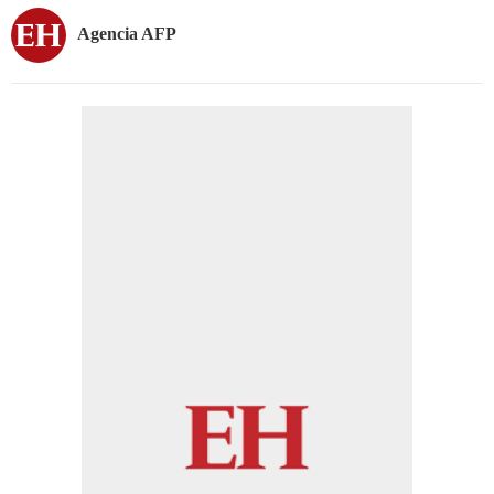
Agencia AFP