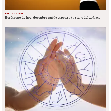
PREDICCIONES
Horóscopo de hoy: descubre qué le espera a tu signo del zodiaco