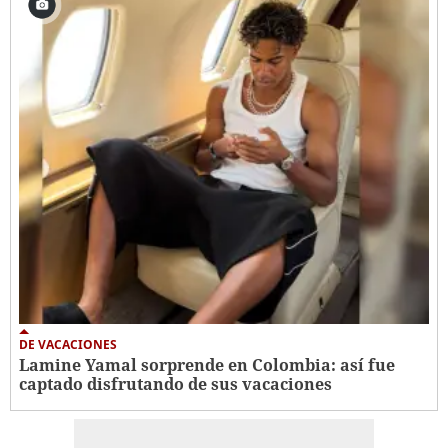
DE VACACIONES
Lamine Yamal sorprende en Colombia: así fue
captado disfrutando de sus vacaciones