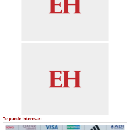
Te puede interesar: