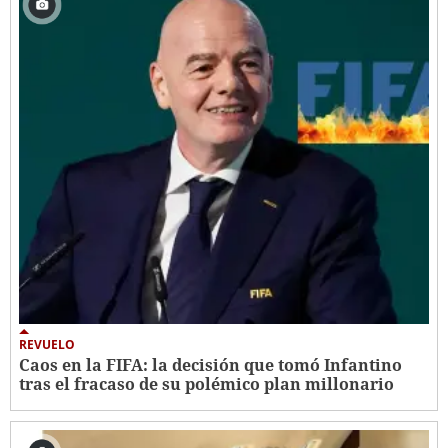
REVUELO
Caos en la FIFA: la decisión que tomó Infantino
tras el fracaso de su polémico plan millonario