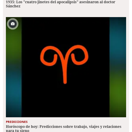
1935: Los "cuatro jinetes del apocalipsis" asesinaron al doctor
Sánchez
PREDICCIONES
Horóscopo de hoy: Predicciones sobre trabajo, viajes y relaciones
para tu signo