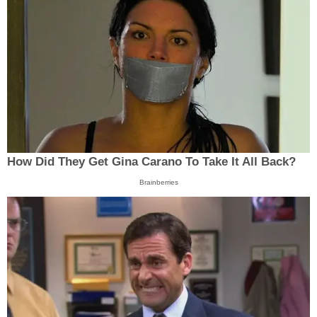
How Did They Get Gina Carano To Take It All Back?
Brainberries