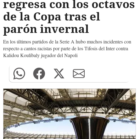
regresa con los octavos
de la Copa tras el
parón invernal
En los últimos partidos de la Serie A hubo muchos incidentes con
respecto a cantos racistas por parte de los Tifosis del Inter contra
Kalidou Koulibaly jugador del Napoli