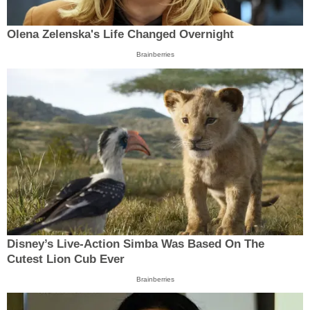
Olena Zelenska's Life Changed Overnight
Brainberries
Disney’s Live-Action Simba Was Based On The
Cutest Lion Cub Ever
Brainberries