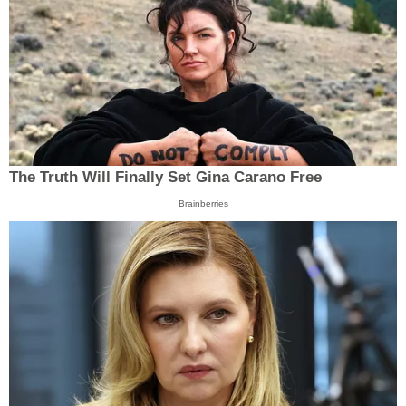
The Truth Will Finally Set Gina Carano Free
Brainberries