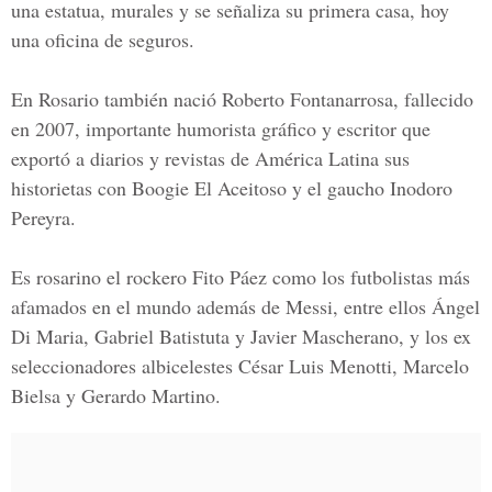
una estatua, murales y se señaliza su primera casa, hoy
una oficina de seguros.
En
Rosario
también nació Roberto Fontanarrosa, fallecido
en 2007, importante humorista gráfico y escritor que
exportó a diarios y revistas de América Latina sus
historietas con Boogie El Aceitoso y el gaucho Inodoro
Pereyra.
Es rosarino el rockero Fito Páez como los futbolistas más
afamados en el mundo además de Messi, entre ellos
Ángel
Di Maria, Gabriel Batistuta y Javier Mascherano, y
los ex
seleccionadores albicelestes
César Luis Menotti, Marcelo
Bielsa y Gerardo Martino.