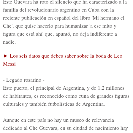
Este Guevara
ha roto el silencio que ha caracterizado a la
familia del revolucionario argentino en Cuba con la
reciente publicación en español del libro 'Mi hermano el
Che', que quise hacerlo para humanizar 'a ese mito y
figura que está ahí' que, apuntó, no deja indiferente a
nadie.
► Los seis datos que debes saber sobre la boda de Leo
Messi
- Legado rosarino -
Este puerto, el principal de Argentina, y de 1,2 millones
de habitantes, es reconocido como cuna de grandes figuras
culturales y también futbolísticas de Argentina.
Aunque en este país no hay un museo de relevancia
dedicado al Che Guevara, en su ciudad de nacimiento hay