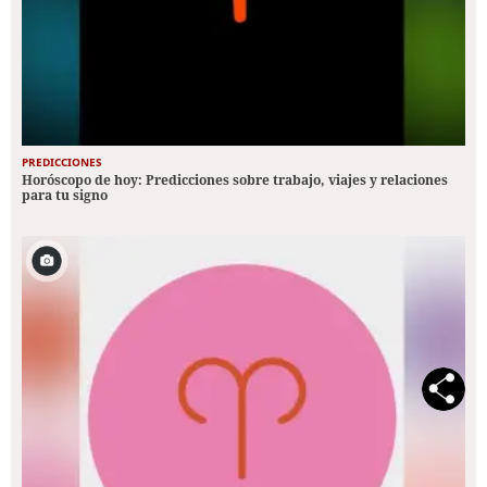
PREDICCIONES
Horóscopo de hoy: Predicciones sobre trabajo, viajes y relaciones
para tu signo