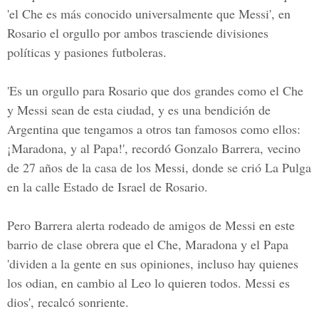
'el Che es más conocido universalmente que Messi', en
Rosario el orgullo por ambos trasciende divisiones
políticas y pasiones futboleras.
'Es un orgullo para Rosario que dos grandes como el
Che
y Messi
sean de esta ciudad, y es una bendición de
Argentina que tengamos a otros tan famosos como ellos:
¡Maradona, y al Papa!', recordó Gonzalo Barrera, vecino
de 27 años de la casa de los Messi, donde se crió La Pulga
en la calle Estado de Israel de Rosario.
Pero Barrera alerta rodeado de amigos de Messi en este
barrio de clase obrera que el Che, Maradona y el Papa
'dividen a la gente en sus opiniones, incluso hay quienes
los odian, en cambio al Leo lo quieren todos. Messi es
dios', recalcó sonriente.