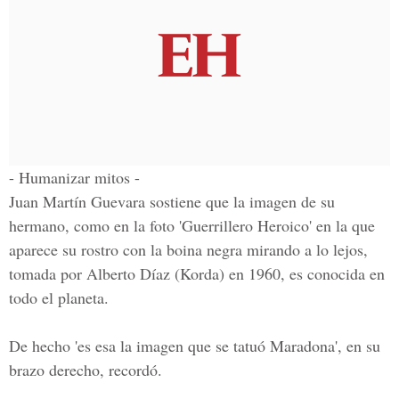
- Humanizar mitos -
Juan Martín Guevara sostiene que la imagen de su
hermano, como en la foto 'Guerrillero Heroico' en la que
aparece su rostro con la boina negra mirando a lo lejos,
tomada por Alberto Díaz (Korda) en 1960, es conocida en
todo el planeta.
De hecho 'es esa la imagen que se tatuó Maradona', en su
brazo derecho, recordó.