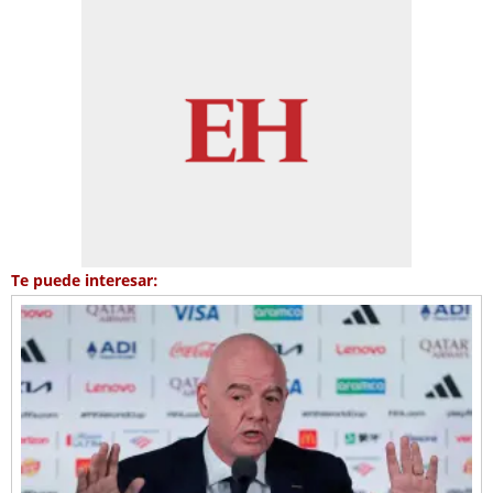
Te puede interesar: