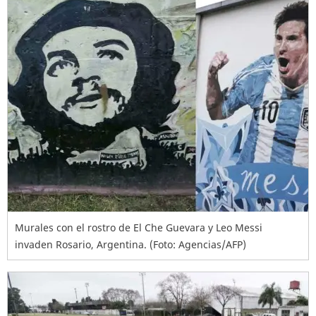
Murales con el rostro de El Che Guevara y Leo Messi
invaden Rosario, Argentina. (Foto: Agencias/AFP)