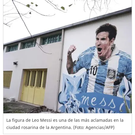
La figura de Leo Messi es una de las más aclamadas en la
ciudad rosarina de la Argentina. (Foto: Agencias/AFP)