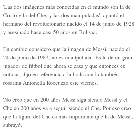
'Las dos imágenes más conocidas en el mundo son la de
Cristo y la del Che, y las dos manipuladas', apuntó el
hermano del revolucionario nacido el 14 de junio de 1928
y asesinado hace casi 50 años en Bolivia.
En cambio consideró que la imagen de Messi, nacido el
24 de junio de 1987, no es manipulada. 'Es la de un gran
jugador de fútbol que ahora se casa y que entonces es
noticia', dijo en referencia a la boda con la también
rosarina Antonella Roccuzzo este viernes.
'No creo que en 200 años Messi siga siendo Messi y el
Che en 200 años va a seguir siendo el Che. Por eso creo
que la figura del Che es más importante que la de Messi',
subrayó.