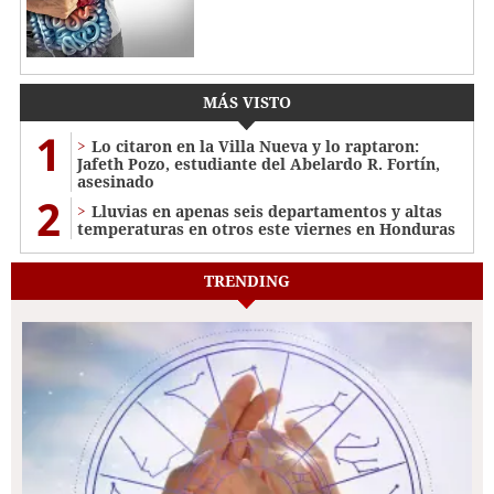
MÁS VISTO
1
Lo citaron en la Villa Nueva y lo raptaron:
Jafeth Pozo, estudiante del Abelardo R. Fortín,
asesinado
2
Lluvias en apenas seis departamentos y altas
temperaturas en otros este viernes en Honduras
TRENDING