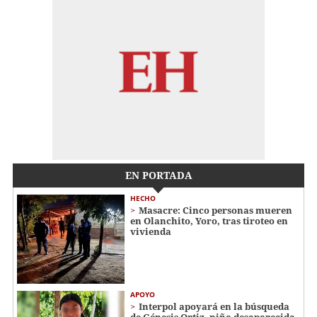
EN PORTADA
HECHO
Masacre: Cinco personas mueren
en Olanchito, Yoro, tras tiroteo en
vivienda
APOYO
Interpol apoyará en la búsqueda