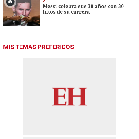
Messi celebra sus 30 años con 30
hitos de su carrera
MIS TEMAS PREFERIDOS