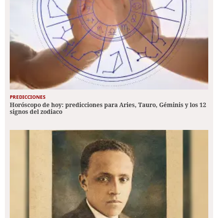
PREDICCIONES
Horóscopo de hoy: predicciones para Aries, Tauro, Géminis y los 12
signos del zodiaco