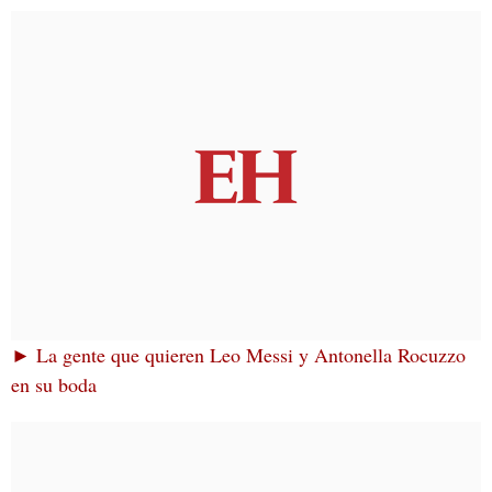
► La gente que quieren Leo Messi y Antonella Rocuzzo
en su boda