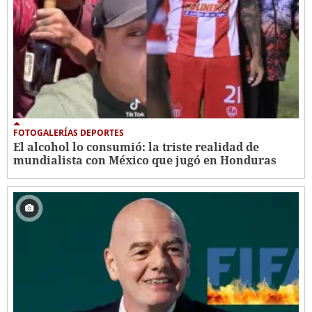
FOTOGALERÍAS DEPORTES
El alcohol lo consumió: la triste realidad de
mundialista con México que jugó en Honduras