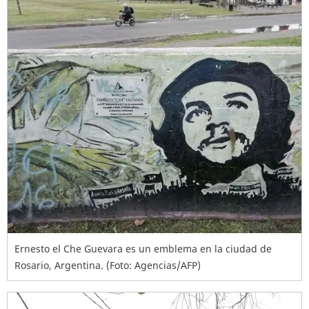
Ernesto el Che Guevara es un emblema en la ciudad de
Rosario, Argentina. (Foto: Agencias/AFP)