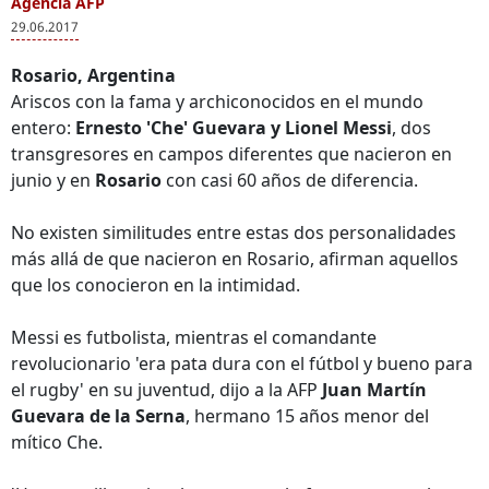
Agencia AFP
29.06.2017
Rosario, Argentina
Ariscos con la fama y archiconocidos en el mundo
entero:
Ernesto 'Che' Guevara y Lionel Messi
, dos
transgresores en campos diferentes que nacieron en
junio y en
Rosario
con casi 60 años de diferencia.
No existen similitudes entre estas dos personalidades
más allá de que nacieron en Rosario, afirman aquellos
que los conocieron en la intimidad.
Messi es futbolista, mientras el comandante
revolucionario 'era pata dura con el fútbol y bueno para
el rugby' en su juventud, dijo a la AFP
Juan Martín
Guevara de la Serna
, hermano 15 años menor del
mítico Che.