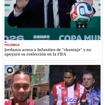
POLÉMICA
Jordania acusa a Infantino de "chantaje" y no
apoyará su reelección en la FIFA