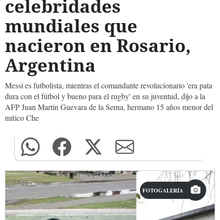
celebridades
mundiales que
nacieron en Rosario,
Argentina
Messi es futbolista, mientras el comandante revolucionario 'era pata
dura con el fútbol y bueno para el rugby' en su juventud, dijo a la
AFP Juan Martín Guevara de la Serna, hermano 15 años menor del
mítico Che
FOTOGALERÍA