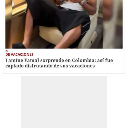
DE VACACIONES
Lamine Yamal sorprende en Colombia: así fue
captado disfrutando de sus vacaciones