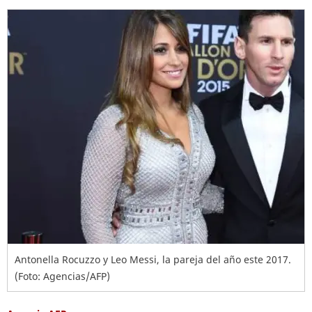
Antonella Rocuzzo y Leo Messi, la pareja del año este 2017.
(Foto: Agencias/AFP)