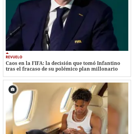
REVUELO
Caos en la FIFA: la decisión que tomó Infantino
tras el fracaso de su polémico plan millonario