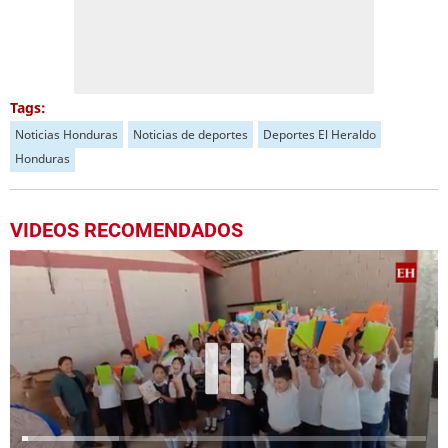
Tags:
Noticias Honduras
Noticias de deportes
Deportes El Heraldo
Honduras
VIDEOS RECOMENDADOS