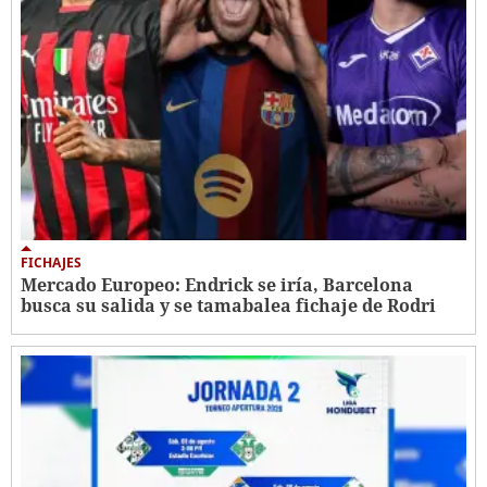
FICHAJES
Mercado Europeo: Endrick se iría, Barcelona
busca su salida y se tamabalea fichaje de Rodri