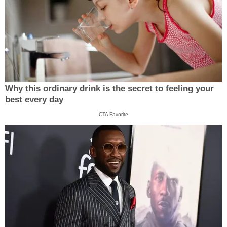
Why this ordinary drink is the secret to feeling your
best every day
CTA Favorite