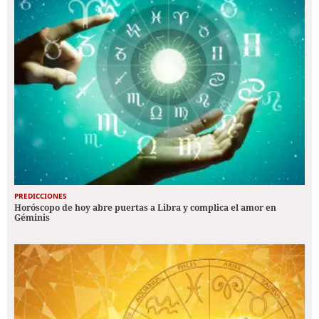
PREDICCIONES
Horóscopo de hoy abre puertas a Libra y complica el amor en
Géminis