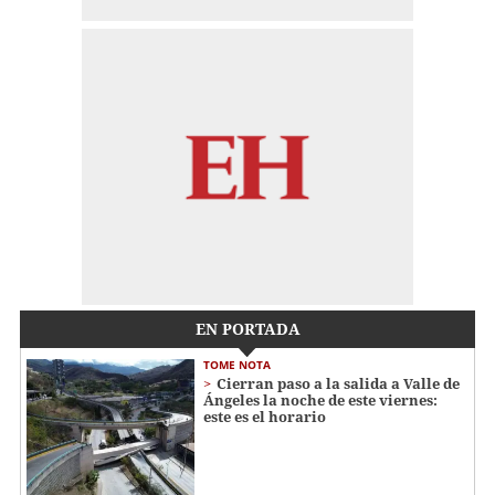
EN PORTADA
TOME NOTA
Cierran paso a la salida a Valle de
Ángeles la noche de este viernes:
este es el horario