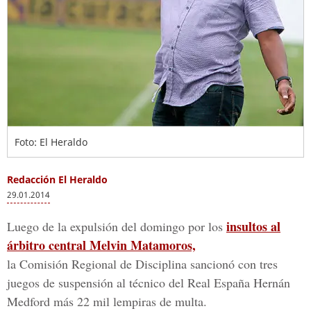
Foto: El Heraldo
Redacción El Heraldo
29.01.2014
insultos al
Luego de la expulsión del domingo por los
árbitro central Melvin Matamoros,
la Comisión Regional de Disciplina sancionó con tres
juegos de suspensión al técnico del Real España Hernán
Medford más 22 mil lempiras de multa.