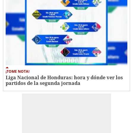
¡TOME NOTA!
Liga Nacional de Honduras: hora y dónde ver los
partidos de la segunda jornada