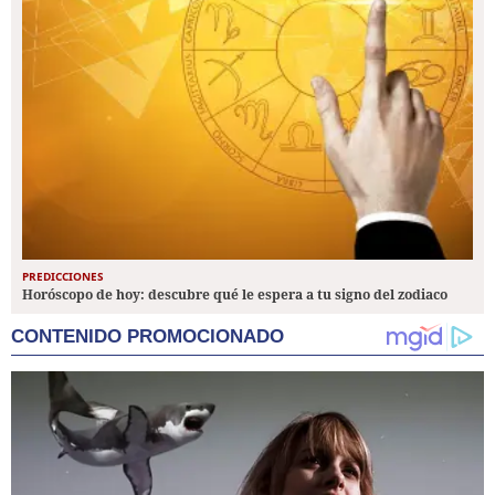
PREDICCIONES
Horóscopo de hoy: descubre qué le espera a tu signo del zodiaco
CONTENIDO PROMOCIONADO