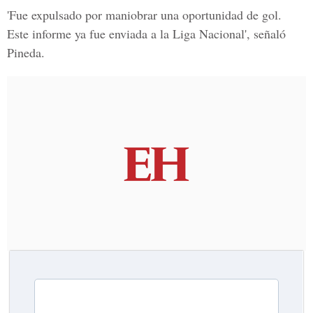
'Fue expulsado por maniobrar una oportunidad de gol.
Este informe ya fue enviada a la Liga Nacional', señaló
Pineda.