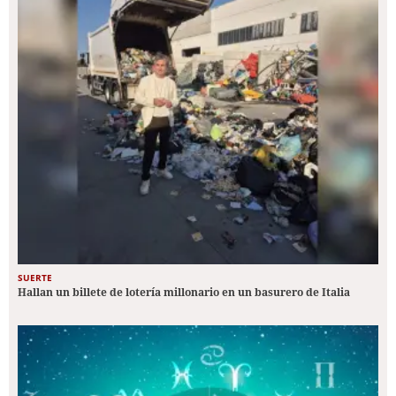
SUERTE
Hallan un billete de lotería millonario en un basurero de Italia