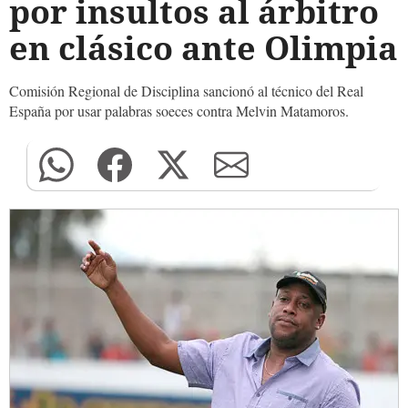
por insultos al árbitro
en clásico ante Olimpia
Comisión Regional de Disciplina sancionó al técnico del Real
España por usar palabras soeces contra Melvin Matamoros.