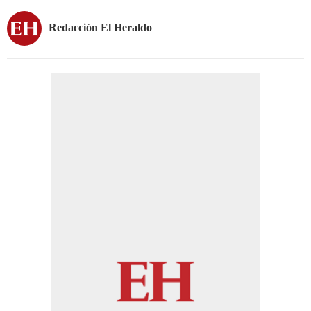
Redacción El Heraldo