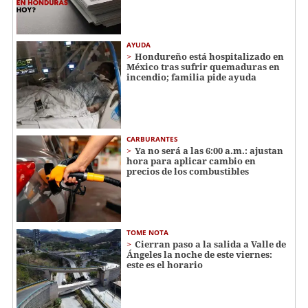
AYUDA
Hondureño está hospitalizado en
México tras sufrir quemaduras en
incendio; familia pide ayuda
CARBURANTES
Ya no será a las 6:00 a.m.: ajustan
hora para aplicar cambio en
precios de los combustibles
TOME NOTA
Cierran paso a la salida a Valle de
Ángeles la noche de este viernes:
este es el horario