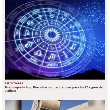
PREDICCIONES
Horóscopo de hoy: Descubre las predicciones para los 12 signos del
zodiaco