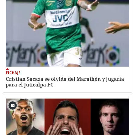
FICHAJE
Cristian Sacaza se olvida del Marathón y jugaría
para el Juticalpa FC