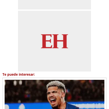
Te puede interesar: