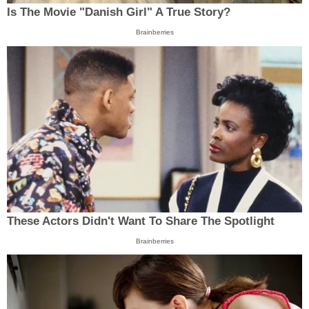
Is The Movie "Danish Girl" A True Story?
Brainberries
These Actors Didn't Want To Share The Spotlight
Brainberries