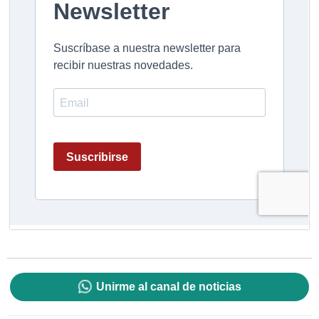
Unirme al canal de noticias