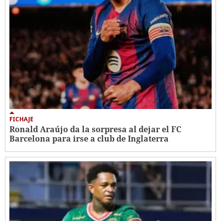
FICHAJE
Ronald Araújo da la sorpresa al dejar el FC
Barcelona para irse a club de Inglaterra