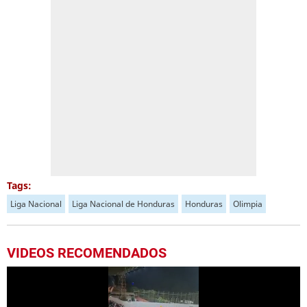
Tags:
Liga Nacional
Liga Nacional de Honduras
Honduras
Olimpia
VIDEOS RECOMENDADOS