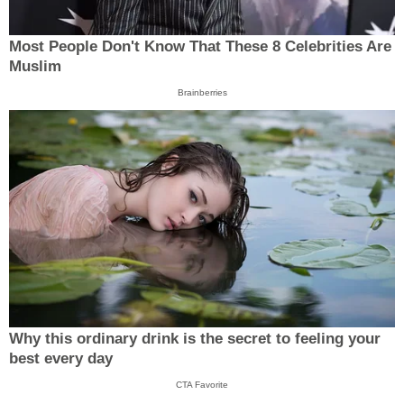
Most People Don't Know That These 8 Celebrities Are
Muslim
Brainberries
Why this ordinary drink is the secret to feeling your
best every day
CTA Favorite