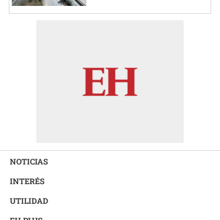
NOTICIAS
INTERÉS
UTILIDAD