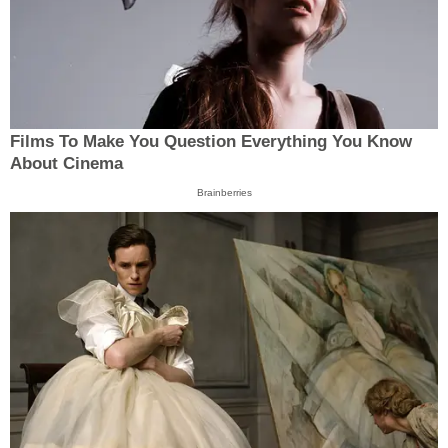
Films To Make You Question Everything You Know
About Cinema
Brainberries