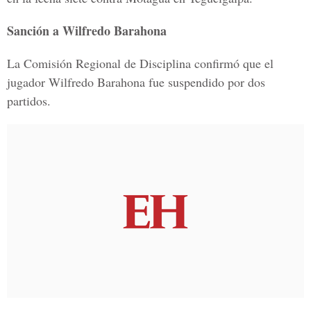
Sanción a Wilfredo Barahona
La Comisión Regional de Disciplina confirmó que el
jugador Wilfredo Barahona fue suspendido por dos
partidos.