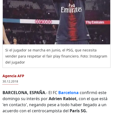
Si el jugador se marcha en junio, el PSG, que necesita
vender para respetar el fair play financiero. Foto: Instagram
del jugador
Agencia AFP
30.12.2018
BARCELONA, ESPAÑA
.- El FC
Barcelona
confirmó este
domingo su interés por
Adrien Rabiot,
con el que está
'en contacto', negando pese a todo haber llegado a un
acuerdo con el centrocampista del
París SG.