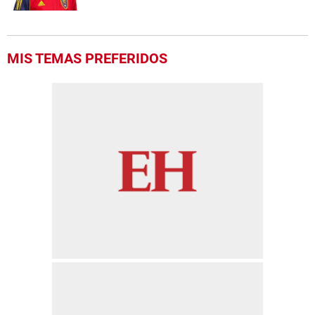
MIS TEMAS PREFERIDOS