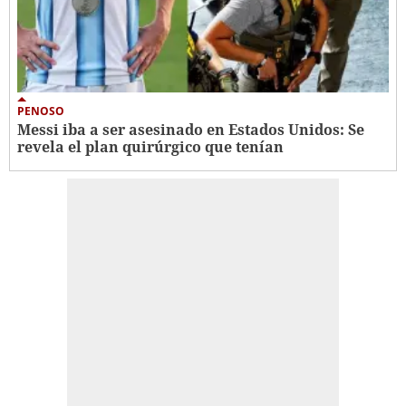
PENOSO
Messi iba a ser asesinado en Estados Unidos: Se
revela el plan quirúrgico que tenían