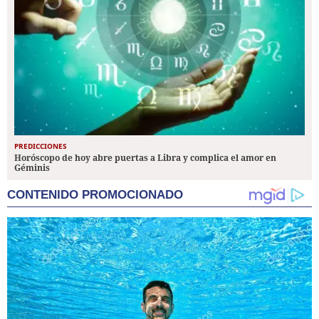
PREDICCIONES
Horóscopo de hoy abre puertas a Libra y complica el amor en
Géminis
CONTENIDO PROMOCIONADO