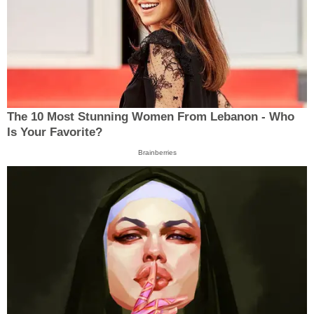
The 10 Most Stunning Women From Lebanon - Who
Is Your Favorite?
Brainberries