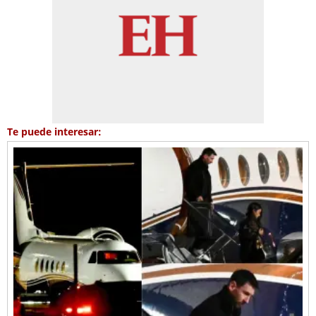
Te puede interesar: