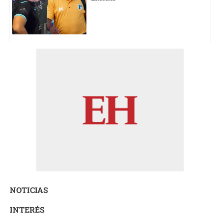
NOTICIAS
INTERÉS