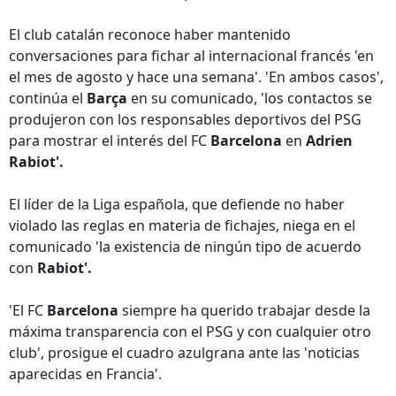
El club catalán reconoce haber mantenido
conversaciones para fichar al internacional francés 'en
el mes de agosto y hace una semana'. 'En ambos casos',
continúa el
Barça
en su comunicado, 'los contactos se
produjeron con los responsables deportivos del PSG
para mostrar el interés del FC
Barcelona
en
Adrien
Rabiot'.
El líder de la Liga española, que defiende no haber
violado las reglas en materia de fichajes, niega en el
comunicado 'la existencia de ningún tipo de acuerdo
con
Rabiot'.
'El FC
Barcelona
siempre ha querido trabajar desde la
máxima transparencia con el PSG y con cualquier otro
club', prosigue el cuadro azulgrana ante las 'noticias
aparecidas en Francia'.