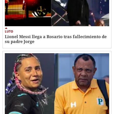
LUTO
Lionel Messi llega a Rosario tras fallecimiento de
su padre Jorge