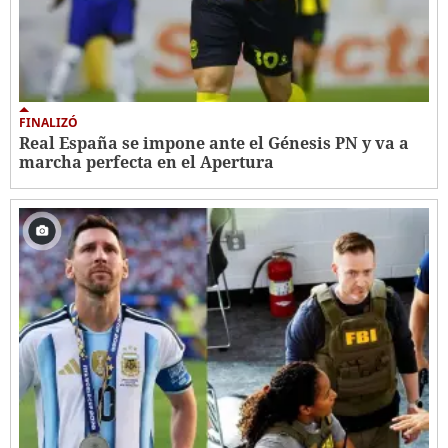
FINALIZÓ
Real España se impone ante el Génesis PN y va a
marcha perfecta en el Apertura