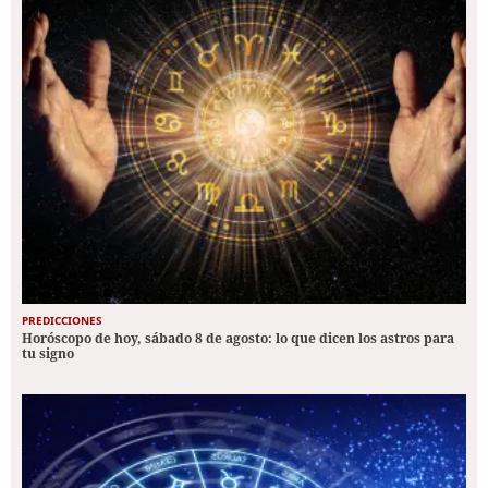
PREDICCIONES
Horóscopo de hoy, sábado 8 de agosto: lo que dicen los astros para
tu signo