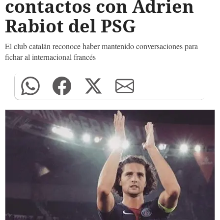
contactos con Adrien
Rabiot del PSG
El club catalán reconoce haber mantenido conversaciones para
fichar al internacional francés