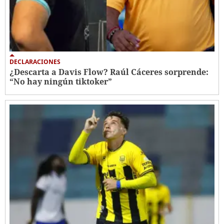
DECLARACIONES
¿Descarta a Davis Flow? Raúl Cáceres sorprende:
“No hay ningún tiktoker”