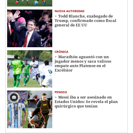
NUEVA AUTORIDAD
Todd Blanche, exabogado de
Trump, confirmado como fiscal
general de EE UU
CRÓNICA
Marathón aguantó con un
jugador menos y saca valioso
empate ante Platense en el
Excélsior
PENOSO
Messi iba a ser asesinado en
Estados Unidos: Se revela el plan
quirúrgico que tenían