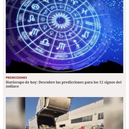
PREDICCIONES
Horóscopo de hoy: Descubre las predicciones para los 12 signos del
zodiaco