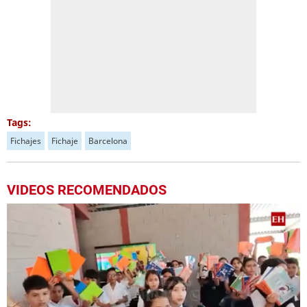
Tags:
Fichajes
Fichaje
Barcelona
VIDEOS RECOMENDADOS