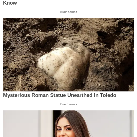
Know
Brainberries
Mysterious Roman Statue Unearthed In Toledo
Brainberries