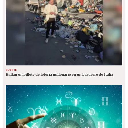
SUERTE
Hallan un billete de lotería millonario en un basurero de Italia