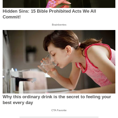
Hidden Sins: 15 Bible Prohibited Acts We All
Commit!
Brainberries
Why this ordinary drink is the secret to feeling your
best every day
CTA Favorite