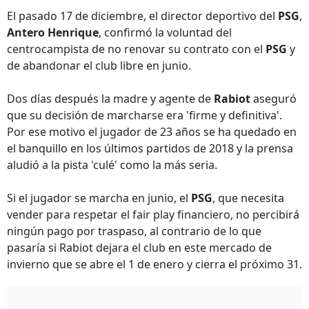
El pasado 17 de diciembre, el director deportivo del
PSG
,
Antero Henrique
, confirmó la voluntad del
centrocampista de no renovar su contrato con el
PSG
y
de abandonar el club libre en junio.
Dos días después la madre y agente de
Rabiot
aseguró
que su decisión de marcharse era 'firme y definitiva'.
Por ese motivo el jugador de 23 años se ha quedado en
el banquillo en los últimos partidos de 2018 y la prensa
aludió a la pista 'culé' como la más seria.
Si el jugador se marcha en junio, el
PSG
, que necesita
vender para respetar el fair play financiero, no percibirá
ningún pago por traspaso, al contrario de lo que
pasaría si Rabiot dejara el club en este mercado de
invierno que se abre el 1 de enero y cierra el próximo 31.