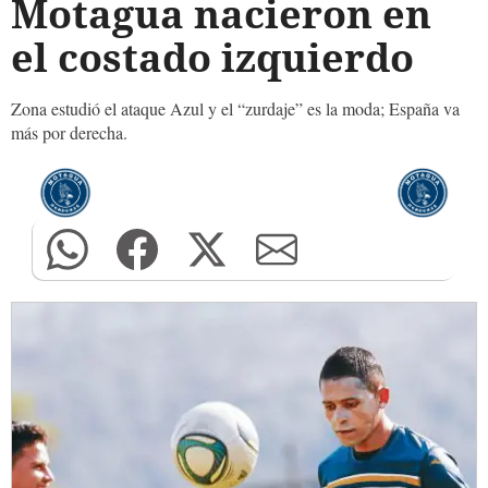
Motagua nacieron en
el costado izquierdo
Zona estudió el ataque Azul y el “zurdaje” es la moda; España va
más por derecha.