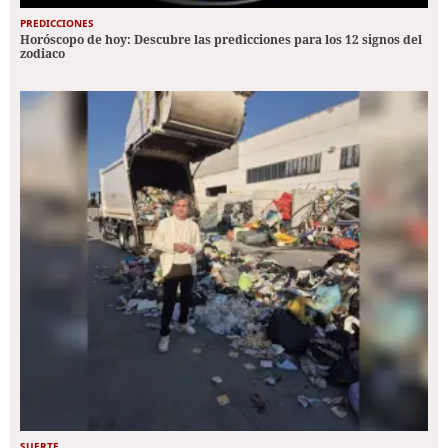
PREDICCIONES
Horóscopo de hoy: Descubre las predicciones para los 12 signos del
zodiaco
SUERTE