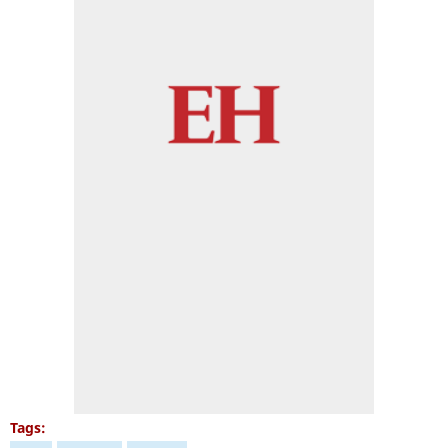
Tags: