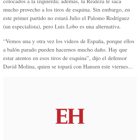
colocados a la izquierda; además, la Realeza le saca
mucho provecho a los tiros de esquina. Sin embargo, en
este primer partido no estará Julio el Palomo Rodríguez
(un especialista), pero Luis Lobo es una alternativa.
“Vemos una y otra vez los videos de España, porque ellos
a balón parado pueden hacernos mucho daño. Hay que
estar atentos en esos tiros de esquina”, dijo el defensor
David Molina, quien se topará con Hansen este viernes...