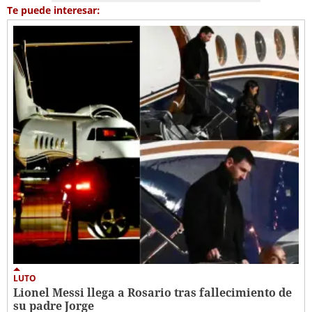
Te puede interesar:
LUTO
Lionel Messi llega a Rosario tras fallecimiento de
su padre Jorge