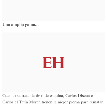
Una amplia gama...
Cuando se trata de tiros de esquina, Carlos Discua o
Carlos el Tatín Morán tienen la mejor pierna para rematar