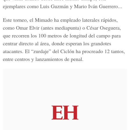
ejemplares como Luis Guzmán y Mario Iván Guerrero...
Este torneo, el Mimado ha empleado laterales rápidos,
como Omar Elvir (antes mediapunta) o César Oseguera,
que recorren los 100 metros de longitud del campo para
centrar directo al área, donde esperan los grandotes
atacantes. El “zurdaje” del Ciclón ha procreado 12 tantos,
entre centros y lanzamientos de penal.