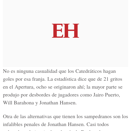
No es ninguna casualidad que los Catedráticos hagan
goles por esa franja. La estadística dice que de 21 gritos
en el Apertura, ocho se originaron ahí; la mayor parte se
produjo por desbordes de jugadores como Jairo Puerto,
Will Barahona y Jonathan Hansen.
Otra de las alternativas que tienen los sampedranos son los
infalibles penales de Jonathan Hansen. Casi todos