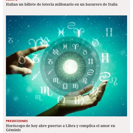
Hallan un billete de lotería millonario en un basurero de Italia
PREDICCIONES
Horóscopo de hoy abre puertas a Libra y complica el amor en
Géminis