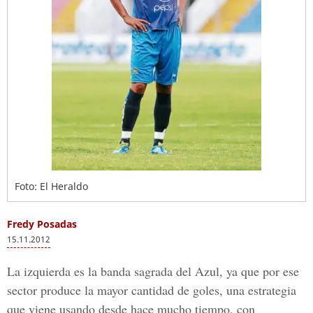
Foto: El Heraldo
Fredy Posadas
15.11.2012
La izquierda es la banda sagrada del Azul, ya que por ese
sector produce la mayor cantidad de goles, una estrategia
que viene usando desde hace mucho tiempo, con