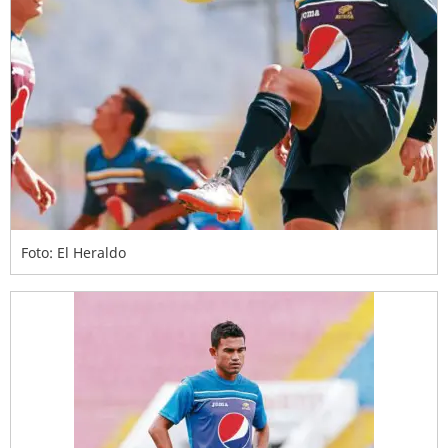
Foto: El Heraldo