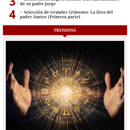
3
de su padre Jorge
4
Selección de Grandes Crímenes: La lista del
padre Santos (Primera parte)
TRENDING