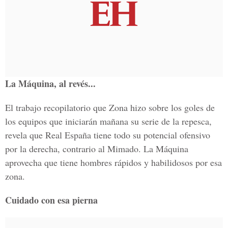
La Máquina, al revés...
El trabajo recopilatorio que Zona hizo sobre los goles de
los equipos que iniciarán mañana su serie de la repesca,
revela que Real España tiene todo su potencial ofensivo
por la derecha, contrario al Mimado. La Máquina
aprovecha que tiene hombres rápidos y habilidosos por esa
zona.
Cuidado con esa pierna