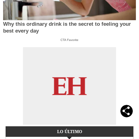
Why this ordinary drink is the secret to feeling your
best every day
CTA Favorite
LO ÚLTIMO