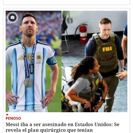
PENOSO
Messi iba a ser asesinado en Estados Unidos: Se
revela el plan quirúrgico que tenían