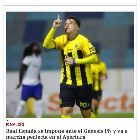
FINALIZÓ
Real España se impone ante el Génesis PN y va a
marcha perfecta en el Apertura