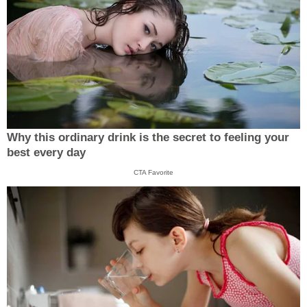
Why this ordinary drink is the secret to feeling your
best every day
CTA Favorite