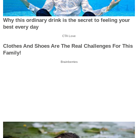
Why this ordinary drink is the secret to feeling your
best every day
CTA Love
Clothes And Shoes Are The Real Challenges For This
Family!
Brainberries