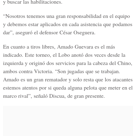
y buscar las habilitaciones.
“Nosotros tenemos una gran responsabilidad en el equipo
y debemos estar aplicados en cada asistencia que podamos
dar”, aseguró el defensor César Oseguera.
En cuanto a tiros libres, Amado Guevara es el más
indicado. Este torneo, el Lobo anotó dos veces desde la
izquierda y originó dos servicios para la cabeza del Chino,
ambos contra Victoria. “Son jugadas que se trabajan.
Amado es un gran rematador y solo resta que los atacantes
estemos atentos por si queda alguna pelota que meter en el
marco rival”, señaló Discua, de gran presente.