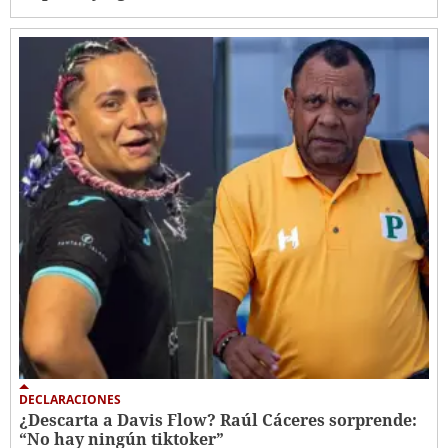
DECLARACIONES
¿Descarta a Davis Flow? Raúl Cáceres sorprende:
“No hay ningún tiktoker”