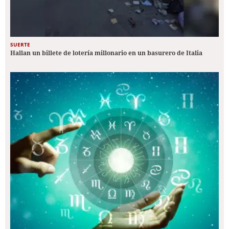
SUERTE
Hallan un billete de lotería millonario en un basurero de Italia