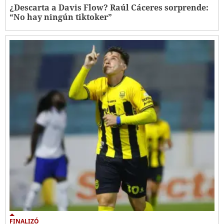
¿Descarta a Davis Flow? Raúl Cáceres sorprende:
“No hay ningún tiktoker”
FINALIZÓ