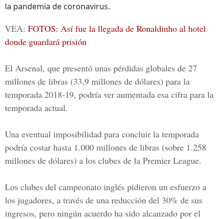
la pandemia de coronavirus.
VEA:
FOTOS: Así fue la llegada de Ronaldinho al hotel
donde guardará prisión
El Arsenal, que presentó unas pérdidas globales de 27
millones de libras (33,9 millones de dólares) para la
temporada 2018-19, podría ver aumentada esa cifra para la
temporada actual.
Una eventual imposibilidad para concluir la temporada
podría costar hasta 1.000 millones de libras (sobre 1.258
millones de dólares) a los clubes de la Premier League.
Los clubes del campeonato inglés pidieron un esfuerzo a
los jugadores, a través de una reducción del 30% de sus
ingresos, pero ningún acuerdo ha sido alcanzado por el