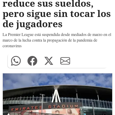
reduce sus sueldos,
pero sigue sin tocar los
de jugadores
La Premier League está suspendida desde mediados de marzo en el
marco de la lucha contra la propagación de la pandemia de
coronavirus