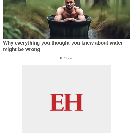
Why everything you thought you knew about water
might be wrong
CTA Love