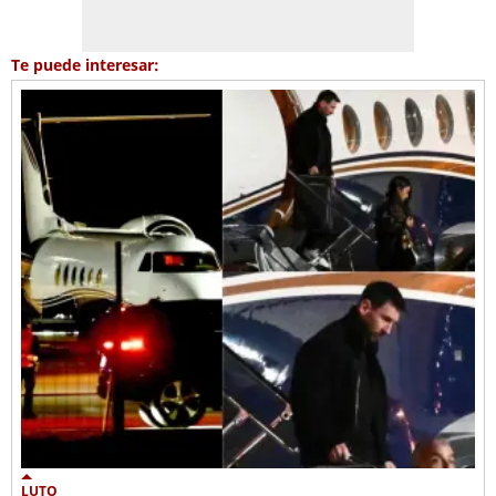
Te puede interesar:
LUTO