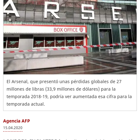
El Arsenal, que presentó unas pérdidas globales de 27
millones de libras (33,9 millones de dólares) para la
temporada 2018-19, podría ver aumentada esa cifra para la
temporada actual.
Agencia AFP
15.04.2020