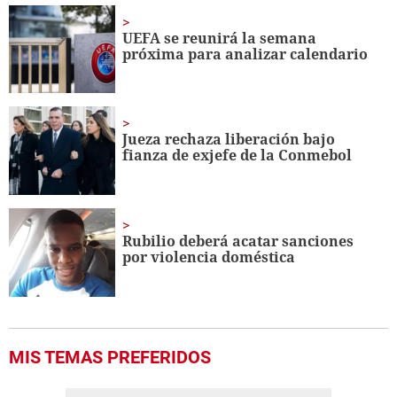
UEFA se reunirá la semana
próxima para analizar calendario
Jueza rechaza liberación bajo
fianza de exjefe de la Conmebol
Rubilio deberá acatar sanciones
por violencia doméstica
MIS TEMAS PREFERIDOS