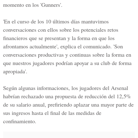
momento en los 'Gunners'.
'En el curso de los 10 últimos días mantuvimos
conversaciones con ellos sobre los potenciales retos
financieros que se presentan y la forma en que los
afrontamos actualmente', explica el comunicado. 'Son
conversaciones productivas y continuas sobre la forma en
que nuestros jugadores podrían apoyar a su club de forma
apropiada'.
Según algunas informaciones, los jugadores del Arsenal
habrían rechazado una propuesta de reducción del 12,5%
de su salario anual, prefiriendo aplazar una mayor parte de
sus ingresos hasta el final de las medidas de
confinamiento.