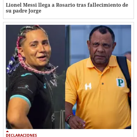
Lionel Messi llega a Rosario tras fallecimiento de
su padre Jorge
DECLARACIONES