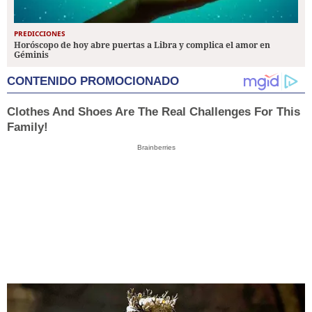
PREDICCIONES
Horóscopo de hoy abre puertas a Libra y complica el amor en
Géminis
CONTENIDO PROMOCIONADO
Clothes And Shoes Are The Real Challenges For This
Family!
Brainberries