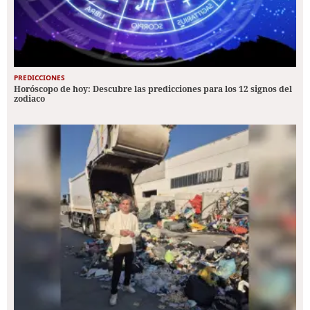
PREDICCIONES
Horóscopo de hoy: Descubre las predicciones para los 12 signos del
zodiaco