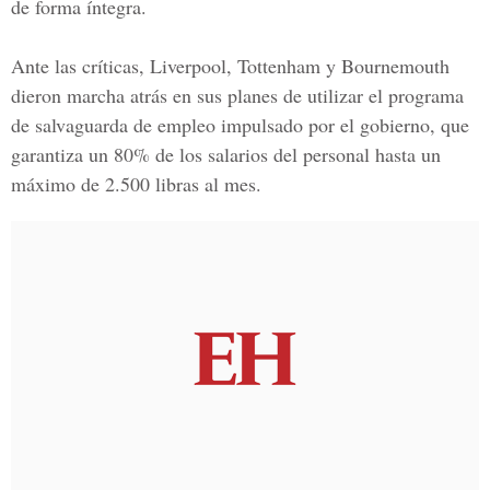
de forma íntegra.
Ante las críticas, Liverpool, Tottenham y Bournemouth
dieron marcha atrás en sus planes de utilizar el programa
de salvaguarda de empleo impulsado por el gobierno, que
garantiza un 80% de los salarios del personal hasta un
máximo de 2.500 libras al mes.