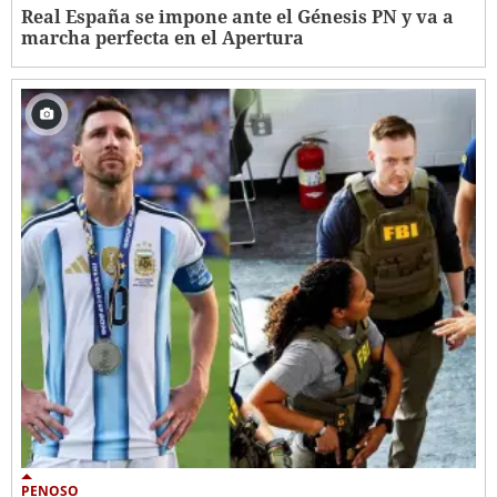
Real España se impone ante el Génesis PN y va a
marcha perfecta en el Apertura
PENOSO