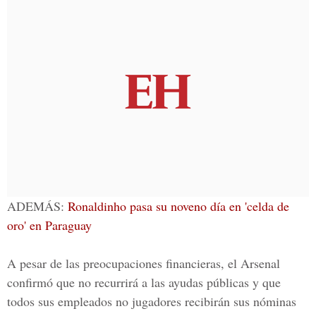
ADEMÁS:
Ronaldinho pasa su noveno día en 'celda de
oro' en Paraguay
A pesar de las preocupaciones financieras, el Arsenal
confirmó que no recurrirá a las ayudas públicas y que
todos sus empleados no jugadores recibirán sus nóminas