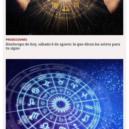
PREDICCIONES
Horóscopo de hoy, sábado 8 de agosto: lo que dicen los astros para
tu signo