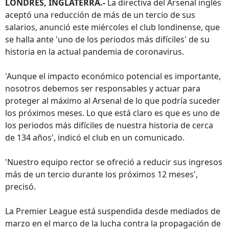
LONDRES, INGLATERRA.-
La directiva del Arsenal inglés
aceptó una reducción de más de un tercio de sus
salarios, anunció este miércoles el club londinense, que
se halla ante 'uno de los periodos más difíciles' de su
historia en la actual pandemia de coronavirus.
'Aunque el impacto económico potencial es importante,
nosotros debemos ser responsables y actuar para
proteger al máximo al Arsenal de lo que podría suceder
los próximos meses. Lo que está claro es que es uno de
los periodos más difíciles de nuestra historia de cerca
de 134 años', indicó el club en un comunicado.
'Nuestro equipo rector se ofreció a reducir sus ingresos
más de un tercio durante los próximos 12 meses',
precisó.
La Premier League está suspendida desde mediados de
marzo en el marco de la lucha contra la propagación de