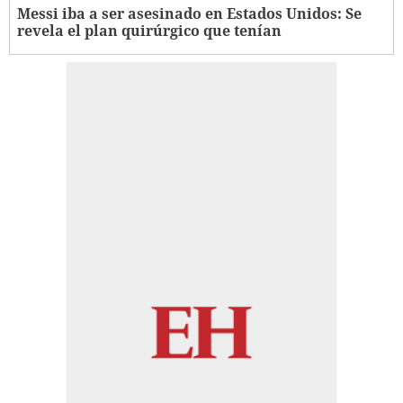
Messi iba a ser asesinado en Estados Unidos: Se
revela el plan quirúrgico que tenían