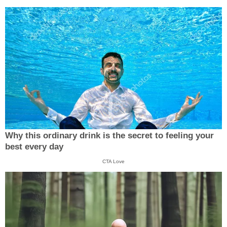
Why this ordinary drink is the secret to feeling your
best every day
CTA Love