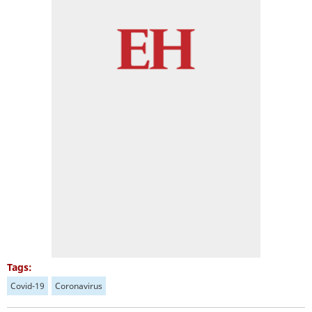
Tags:
Covid-19
Coronavirus