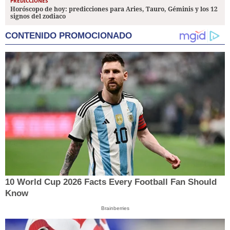
PREDICCIONES
Horóscopo de hoy: predicciones para Aries, Tauro, Géminis y los 12
signos del zodiaco
CONTENIDO PROMOCIONADO
10 World Cup 2026 Facts Every Football Fan Should
Know
Brainberries