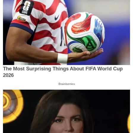
The Most Surprising Things About FIFA World Cup
2026
Brainberries