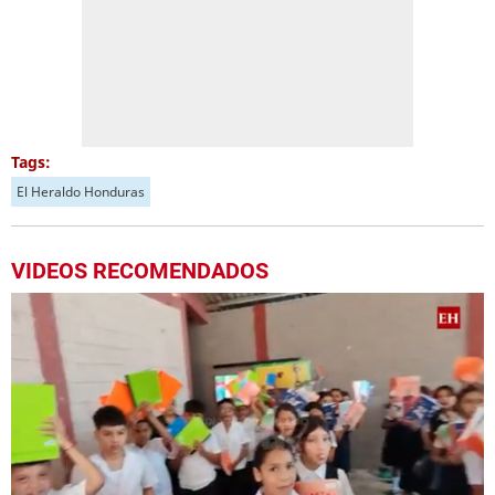
Tags:
El Heraldo Honduras
VIDEOS RECOMENDADOS