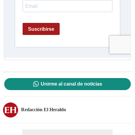
Unirme al canal de noticias
Redacción El Heraldo