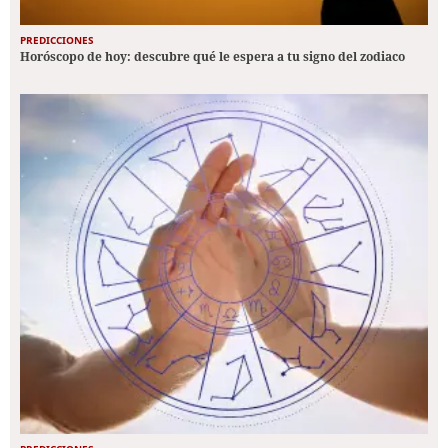
PREDICCIONES
Horóscopo de hoy: descubre qué le espera a tu signo del zodiaco