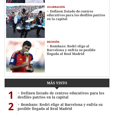
CELEBRACIÓN
Definen listado de centros
educativos para los desfiles patrios
en la capital
DECISIÓN
Bombazo: Rodri elige al
Barcelona y enfría su posible
llegada al Real Madrid
MÁS VISTO
1
Definen listado de centros educativos para los
desfiles patrios en la capital
2
Bombazo: Rodri elige al Barcelona y enfría su
posible llegada al Real Madrid