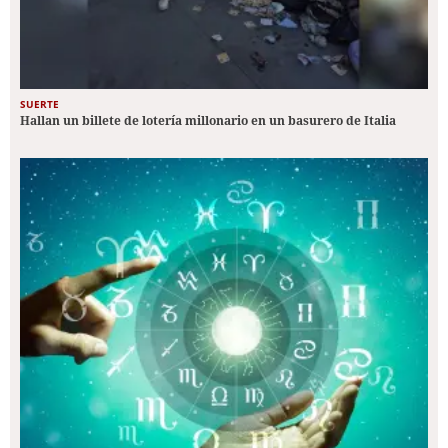
SUERTE
Hallan un billete de lotería millonario en un basurero de Italia