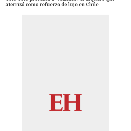
aterrizó como refuerzo de lujo en Chile