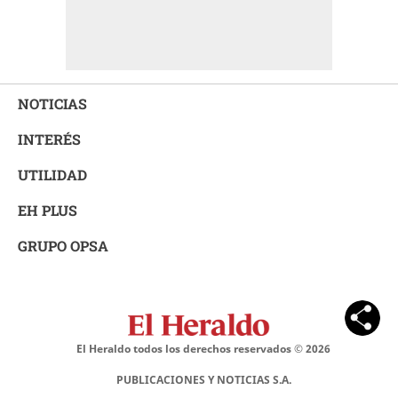
NOTICIAS
INTERÉS
UTILIDAD
EH PLUS
GRUPO OPSA
El Heraldo todos los derechos reservados ©
2026
PUBLICACIONES Y NOTICIAS S.A.