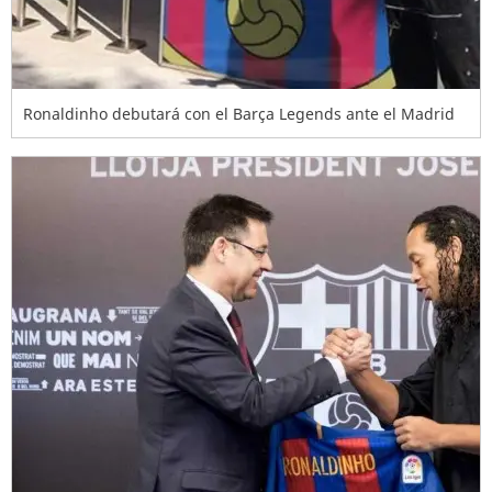
Ronaldinho debutará con el Barça Legends ante el Madrid