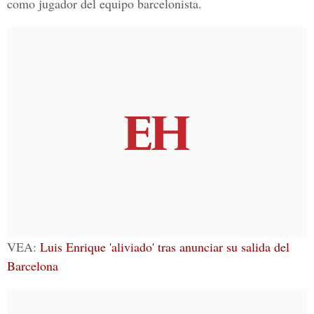
como jugador del equipo barcelonista.
VEA:
Luis Enrique 'aliviado' tras anunciar su salida del
Barcelona