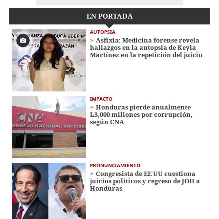
EN PORTADA
AUTOPSIA
Asfixia: Medicina forense revela
hallazgos en la autopsia de Keyla
Martínez en la repetición del juicio
IMPACTO
Honduras pierde anualmente
L3,000 millones por corrupción,
según CNA
PRONUNCIAMIENTO
Congresista de EE UU cuestiona
juicios políticos y regreso de JOH a
Honduras