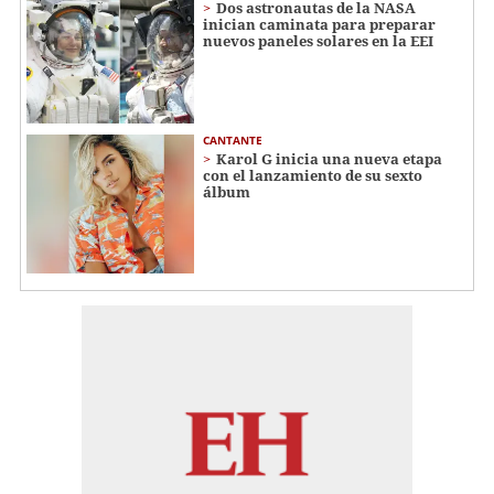
Dos astronautas de la NASA
inician caminata para preparar
nuevos paneles solares en la EEI
CANTANTE
Karol G inicia una nueva etapa
con el lanzamiento de su sexto
álbum