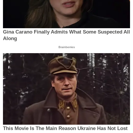
Gina Carano Finally Admits What Some Suspected All
Along
Brainberries
This Movie Is The Main Reason Ukraine Has Not Lost