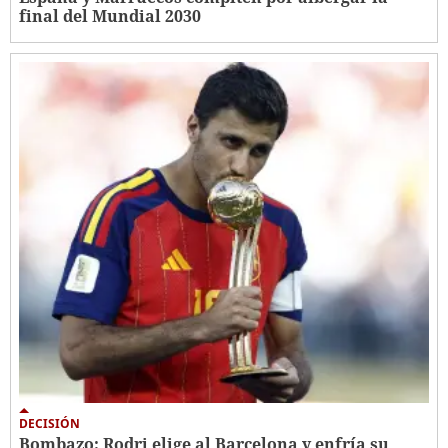
final del Mundial 2030
DECISIÓN
Bombazo: Rodri elige al Barcelona y enfría su