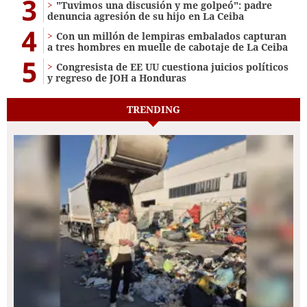
3
"Tuvimos una discusión y me golpeó": padre
denuncia agresión de su hijo en La Ceiba
4
Con un millón de lempiras embalados capturan
a tres hombres en muelle de cabotaje de La Ceiba
5
Congresista de EE UU cuestiona juicios políticos
y regreso de JOH a Honduras
TRENDING