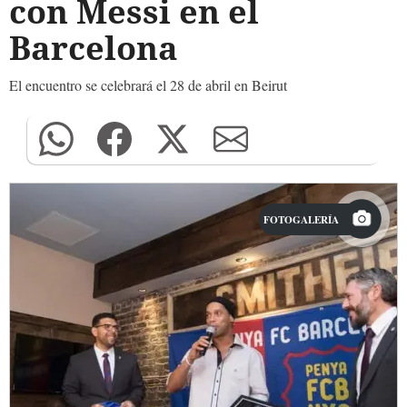
con Messi en el
Barcelona
El encuentro se celebrará el 28 de abril en Beirut
FOTOGALERÍA