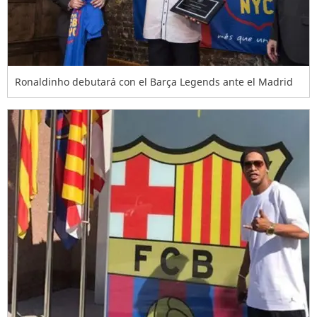
Ronaldinho debutará con el Barça Legends ante el Madrid