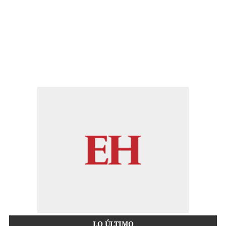
LO ÚLTIMO