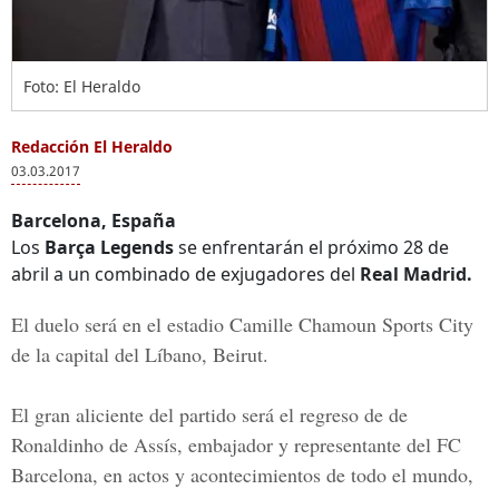
Foto: El Heraldo
Redacción El Heraldo
03.03.2017
Barcelona, España
Los
Barça Legends
se enfrentarán el próximo 28 de
abril a un combinado de exjugadores del
Real Madrid.
El duelo será en el estadio
Camille Chamoun Sports City
de la capital del Líbano, Beirut.
El gran aliciente del partido será el regreso de de
Ronaldinho de Assís
, embajador y representante del FC
Barcelona, en actos y acontecimientos de todo el mundo,