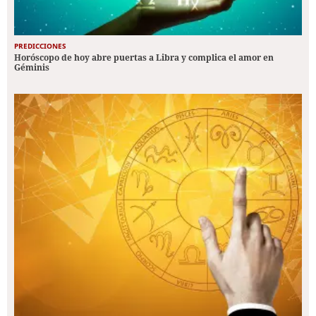
PREDICCIONES
Horóscopo de hoy abre puertas a Libra y complica el amor en
Géminis