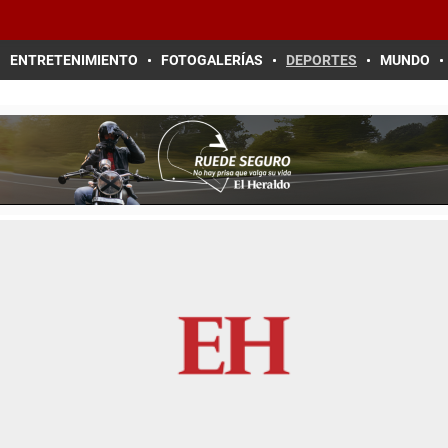
ENTRETENIMIENTO
FOTOGALERÍAS
DEPORTES
MUNDO