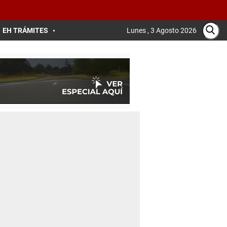
EH TRÁMITES
Lunes , 3 Agosto 2026