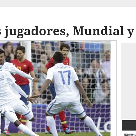
 jugadores, Mundial y