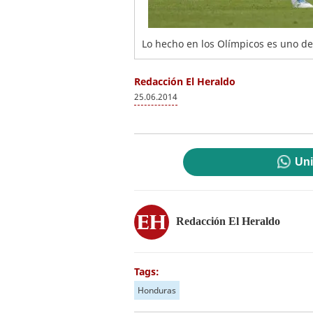
Lo hecho en los Olímpicos es uno de
Redacción El Heraldo
25.06.2014
Uni
Redacción El Heraldo
Tags:
Honduras