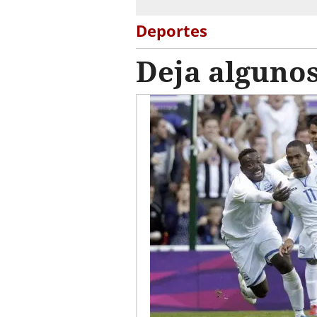
Deportes
Deja algunos