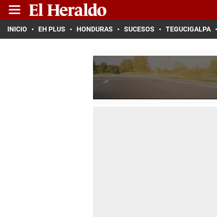
INICIO
EH PLUS
HONDURAS
SUCESOS
TEGUCIGALPA