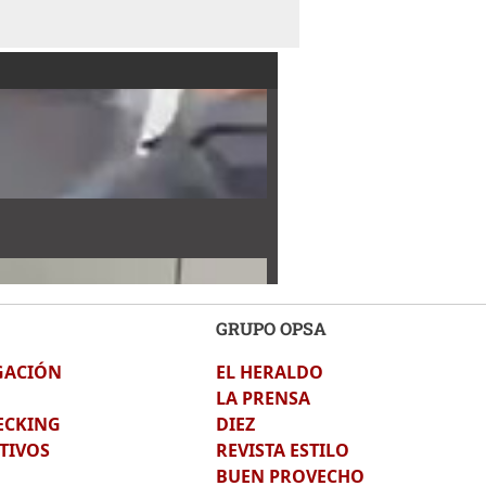
GRUPO OPSA
GACIÓN
EL HERALDO
LA PRENSA
ECKING
DIEZ
TIVOS
REVISTA ESTILO
BUEN PROVECHO