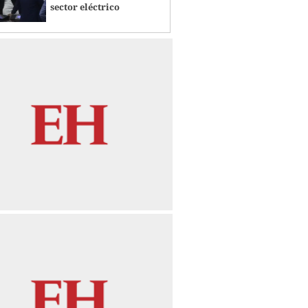
sector eléctrico