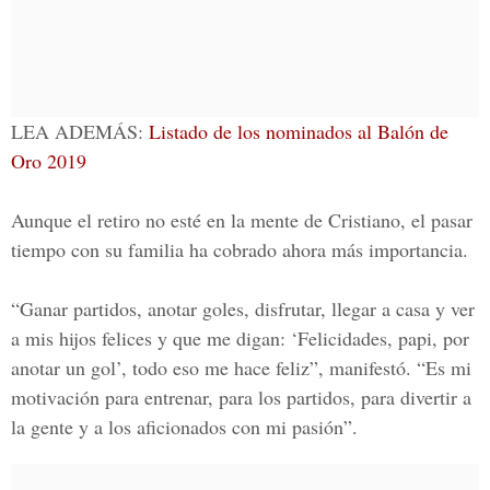
LEA ADEMÁS:
Listado de los nominados al Balón de
Oro 2019
Aunque el retiro no esté en la mente de Cristiano, el pasar
tiempo con su familia ha cobrado ahora más importancia.
“Ganar partidos, anotar goles, disfrutar, llegar a casa y ver
a mis hijos felices y que me digan: ‘Felicidades, papi, por
anotar un gol’, todo eso me hace feliz”, manifestó. “Es mi
motivación para entrenar, para los partidos, para divertir a
la gente y a los aficionados con mi pasión”.