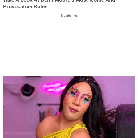
Provocative Roles
Brainberries