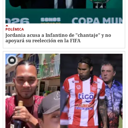
POLÉMICA
Jordania acusa a Infantino de "chantaje" y no
apoyará su reelección en la FIFA