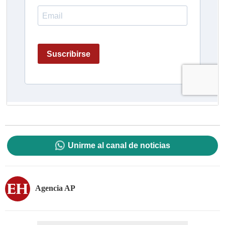
Unirme al canal de noticias
Agencia AP