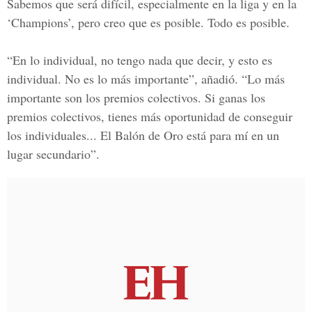
Sabemos que será difícil, especialmente en la liga y en la
‘Champions’, pero creo que es posible. Todo es posible.
“En lo individual, no tengo nada que decir, y esto es
individual. No es lo más importante”, añadió. “Lo más
importante son los premios colectivos. Si ganas los
premios colectivos, tienes más oportunidad de conseguir
los individuales...
El Balón de Oro
está para mí en un
lugar secundario”.