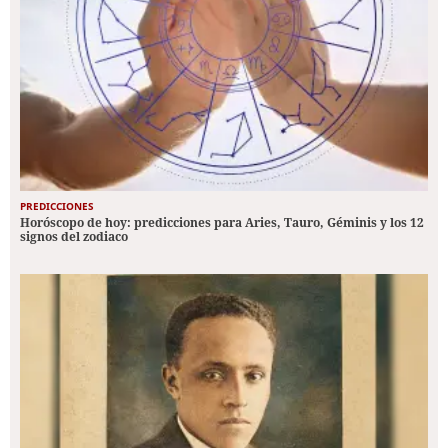
PREDICCIONES
Horóscopo de hoy: predicciones para Aries, Tauro, Géminis y los 12
signos del zodiaco