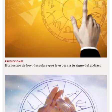
PREDICCIONES
Horóscopo de hoy: descubre qué le espera a tu signo del zodiaco