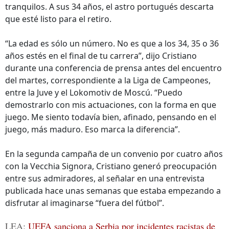
tranquilos. A sus 34 años, el astro portugués descarta
que esté listo para el retiro.
“La edad es sólo un número. No es que a los 34, 35 o 36
años estés en el final de tu carrera”, dijo Cristiano
durante una conferencia de prensa antes del encuentro
del martes, correspondiente a la Liga de Campeones,
entre la Juve y el Lokomotiv de Moscú. “Puedo
demostrarlo con mis actuaciones, con la forma en que
juego. Me siento todavía bien, afinado, pensando en el
juego, más maduro. Eso marca la diferencia”.
En la segunda campaña de un convenio por cuatro años
con la Vecchia Signora, Cristiano generó preocupación
entre sus admiradores, al señalar en una entrevista
publicada hace unas semanas que estaba empezando a
disfrutar al imaginarse “fuera del fútbol”.
LEA:
UEFA sanciona a Serbia por incidentes racistas de