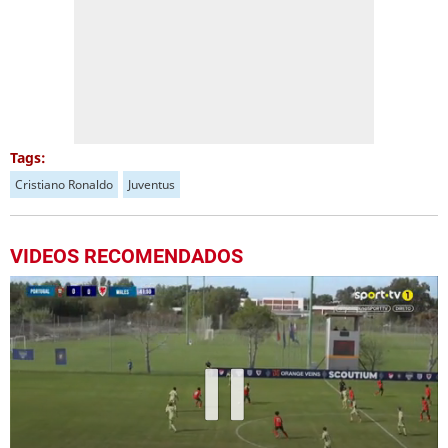
Tags:
Cristiano Ronaldo
Juventus
VIDEOS RECOMENDADOS