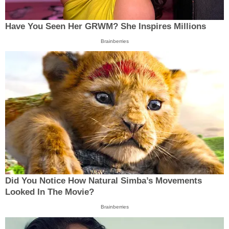
Have You Seen Her GRWM? She Inspires Millions
Brainberries
Did You Notice How Natural Simba’s Movements
Looked In The Movie?
Brainberries