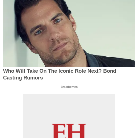
Who Will Take On The Iconic Role Next? Bond
Casting Rumors
Brainberries