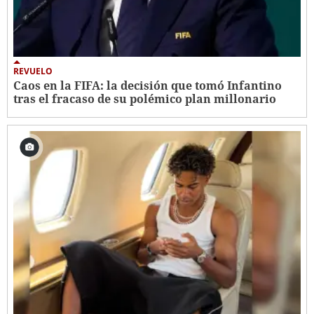
REVUELO
Caos en la FIFA: la decisión que tomó Infantino
tras el fracaso de su polémico plan millonario