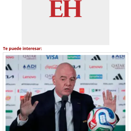
Te puede interesar: