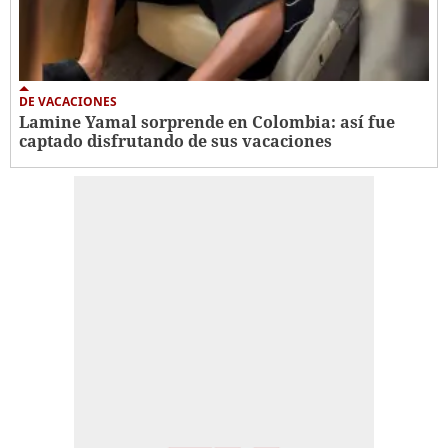
DE VACACIONES
Lamine Yamal sorprende en Colombia: así fue
captado disfrutando de sus vacaciones