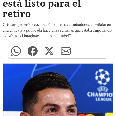
está listo para el
retiro
Cristiano generó preocupación entre sus admiradores, al señalar en
una entrevista publicada hace unas semanas que estaba empezando
a disfrutar al imaginarse “fuera del fútbol”