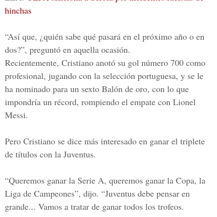
hinchas
“Así que, ¿quién sabe qué pasará en el próximo año o en
dos?”, preguntó en aquella ocasión.
Recientemente, Cristiano anotó su gol número 700 como
profesional, jugando con la selección portuguesa, y se le
ha nominado para un sexto Balón de oro, con lo que
impondría un récord, rompiendo el empate con
Lionel
Mess
i.
Pero Cristiano se dice más interesado en ganar el triplete
de títulos con la
Juventus.
“Queremos ganar la Serie A, queremos ganar la Copa, la
Liga de Campeones”, dijo. “Juventus debe pensar en
grande... Vamos a tratar de ganar todos los trofeos.