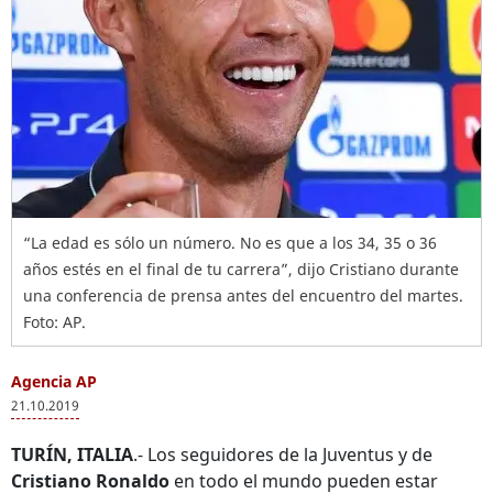
“La edad es sólo un número. No es que a los 34, 35 o 36
años estés en el final de tu carrera”, dijo Cristiano durante
una conferencia de prensa antes del encuentro del martes.
Foto: AP.
Agencia AP
21.10.2019
TURÍN, ITALIA
.- Los seguidores de la Juventus y de
Cristiano Ronaldo
en todo el mundo pueden estar