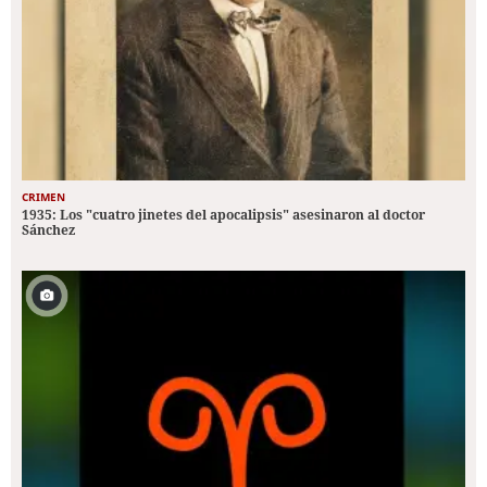
CRIMEN
1935: Los "cuatro jinetes del apocalipsis" asesinaron al doctor
Sánchez