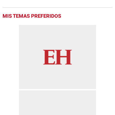
MIS TEMAS PREFERIDOS