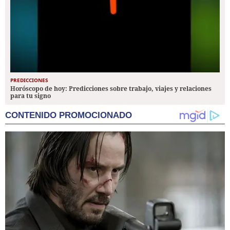
PREDICCIONES
Horóscopo de hoy: Predicciones sobre trabajo, viajes y relaciones
para tu signo
CONTENIDO PROMOCIONADO