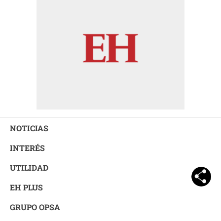
NOTICIAS
INTERÉS
UTILIDAD
EH PLUS
GRUPO OPSA