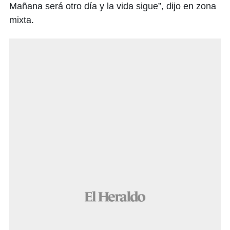
Mañana será otro día y la vida sigue”, dijo en zona
mixta.