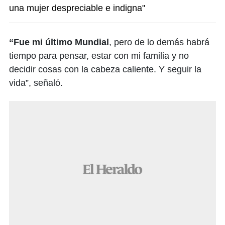
una mujer despreciable e indigna"
“Fue mi último Mundial
, pero de lo demás habrá
tiempo para pensar, estar con mi familia y no
decidir cosas con la cabeza caliente. Y seguir la
vida”, señaló.