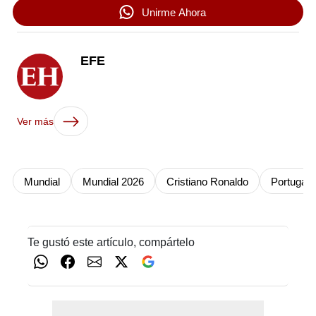
Unirme Ahora
EFE
Ver más
Mundial
Mundial 2026
Cristiano Ronaldo
Portugal
Te gustó este artículo, compártelo