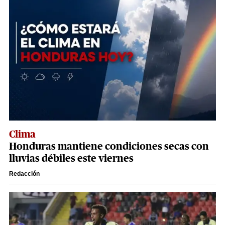
Clima
Honduras mantiene condiciones secas con
lluvias débiles este viernes
Redacción