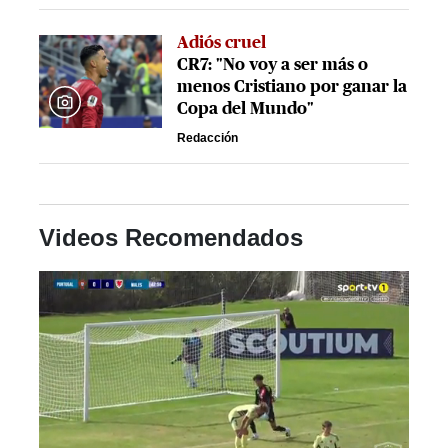
Adiós cruel
CR7: "No voy a ser más o
menos Cristiano por ganar la
Copa del Mundo"
Redacción
Videos Recomendados