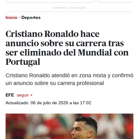
Inicio
·
Deportes
Cristiano Ronaldo hace
anuncio sobre su carrera tras
ser eliminado del Mundial con
Portugal
Cristiano Ronaldo atendió en zona mixta y confirmó
un anuncio sobre su carrera profesional
EFE
seguir +
Actualizado: 06 de julio de 2026 a las 17:02