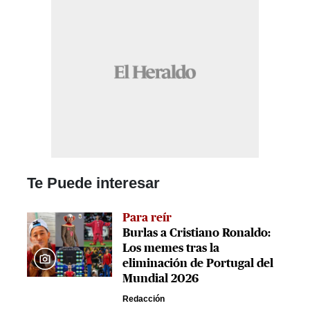
Te Puede interesar
Para reír
Burlas a Cristiano Ronaldo:
Los memes tras la
eliminación de Portugal del
Mundial 2026
Redacción