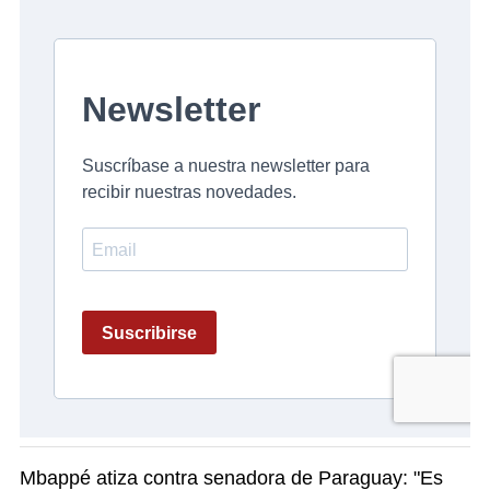
Mbappé atiza contra senadora de Paraguay: "Es