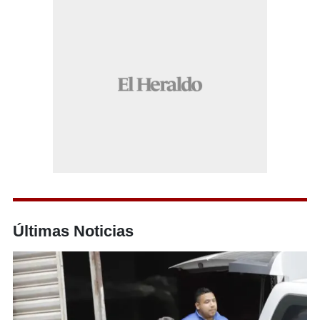
Últimas Noticias