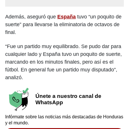
Además, aseguró que
España
tuvo “un poquito de
suerte” para llevarse la eliminatoria de octavos de
final.
“Fue un partido muy equilibrado. Se pudo dar para
cualquier lado y España tuvo un poquito de suerte,
marcando en los minutos finales, pero así es el
fútbol. En general fue un partido muy disputado”,
analizó.
Únete a nuestro canal de
WhatsApp
Infórmate sobre las noticias más destacadas de Honduras
y el mundo.