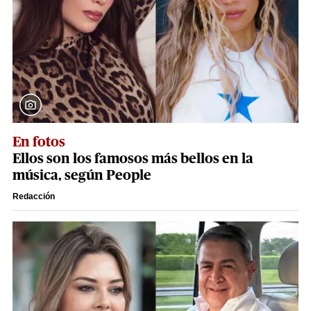
En fotos
Ellos son los famosos más bellos en la
música, según People
Redacción