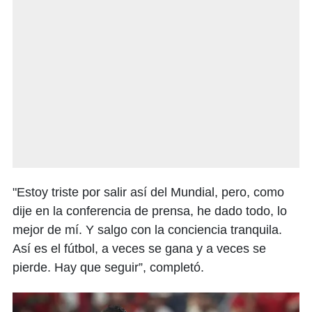
"Estoy triste por salir así del Mundial, pero, como
dije en la conferencia de prensa, he dado todo, lo
mejor de mí. Y salgo con la conciencia tranquila.
Así es el fútbol, a veces se gana y a veces se
pierde. Hay que seguir”, completó.