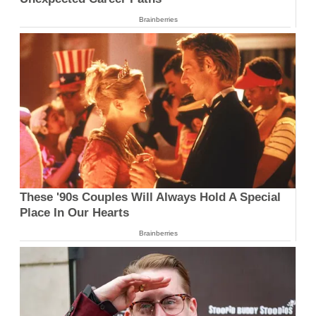
Brainberries
These '90s Couples Will Always Hold A Special
Place In Our Hearts
Brainberries