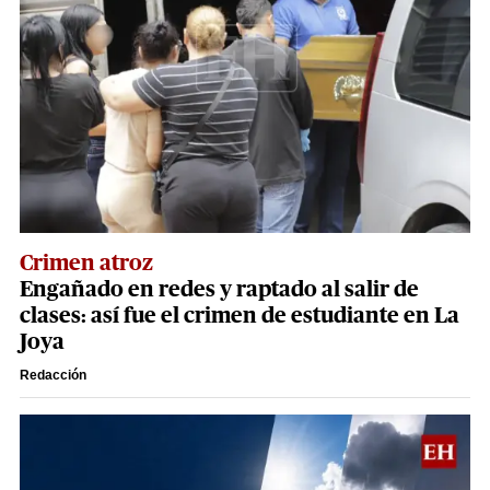
Crimen atroz
Engañado en redes y raptado al salir de
clases: así fue el crimen de estudiante en La
Joya
Redacción