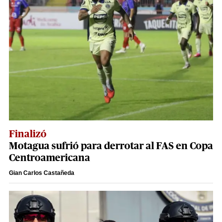
Finalizó
Motagua sufrió para derrotar al FAS en Copa
Centroamericana
Gian Carlos Castañeda