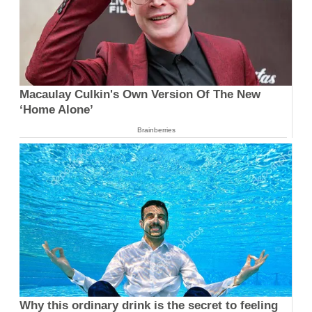
Macaulay Culkin's Own Version Of The New
‘Home Alone’
Brainberries
Why this ordinary drink is the secret to feeling