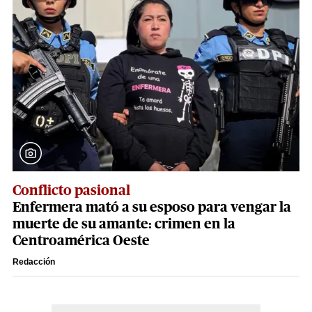
Conflicto pasional
Enfermera mató a su esposo para vengar la
muerte de su amante: crimen en la
Centroamérica Oeste
Redacción