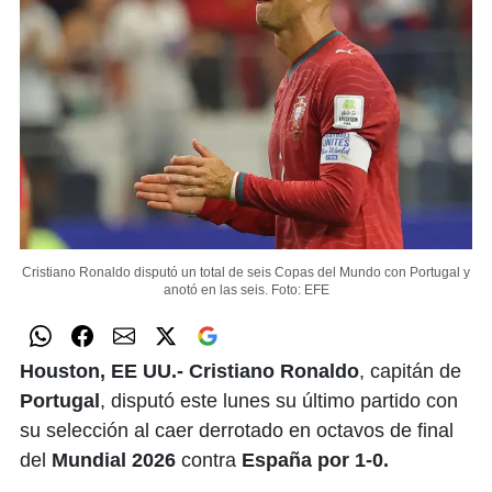
Cristiano Ronaldo disputó un total de seis Copas del Mundo con Portugal y
anotó en las seis.
Foto: EFE
Houston, EE UU.- Cristiano Ronaldo
, capitán de
Portugal
, disputó este lunes su último partido con
su selección al caer derrotado en octavos de final
del
Mundial 2026
contra
España por 1-0.