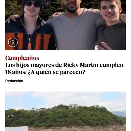
Cumpleaños
Los hijos mayores de Ricky Martin cumplen
18 años: ¿A quién se parecen?
Redacción