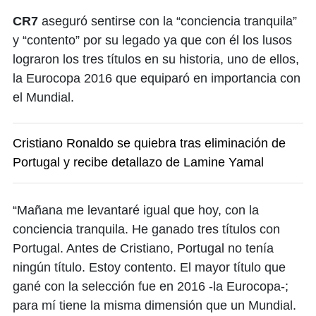
CR7
aseguró sentirse con la “conciencia tranquila”
y “contento” por su legado ya que con él los lusos
lograron los tres títulos en su historia, uno de ellos,
la Eurocopa 2016 que equiparó en importancia con
el Mundial.
Cristiano Ronaldo se quiebra tras eliminación de
Portugal y recibe detallazo de Lamine Yamal
“Mañana me levantaré igual que hoy, con la
conciencia tranquila. He ganado tres títulos con
Portugal. Antes de Cristiano, Portugal no tenía
ningún título. Estoy contento. El mayor título que
gané con la selección fue en 2016 -la Eurocopa-;
para mí tiene la misma dimensión que un Mundial.