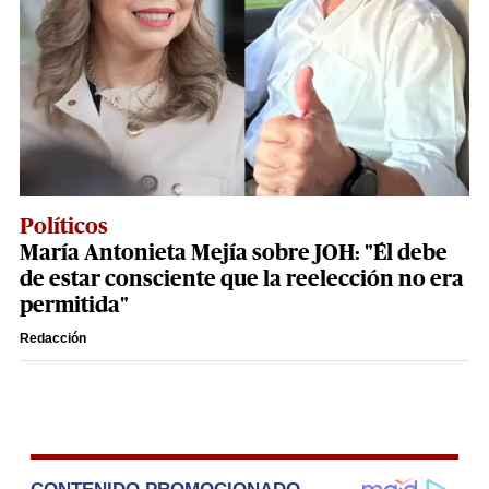
Políticos
María Antonieta Mejía sobre JOH: "Él debe
de estar consciente que la reelección no era
permitida"
Redacción