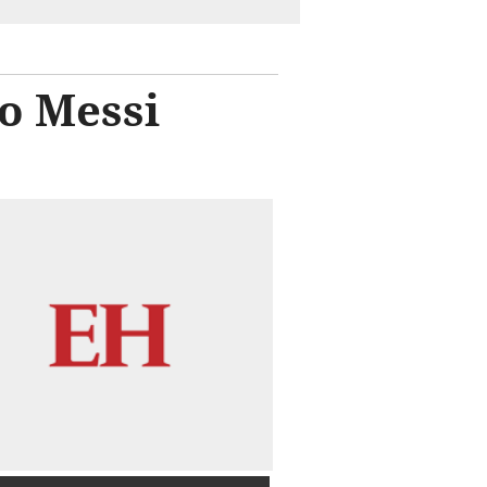
eo Messi