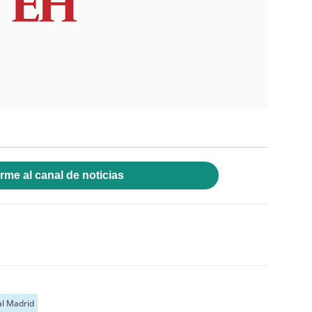
rme al canal de noticias
al Madrid