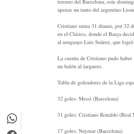
terreno del Barcelona, este domingo
apenas un tanto del argentino Lion
Cristiano suma 31 dianas, por 32 d
en el Clásico, donde el Barça decid
al uruguayo Luis Suárez, que logró 
La cuenta de Cristiano pudo haber s
un balón al larguero.
Tabla de goleadores de la Liga espa
32 goles: Messi (Barcelona)
31 goles: Cristiano Ronaldo (Real
17 goles: Neymar (Barcelona)