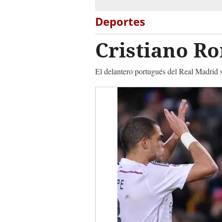
Deportes
Cristiano Ro
El delantero portugués del Real Madrid 