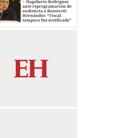
Dagoberto Rodríguez
ante reprogramación de
audiencia a Roosevelt
Hernández: "Fiscal
tampoco fue notificado"