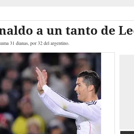
naldo a un tanto de L
suma 31 dianas, por 32 del argentino.