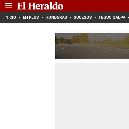
INICIO
EH PLUS
HONDURAS
SUCESOS
TEGUCIGALPA