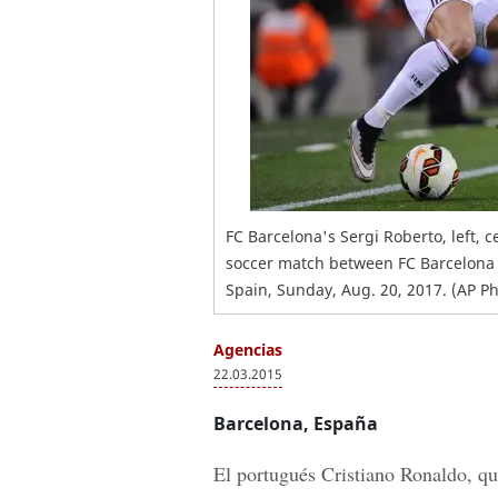
FC Barcelona's Sergi Roberto, left, 
soccer match between FC Barcelona 
Spain, Sunday, Aug. 20, 2017. (AP 
Agencias
22.03.2015
Barcelona, España
El portugués Cristiano Ronaldo, q