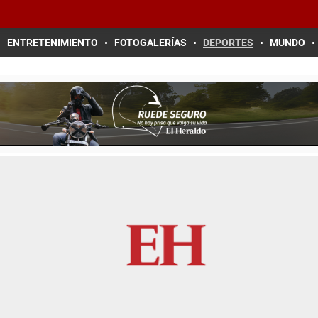
ENTRETENIMIENTO
FOTOGALERÍAS
DEPORTES
MUNDO