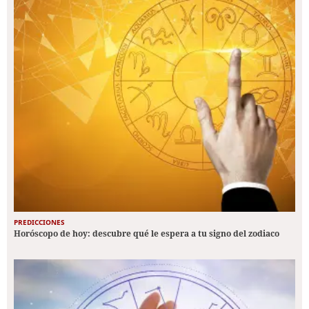
PREDICCIONES
Horóscopo de hoy: descubre qué le espera a tu signo del zodiaco