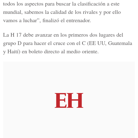
todos los aspectos para buscar la clasificación a este
mundial, sabemos la calidad de los rivales y por ello
vamos a luchar”, finalizó el entrenador.
La H 17 debe avanzar en los primeros dos lugares del
grupo D para hacer el cruce con el C (EE UU, Guatemala
y Haití) en boleto directo al medio oriente.