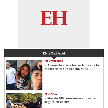
EN PORTADA
IDENTIFICADOS
Aumenta a seis las víctimas de la
masacre en Olanchito, Yoro
CANÍCULA
Más de 400 reses mueren por la
sequía en el sur