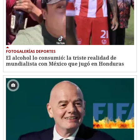
FOTOGALERÍAS DEPORTES
El alcohol lo consumió: la triste realidad de
mundialista con México que jugó en Honduras