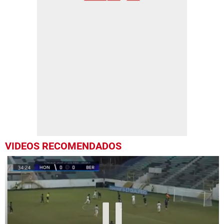
VIDEOS RECOMENDADOS