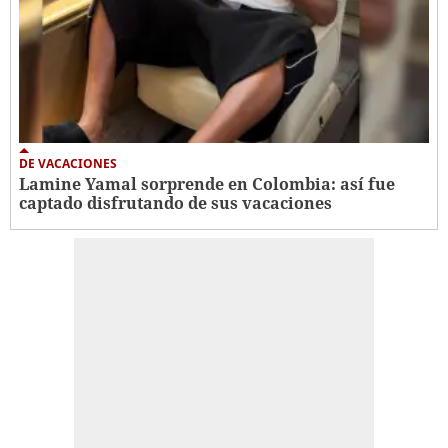
DE VACACIONES
Lamine Yamal sorprende en Colombia: así fue
captado disfrutando de sus vacaciones