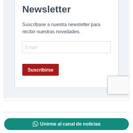
Unirme al canal de noticias