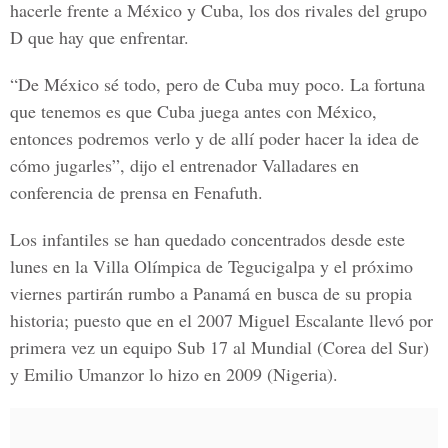
hacerle frente a México y Cuba, los dos rivales del grupo
D que hay que enfrentar.
“De México sé todo, pero de Cuba muy poco. La fortuna
que tenemos es que Cuba juega antes con México,
entonces podremos verlo y de allí poder hacer la idea de
cómo jugarles”, dijo el entrenador Valladares en
conferencia de prensa en Fenafuth.
Los infantiles se han quedado concentrados desde este
lunes en la Villa Olímpica de Tegucigalpa y el próximo
viernes partirán rumbo a Panamá en busca de su propia
historia; puesto que en el 2007 Miguel Escalante llevó por
primera vez un equipo Sub 17 al Mundial (Corea del Sur)
y Emilio Umanzor lo hizo en 2009 (Nigeria).