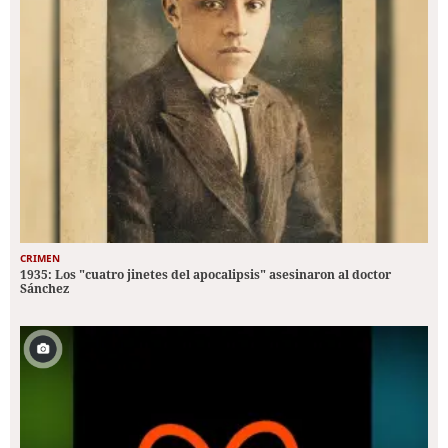
CRIMEN
1935: Los "cuatro jinetes del apocalipsis" asesinaron al doctor
Sánchez