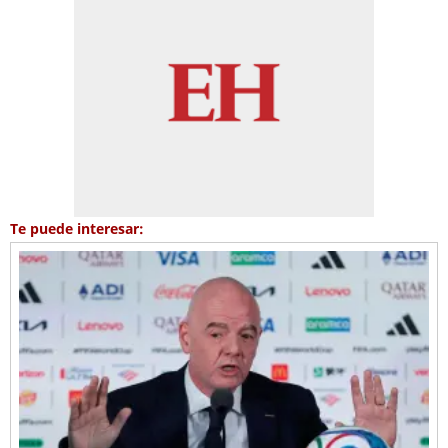
Te puede interesar: