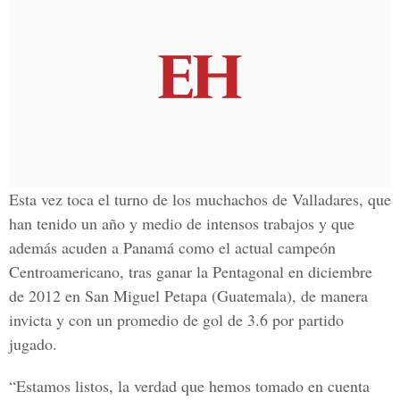
Esta vez toca el turno de los muchachos de Valladares, que
han tenido un año y medio de intensos trabajos y que
además acuden a Panamá como el actual campeón
Centroamericano, tras ganar la Pentagonal en diciembre
de 2012 en San Miguel Petapa (Guatemala), de manera
invicta y con un promedio de gol de 3.6 por partido
jugado.
“Estamos listos, la verdad que hemos tomado en cuenta