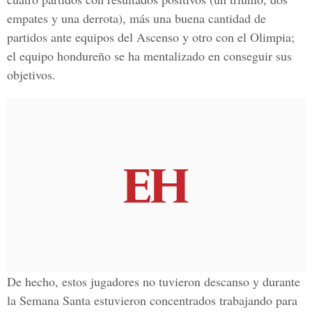
empates y una derrota), más una buena cantidad de
partidos ante equipos del Ascenso y otro con el Olimpia;
el equipo hondureño se ha mentalizado en conseguir sus
objetivos.
De hecho, estos jugadores no tuvieron descanso y durante
la Semana Santa estuvieron concentrados trabajando para