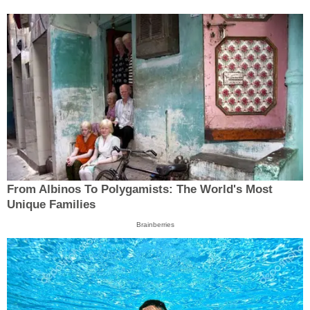
From Albinos To Polygamists: The World's Most
Unique Families
Brainberries