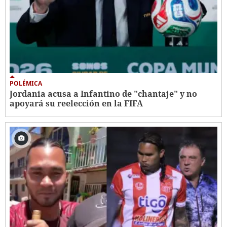
POLÉMICA
Jordania acusa a Infantino de "chantaje" y no
apoyará su reelección en la FIFA