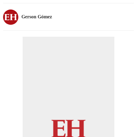
Gerson Gómez