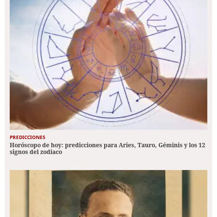
PREDICCIONES
Horóscopo de hoy: predicciones para Aries, Tauro, Géminis y los 12
signos del zodiaco