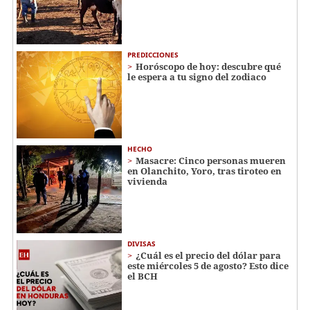
PREDICCIONES
Horóscopo de hoy: descubre qué
le espera a tu signo del zodiaco
HECHO
Masacre: Cinco personas mueren
en Olanchito, Yoro, tras tiroteo en
vivienda
DIVISAS
¿Cuál es el precio del dólar para
este miércoles 5 de agosto? Esto dice
el BCH