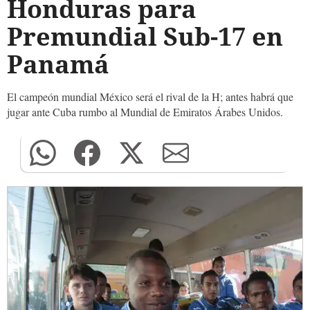
Honduras para
Premundial Sub-17 en
Panamá
El campeón mundial México será el rival de la H; antes habrá que
jugar ante Cuba rumbo al Mundial de Emiratos Árabes Unidos.