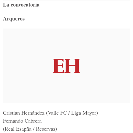
La convocatoria
Arqueros
Cristian Hernández (Valle FC / Liga Mayor)
Fernando Cabrera
(Real Esapña / Reservas)