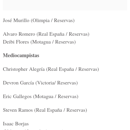
José Murillo (Olimpia / Reservas)
Alvaro Romero (Real España / Reservas)
Deibi Flores (Motagua / Reservas)
Mediocampistas
Christopher Alegría (Real España / Reservas)
Devron García (Victoria/ Reservas)
Eric Gallegos (Motagua / Reservas)
Steven Ramos (Real España / Reservas)
Isaac Borjas