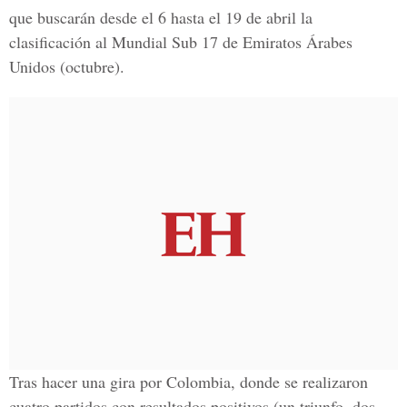
que buscarán desde el 6 hasta el 19 de abril la
clasificación al Mundial Sub 17 de Emiratos Árabes
Unidos (octubre).
Tras hacer una gira por Colombia, donde se realizaron
cuatro partidos con resultados positivos (un triunfo, dos