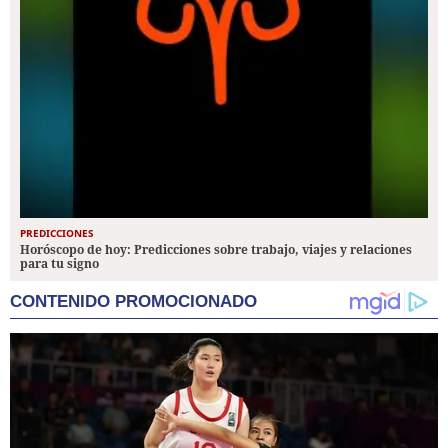
PREDICCIONES
Horóscopo de hoy: Predicciones sobre trabajo, viajes y relaciones
para tu signo
CONTENIDO PROMOCIONADO