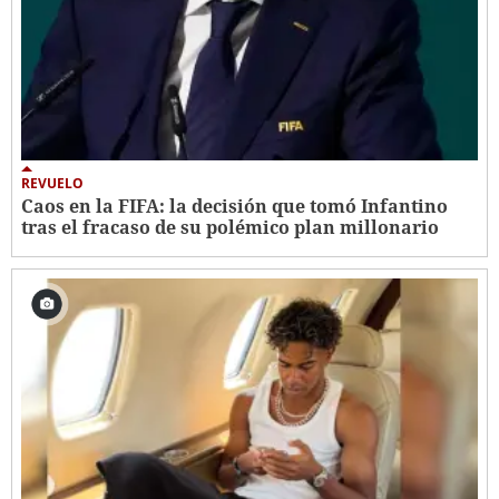
REVUELO
Caos en la FIFA: la decisión que tomó Infantino
tras el fracaso de su polémico plan millonario