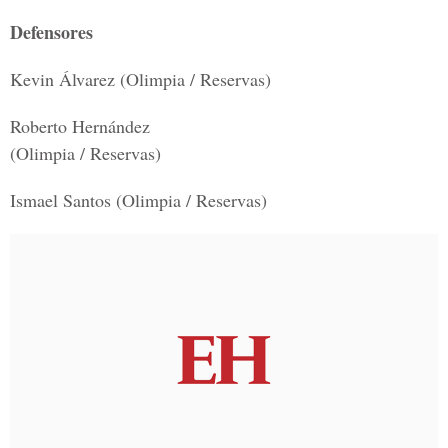
Defensores
Kevin Álvarez (Olimpia / Reservas)
Roberto Hernández
(Olimpia / Reservas)
Ismael Santos (Olimpia / Reservas)