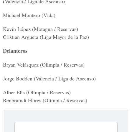
(Valencia / Liga de Ascenso)
Michael Montero (Vida)
Kevin López (Motagua / Reservas)
Cristian Argueta (Liga Mayor de la Paz)
Delanteros
Bryan Velásquez (Olimpia / Reservas)
Jorge Bodden (Valencia / Liga de Ascenso)
Alber Elis (Olimpia / Reservas)
Renbramdt Flores (Olimpia / Reservas)