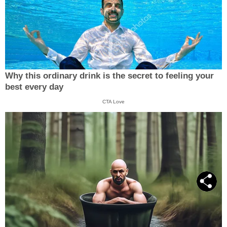
Why this ordinary drink is the secret to feeling your
best every day
CTA Love