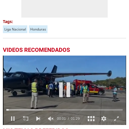
Tags:
Liga Nacional
Honduras
VIDEOS RECOMENDADOS
0