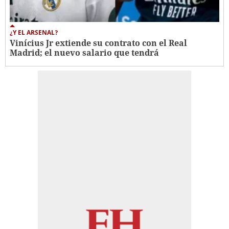
¿Y EL ARSENAL?
Vinícius Jr extiende su contrato con el Real
Madrid; el nuevo salario que tendrá