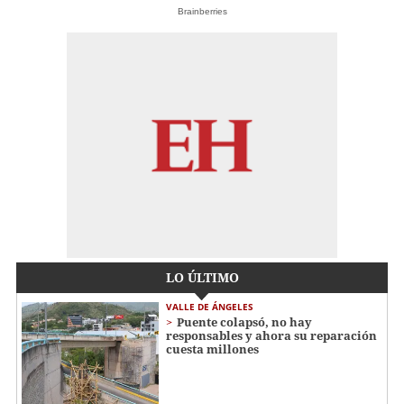
Brainberries
LO ÚLTIMO
VALLE DE ÁNGELES
Puente colapsó, no hay
responsables y ahora su reparación
cuesta millones