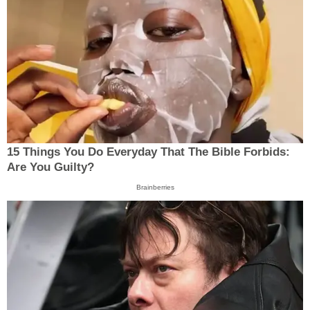
15 Things You Do Everyday That The Bible Forbids:
Are You Guilty?
Brainberries