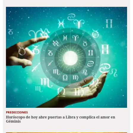
PREDICCIONES
Horóscopo de hoy abre puertas a Libra y complica el amor en
Géminis