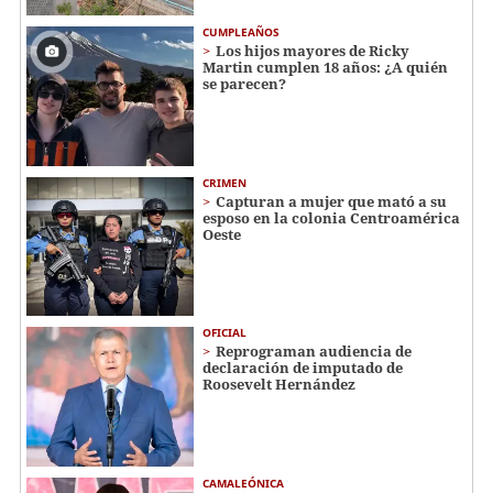
CUMPLEAÑOS
Los hijos mayores de Ricky
Martin cumplen 18 años: ¿A quién
se parecen?
CRIMEN
Capturan a mujer que mató a su
esposo en la colonia Centroamérica
Oeste
OFICIAL
Reprograman audiencia de
declaración de imputado de
Roosevelt Hernández
CAMALEÓNICA