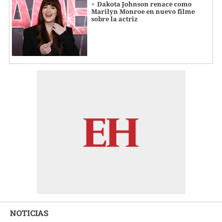
Dakota Johnson renace como
Marilyn Monroe en nuevo filme
sobre la actriz
NOTICIAS