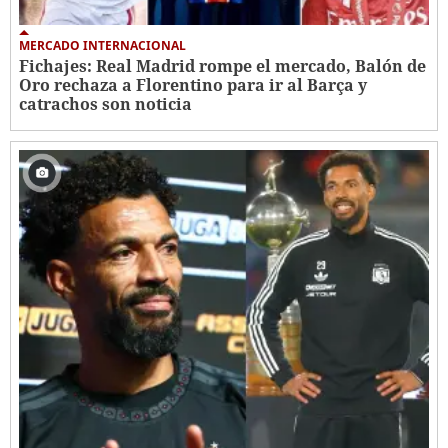
MERCADO INTERNACIONAL
Fichajes: Real Madrid rompe el mercado, Balón de
Oro rechaza a Florentino para ir al Barça y
catrachos son noticia