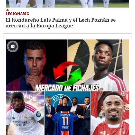
LEGIONARIO
El hondureño Luis Palma y el Lech Poznán se
acercan a la Europa League