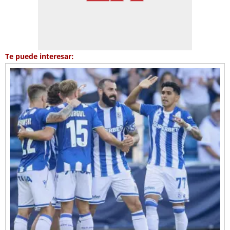
Te puede interesar: