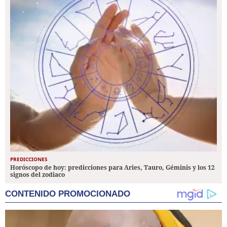
PREDICCIONES
Horóscopo de hoy: predicciones para Aries, Tauro, Géminis y los 12
signos del zodiaco
CONTENIDO PROMOCIONADO