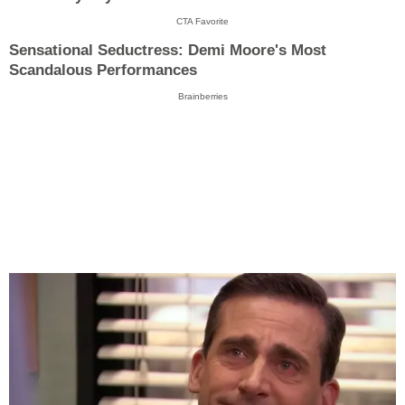
CTA Favorite
Sensational Seductress: Demi Moore's Most
Scandalous Performances
Brainberries