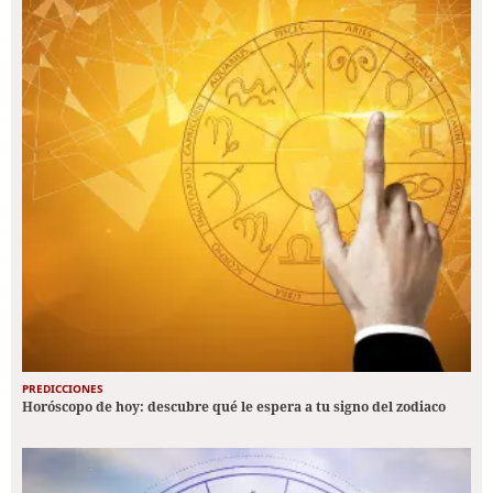
PREDICCIONES
Horóscopo de hoy: descubre qué le espera a tu signo del zodiaco