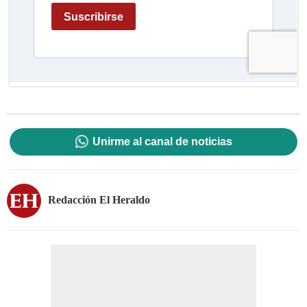
Unirme al canal de noticias
Redacción El Heraldo