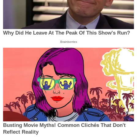
Why Did He Leave At The Peak Of This Show's Run?
Brainberries
Busting Movie Myths! Common Clichés That Don't
Reflect Reality