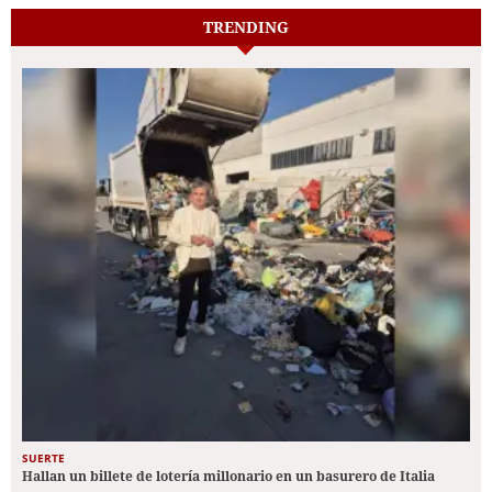
TRENDING
SUERTE
Hallan un billete de lotería millonario en un basurero de Italia