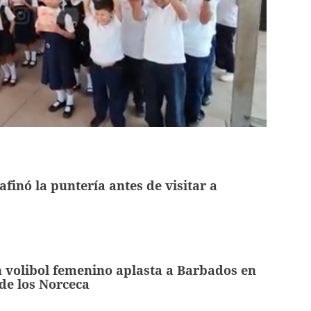
finó la puntería antes de visitar a
 volibol femenino aplasta a Barbados en
de los Norceca