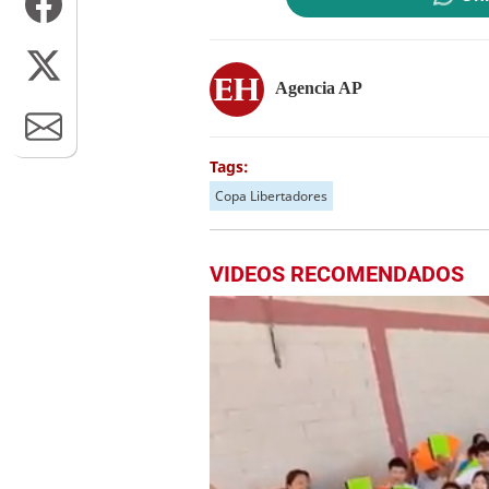
Agencia AP
Tags:
Copa Libertadores
VIDEOS RECOMENDADOS