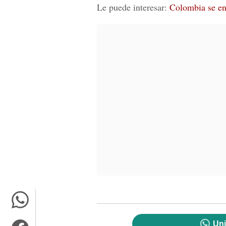
Le puede interesar:
Colombia se en
Uni