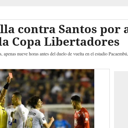
la contra Santos por 
la Copa Libertadores
s, apenas nueve horas antes del duelo de vuelta en el estadio Pacaembú