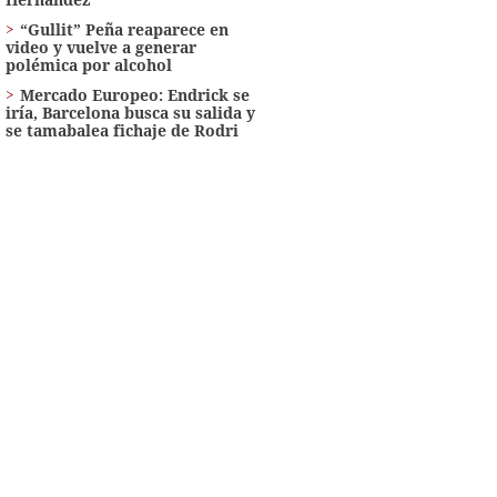
“Gullit” Peña reaparece en
video y vuelve a generar
polémica por alcohol
Mercado Europeo: Endrick se
iría, Barcelona busca su salida y
se tamabalea fichaje de Rodri