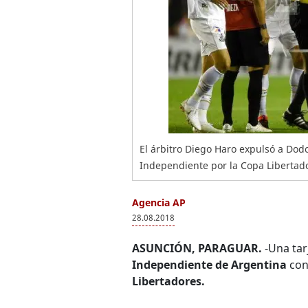
El árbitro Diego Haro expulsó a Dodo
Independiente por la Copa Libertado
Agencia AP
28.08.2018
ASUNCIÓN, PARAGUAR.
-Una tar
Independiente de Argentina
con 
Libertadores.