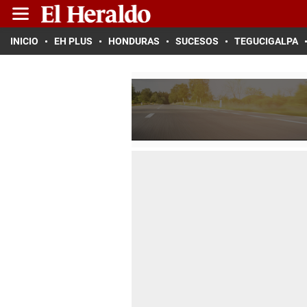
INICIO
EH PLUS
HONDURAS
SUCESOS
TEGUCIGALPA