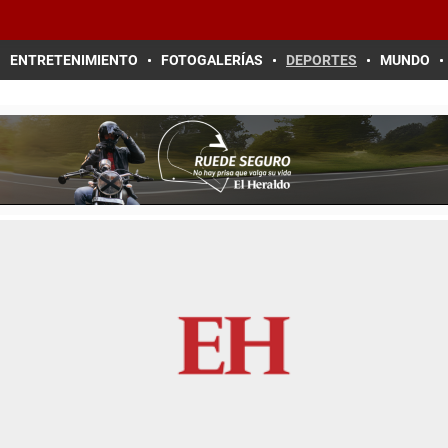
ENTRETENIMIENTO
FOTOGALERÍAS
DEPORTES
MUNDO