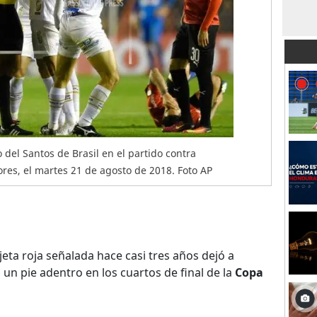
 del Santos de Brasil en el partido contra
res, el martes 21 de agosto de 2018. Foto AP
jeta roja señalada hace casi tres años dejó a
un pie adentro en los cuartos de final de la
Copa