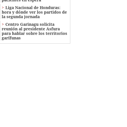
Liga Nacional de Honduras:
hora y dónde ver los partidos de
la segunda jornada
Centro Garinagu solicita
reunión al presidente Asfura
para hablar sobre los territorios
garífunas