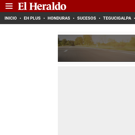
INICIO
EH PLUS
HONDURAS
SUCESOS
TEGUCIGALPA