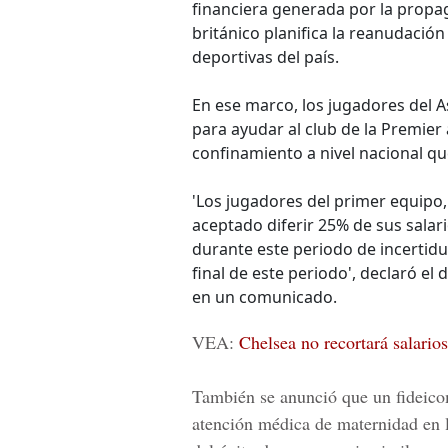
financiera generada por la propag
británico planifica la reanudación
deportivas del país.
En ese marco, los jugadores del A
para ayudar al club de la Premier
confinamiento a nivel nacional qu
'Los jugadores del primer equipo,
aceptado diferir 25% de sus salar
durante este periodo de incertidu
final de este periodo', declaró el 
en un comunicado.
VEA:
Chelsea no recortará salario
También se anunció que un fideico
atención médica de maternidad en 