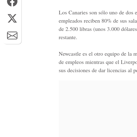
Los Canaries son sólo uno de dos 
empleados reciben 80% de sus salar
de 2.500 libras (unos 3.000 dólare
restante.
Newcastle es el otro equipo de la 
de empleos mientras que el Liverp
sus decisiones de dar licencias al p