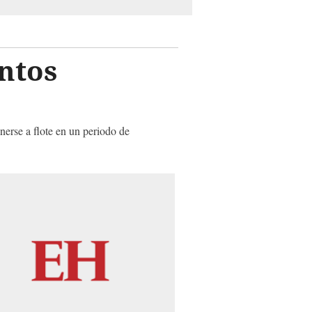
intos
nerse a flote en un periodo de