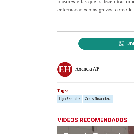
mayores y las que padecen trastorn
enfermedades más graves, como la 
Uni
Agencia AP
Tags:
Liga Premier
Crisis financiera
VIDEOS RECOMENDADOS