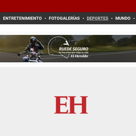
ENTRETENIMIENTO
FOTOGALERÍAS
DEPORTES
MUNDO