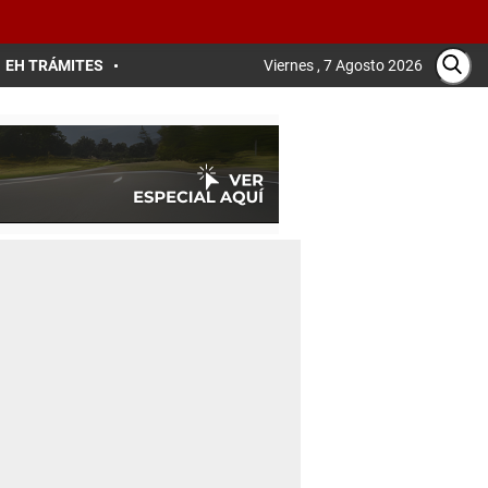
EH TRÁMITES
Viernes , 7 Agosto 2026