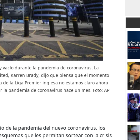
ty vacío durante la pandemia de coronavirus. La
ited, Karren Brady, dijo que piensa que el momento
 de la Liga Premier inglesa no estamos claro ahora
 la pandemia de coronavirus hace un mes. Foto: AP.
io de la pandemia del nuevo coronavirus, los
esquemas que les permitan sortear con la crisis