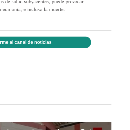
os de salud subyacentes, puede provocar
neumonía, e incluso la muerte.
rme al canal de noticias