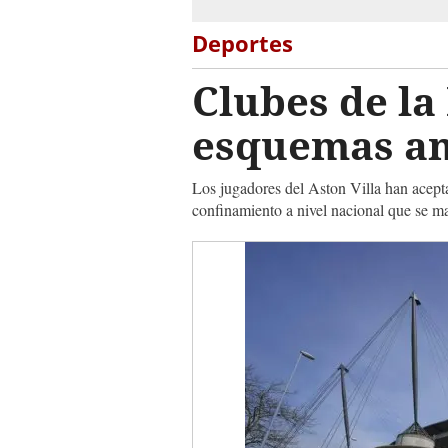
Deportes
Clubes de la
esquemas an
Los jugadores del Aston Villa han acepta
confinamiento a nivel nacional que se m