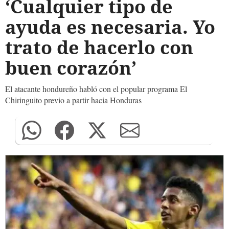
‘Cualquier tipo de
ayuda es necesaria. Yo
trato de hacerlo con
buen corazón’
El atacante hondureño habló con el popular programa El
Chiringuito previo a partir hacia Honduras