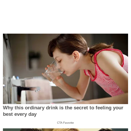
Why this ordinary drink is the secret to feeling your
best every day
CTA Favorite