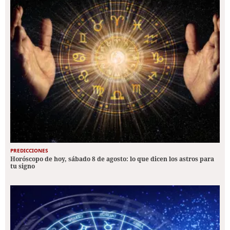
PREDICCIONES
Horóscopo de hoy, sábado 8 de agosto: lo que dicen los astros para
tu signo