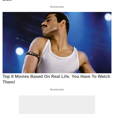
Brainberries
Top 8 Movies Based On Real Life. You Have To Watch
Them!
Brainberries