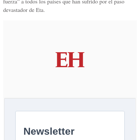
fuerza” a todos los países que han sufrido por el paso
devastador de Eta.