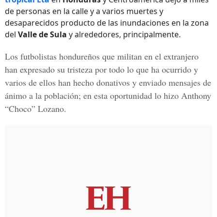
de personas en la calle y a varios muertes y
desaparecidos producto de las inundaciones en la zona
del
Valle de Sula
y alrededores, principalmente.
Los futbolistas hondureños que militan en el extranjero
han expresado su tristeza por todo lo que ha ocurrido y
varios de ellos han hecho donativos y enviado mensajes de
ánimo a la población; en esta oportunidad lo hizo
Anthony
“Choco” Lozano.