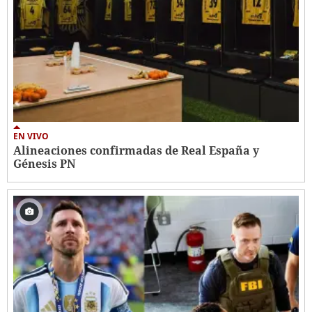
EN VIVO
Alineaciones confirmadas de Real España y
Génesis PN