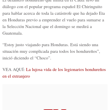
diálogo con el popular programa español
El Chiringuito
para hablar acerca de toda la catástrofe que ha dejado
Eta
en Honduras previo a emprender el vuelo para sumarse a
la
Selección Nacional
que el domingo se medirá a
Guatemala.
“Estoy justo viajando para Honduras. Está siendo una
situación muy complicada para todos los hondureños”,
inició diciendo el “Choco”.
VEA AQUÍ:
La lujosa vida de los legionarios hondureños
en el extranjero