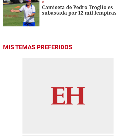
Camiseta de Pedro Troglio es
subastada por 12 mil lempiras
MIS TEMAS PREFERIDOS