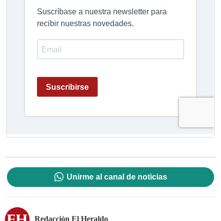
Unirme al canal de noticias
Redacción El Heraldo