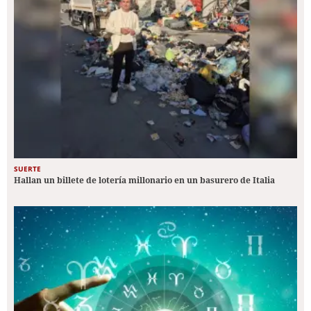
SUERTE
Hallan un billete de lotería millonario en un basurero de Italia