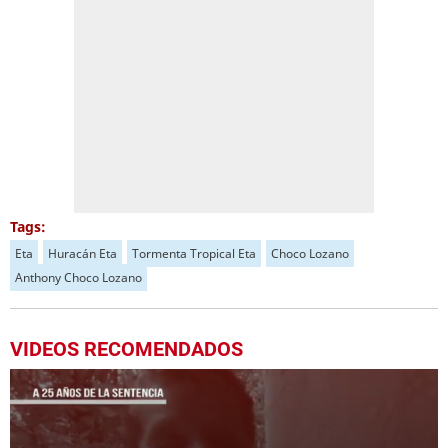
Tags:
Eta
Huracán Eta
Tormenta Tropical Eta
Choco Lozano
Anthony Choco Lozano
VIDEOS RECOMENDADOS