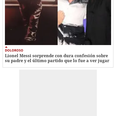
DOLOROSO
Lionel Messi sorprende con dura confesión sobre
su padre y el último partido que lo fue a ver jugar