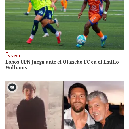
EN VIVO
Lobos UPN juega ante el Olancho FC en el Emilio
Williams