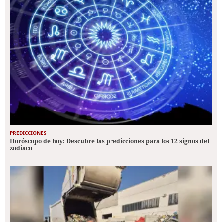
PREDICCIONES
Horóscopo de hoy: Descubre las predicciones para los 12 signos del
zodiaco