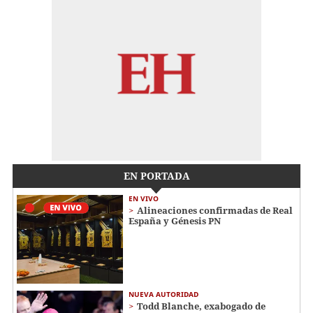
EN PORTADA
EN VIVO
Alineaciones confirmadas de Real
España y Génesis PN
NUEVA AUTORIDAD
Todd Blanche, exabogado de