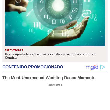
PREDICCIONES
Horóscopo de hoy abre puertas a Libra y complica el amor en
Géminis
CONTENIDO PROMOCIONADO
The Most Unexpected Wedding Dance Moments
Brainberries