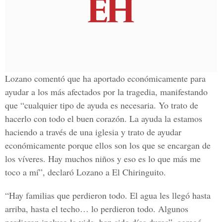
Lozano comentó que ha aportado económicamente para
ayudar a los más afectados por la tragedia, manifestando
que “cualquier tipo de ayuda es necesaria. Yo trato de
hacerlo con todo el buen corazón. La ayuda la estamos
haciendo a través de una iglesia y trato de ayudar
económicamente porque ellos son los que se encargan de
los víveres. Hay muchos niños y eso es lo que más me
toco a mí”, declaró Lozano a El Chiringuito.
“Hay familias que perdieron todo. El agua les llegó hasta
arriba, hasta el techo… lo perdieron todo. Algunos