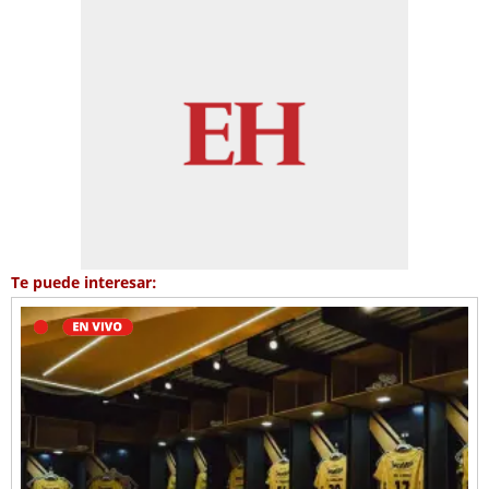
Te puede interesar: