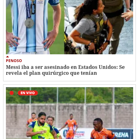
PENOSO
Messi iba a ser asesinado en Estados Unidos: Se
revela el plan quirúrgico que tenían