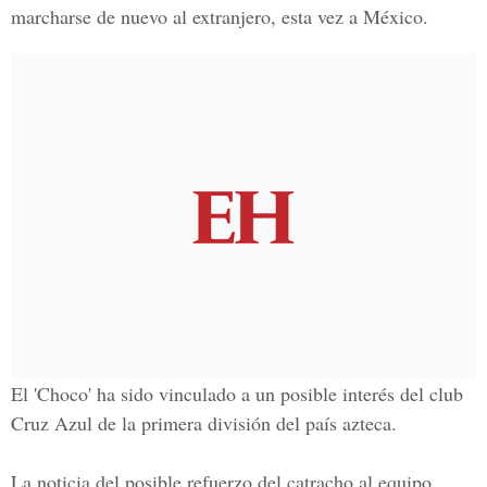
marcharse de nuevo al extranjero, esta vez a México.
El 'Choco' ha sido vinculado a un posible interés del club
Cruz Azul de la primera división del país azteca.
La noticia del posible refuerzo del catracho al equipo