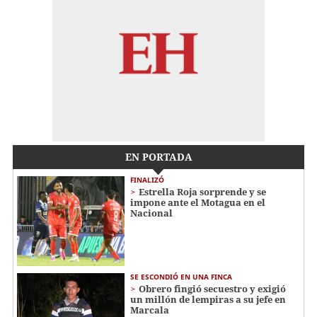
EN PORTADA
FINALIZÓ
Estrella Roja sorprende y se
impone ante el Motagua en el
Nacional
SE ESCONDIÓ EN UNA FINCA
Obrero fingió secuestro y exigió
un millón de lempiras a su jefe en
Marcala