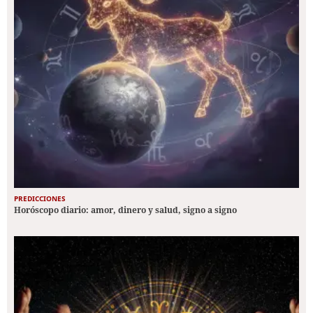
PREDICCIONES
Horóscopo diario: amor, dinero y salud, signo a signo