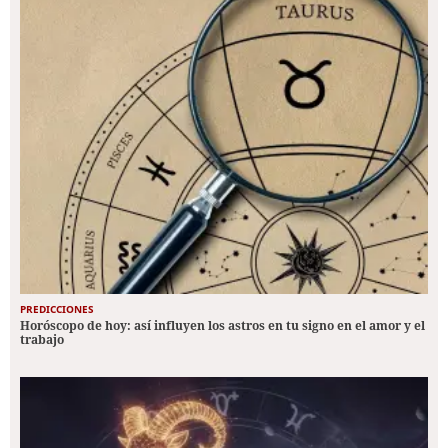
PREDICCIONES
Horóscopo de hoy: así influyen los astros en tu signo en el amor y el
trabajo