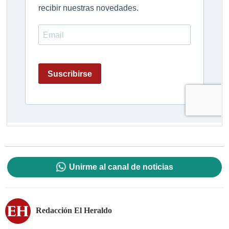
Unirme al canal de noticias
Redacción El Heraldo