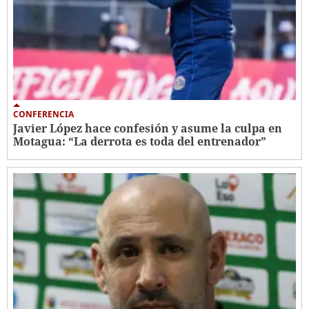
CONFERENCIA
Javier López hace confesión y asume la culpa en
Motagua: “La derrota es toda del entrenador”