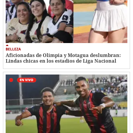
BELLEZA
Aficionadas de Olimpia y Motagua deslumbran:
Lindas chicas en los estadios de Liga Nacional