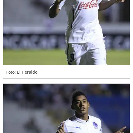
Foto: El Heraldo