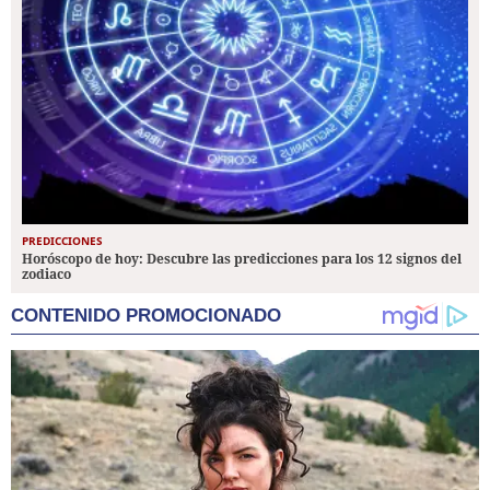
PREDICCIONES
Horóscopo de hoy: Descubre las predicciones para los 12 signos del
zodiaco
CONTENIDO PROMOCIONADO