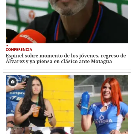
CONFERENCIA
Espinel sobre momento de los jóvenes, regreso de
Álvarez y ya piensa en clásico ante Motagua