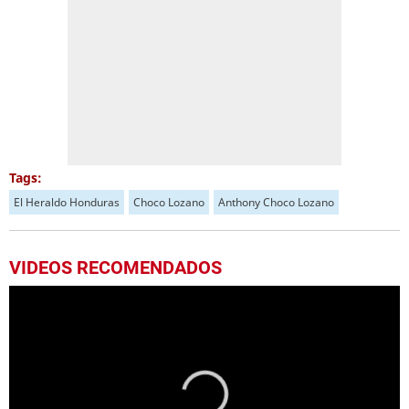
Tags:
El Heraldo Honduras
Choco Lozano
Anthony Choco Lozano
VIDEOS RECOMENDADOS