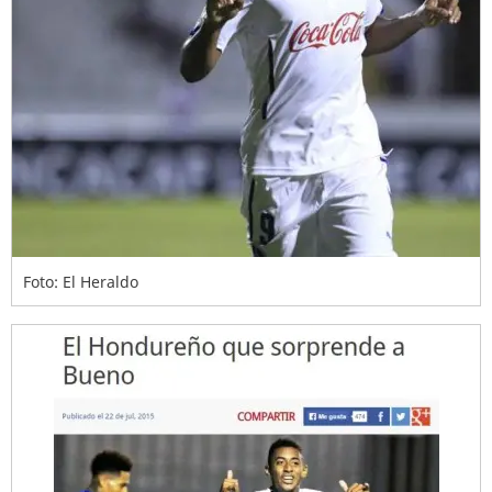
Foto: El Heraldo