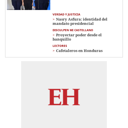
VERDAD Y JUSTICIA
Nasry Asfura: identidad del
mandato presidencial
DISCULPEN MI CASTELLANO
Proyectar poder desde el
banquillo
LECTORES
Cafetaleros en Honduras