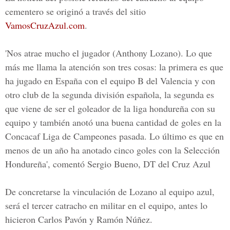
cementero se originó a través del sitio
VamosCruzAzul.com
.
'Nos atrae mucho el jugador (Anthony Lozano). Lo que
más me llama la atención son tres cosas: la primera es que
ha jugado en España con el equipo B del Valencia y con
otro club de la segunda división española, la segunda es
que viene de ser el goleador de la liga hondureña con su
equipo y también anotó una buena cantidad de goles en la
Concacaf Liga de Campeones pasada. Lo último es que en
menos de un año ha anotado cinco goles con la Selección
Hondureña', comentó Sergio Bueno, DT del Cruz Azul
De concretarse la vinculación de Lozano al equipo azul,
será el tercer catracho en militar en el equipo, antes lo
hicieron Carlos Pavón y Ramón Núñez.