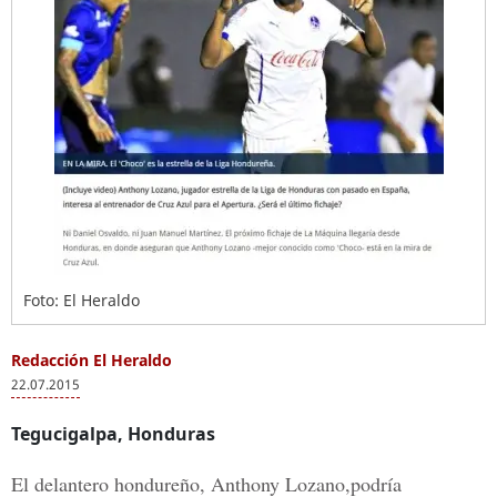
Foto: El Heraldo
Redacción El Heraldo
22.07.2015
Tegucigalpa, Honduras
El delantero hondureño, Anthony Lozano,podría