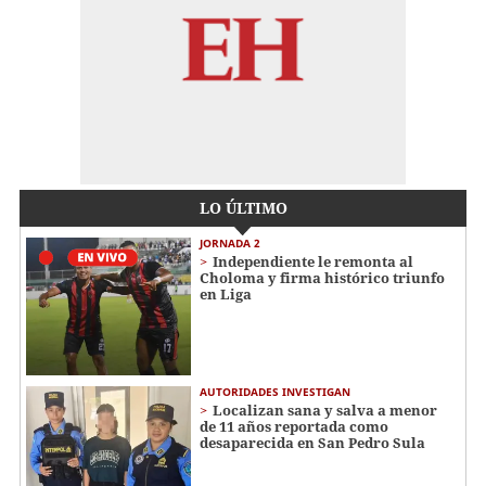
LO ÚLTIMO
JORNADA 2
Independiente le remonta al
Choloma y firma histórico triunfo
en Liga
AUTORIDADES INVESTIGAN
Localizan sana y salva a menor
de 11 años reportada como
desaparecida en San Pedro Sula