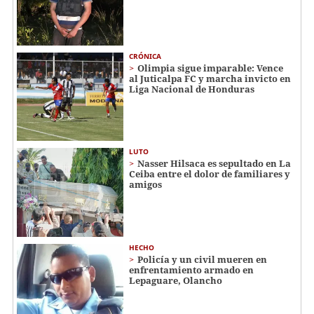
CRÓNICA
Olimpia sigue imparable: Vence
al Juticalpa FC y marcha invicto en
Liga Nacional de Honduras
LUTO
Nasser Hilsaca es sepultado en La
Ceiba entre el dolor de familiares y
amigos
HECHO
Policía y un civil mueren en
enfrentamiento armado en
Lepaguare, Olancho