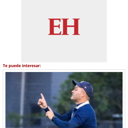
Te puede interesar: