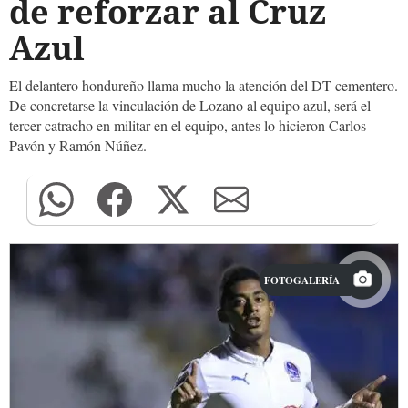
de reforzar al Cruz
Azul
El delantero hondureño llama mucho la atención del DT cementero.
De concretarse la vinculación de Lozano al equipo azul, será el
tercer catracho en militar en el equipo, antes lo hicieron Carlos
Pavón y Ramón Núñez.
FOTOGALERÍA