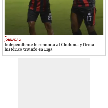
JORNADA 2
Independiente le remonta al Choloma y firma
histórico triunfo en Liga