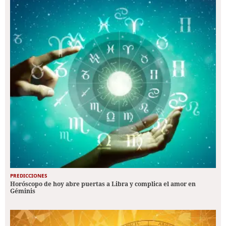
PREDICCIONES
Horóscopo de hoy abre puertas a Libra y complica el amor en
Géminis