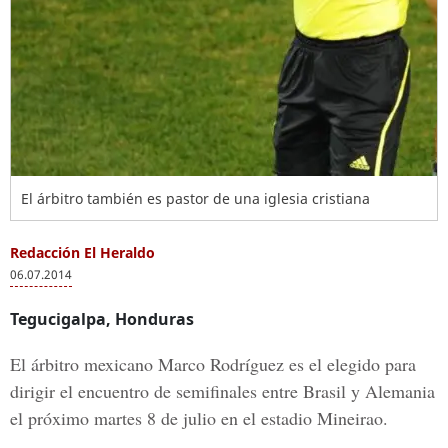
El árbitro también es pastor de una iglesia cristiana
Redacción El Heraldo
06.07.2014
Tegucigalpa, Honduras
El árbitro mexicano Marco Rodríguez es el elegido para
dirigir el encuentro de semifinales entre Brasil y Alemania
el próximo martes 8 de julio en el estadio Mineirao.