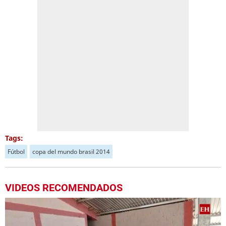
Tags:
Fútbol
copa del mundo brasil 2014
VIDEOS RECOMENDADOS