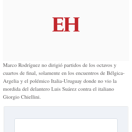
Marco Rodríguez no dirigió partidos de los octavos y
cuartos de final, solamente en los encuentros de Bélgica-
Argelia y el polémico Italia-Uruguay donde no vio la
mordida del delantero Luis Suárez contra el italiano
Giorgio Chiellini.