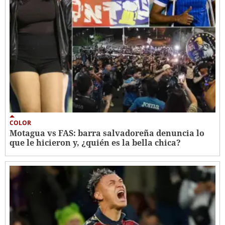
COLOR
Motagua vs FAS: barra salvadoreña denuncia lo
que le hicieron y, ¿quién es la bella chica?