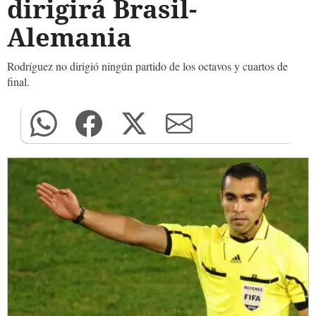
dirigirá Brasil-
Alemania
Rodríguez no dirigió ningún partido de los octavos y cuartos de
final.