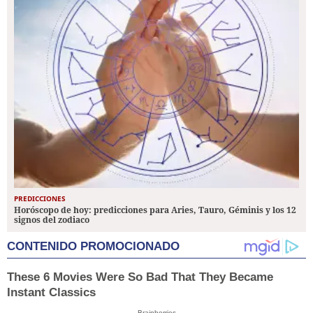
PREDICCIONES
Horóscopo de hoy: predicciones para Aries, Tauro, Géminis y los 12
signos del zodiaco
CONTENIDO PROMOCIONADO
These 6 Movies Were So Bad That They Became
Instant Classics
Brainberries