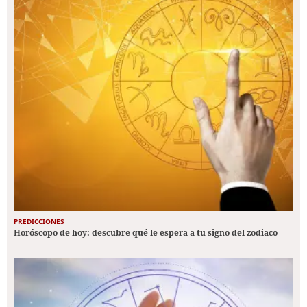
PREDICCIONES
Horóscopo de hoy: descubre qué le espera a tu signo del zodiaco