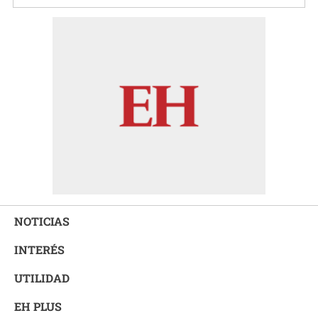
NOTICIAS
INTERÉS
UTILIDAD
EH PLUS