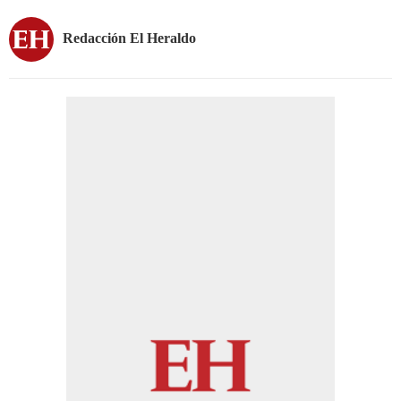
Redacción El Heraldo