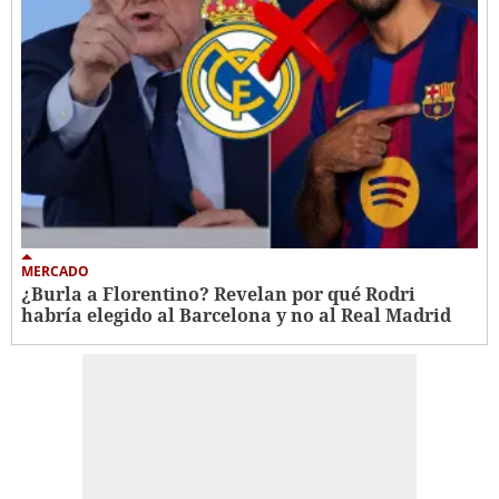
MERCADO
¿Burla a Florentino? Revelan por qué Rodri
habría elegido al Barcelona y no al Real Madrid