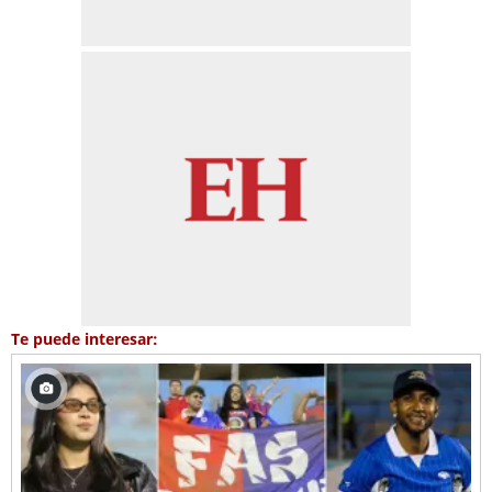
Te puede interesar: