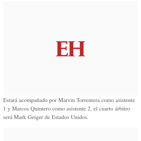
Estará acompañado por Marvin Torrentera como asistente
1 y Marcos Quintero como asistente 2, el cuarto árbitro
será Mark Geiger de Estados Unidos.