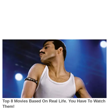
Top 8 Movies Based On Real Life. You Have To Watch
Them!