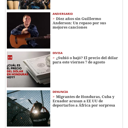
ANIVERSARIO
Diez años sin Guillermo
Anderson: Un repaso por sus
mejores canciones
DIVISA
¿Subió o bajó? El precio del dólar
para este viernes 7 de agosto
DENUNCIA
Migrantes de Honduras, Cuba y
Ecuador acusan a EE UU de
deportarlos a África por sorpresa