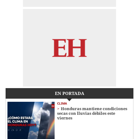
EN PORTADA
CLIMA
Honduras mantiene condiciones
secas con lluvias débiles este
viernes