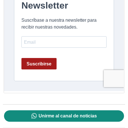
Unirme al canal de noticias