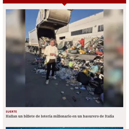
SUERTE
Hallan un billete de lotería millonario en un basurero de Italia