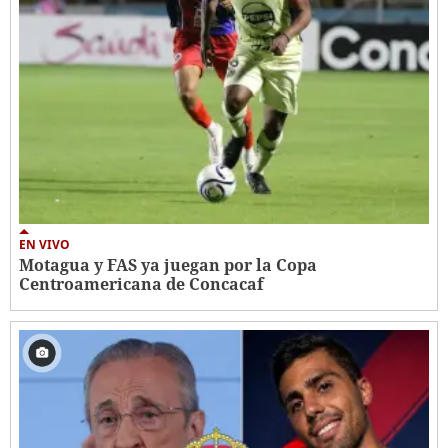
EN VIVO
Motagua y FAS ya juegan por la Copa
Centroamericana de Concacaf