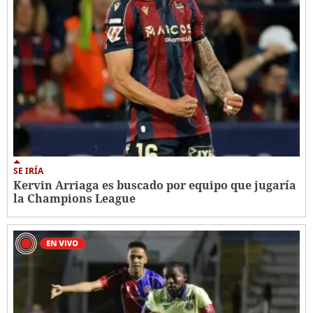
SE IRÍA
Kervin Arriaga es buscado por equipo que jugaría
la Champions League