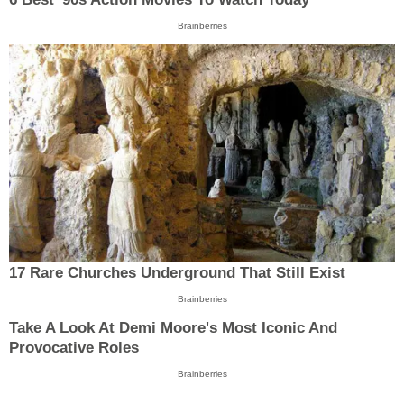
Brainberries
17 Rare Churches Underground That Still Exist
Brainberries
Take A Look At Demi Moore's Most Iconic And
Provocative Roles
Brainberries