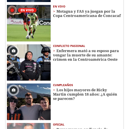
EN VIVO
Motagua y FAS ya juegan por la
Copa Centroamericana de Concacaf
CONFLICTO PASIONAL
Enfermera mató a su esposo para
vengar la muerte de su amante:
crimen en la Centroamérica Oeste
CUMPLEAÑOS
Los hijos mayores de Ricky
Martin cumplen 18 años: ¿A quién
se parecen?
OFICIAL