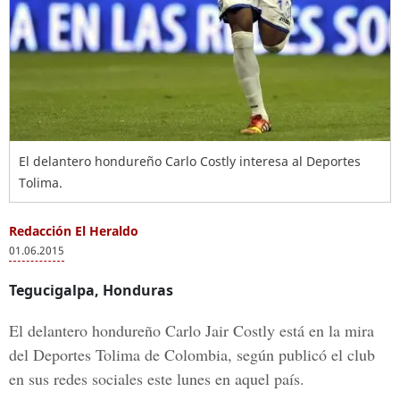
El delantero hondureño Carlo Costly interesa al Deportes
Tolima.
Redacción El Heraldo
01.06.2015
Tegucigalpa, Honduras
El delantero hondureño Carlo Jair Costly está en la mira
del Deportes Tolima de Colombia, según publicó el club
en sus redes sociales este lunes en aquel país.