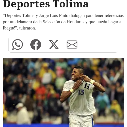
Deportes Tolima
“Deportes Tolima y Jorge Luis Pinto dialogan para tener referencias
por un delantero de la Selección de Honduras y que pueda llegar a
Ibagué”, tuitearon.