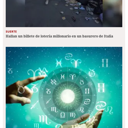
SUERTE
Hallan un billete de lotería millonario en un basurero de Italia