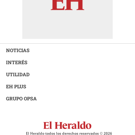
NOTICIAS
INTERÉS
UTILIDAD
EH PLUS
GRUPO OPSA
El Heraldo todos los derechos reservados ©
2026