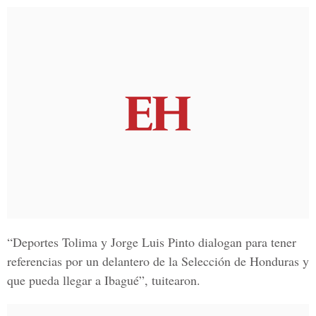
“Deportes Tolima y Jorge Luis Pinto dialogan para tener
referencias por un delantero de la Selección de Honduras y
que pueda llegar a Ibagué”, tuitearon.