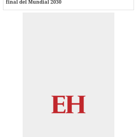
final del Mundial 2030