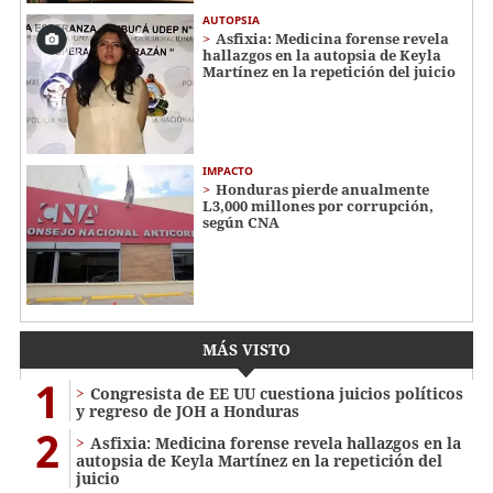
AUTOPSIA
Asfixia: Medicina forense revela
hallazgos en la autopsia de Keyla
Martínez en la repetición del juicio
IMPACTO
Honduras pierde anualmente
L3,000 millones por corrupción,
según CNA
MÁS VISTO
1
Congresista de EE UU cuestiona juicios políticos
y regreso de JOH a Honduras
2
Asfixia: Medicina forense revela hallazgos en la
autopsia de Keyla Martínez en la repetición del
juicio