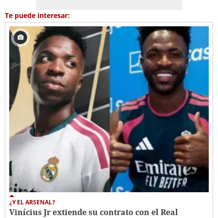
Te puede interesar:
¿Y EL ARSENAL?
Vinícius Jr extiende su contrato con el Real