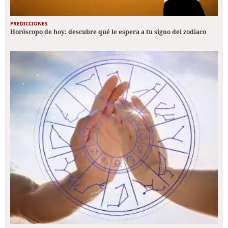
PREDICCIONES
Horóscopo de hoy: descubre qué le espera a tu signo del zodiaco