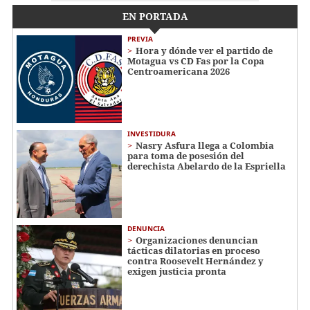
EN PORTADA
PREVIA
Hora y dónde ver el partido de
Motagua vs CD Fas por la Copa
Centroamericana 2026
INVESTIDURA
Nasry Asfura llega a Colombia
para toma de posesión del
derechista Abelardo de la Espriella
DENUNCIA
Organizaciones denuncian
tácticas dilatorias en proceso
contra Roosevelt Hernández y
exigen justicia pronta