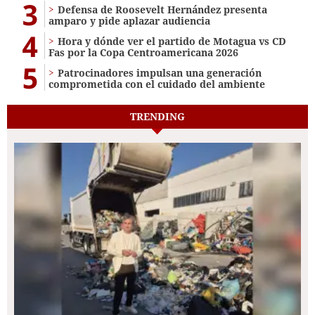
3
Defensa de Roosevelt Hernández presenta
amparo y pide aplazar audiencia
4
Hora y dónde ver el partido de Motagua vs CD
Fas por la Copa Centroamericana 2026
5
Patrocinadores impulsan una generación
comprometida con el cuidado del ambiente
TRENDING