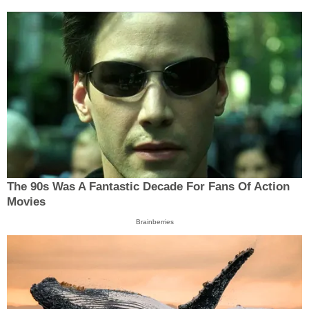
The 90s Was A Fantastic Decade For Fans Of Action
Movies
Brainberries