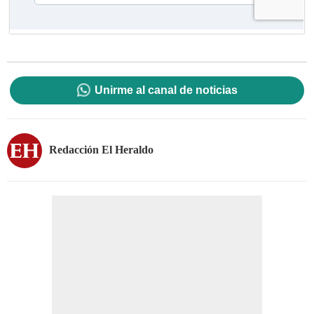
Unirme al canal de noticias
Redacción El Heraldo