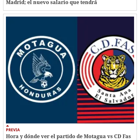
Madrid; el nuevo salario que tendrá
PREVIA
Hora y dónde ver el partido de Motagua vs CD Fas