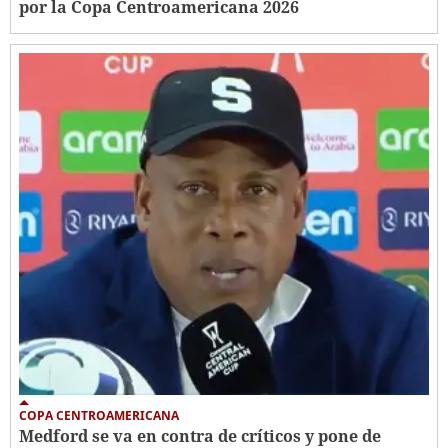
por la Copa Centroamericana 2026
COPA CENTROAMERICANA
Medford se va en contra de críticos y pone de