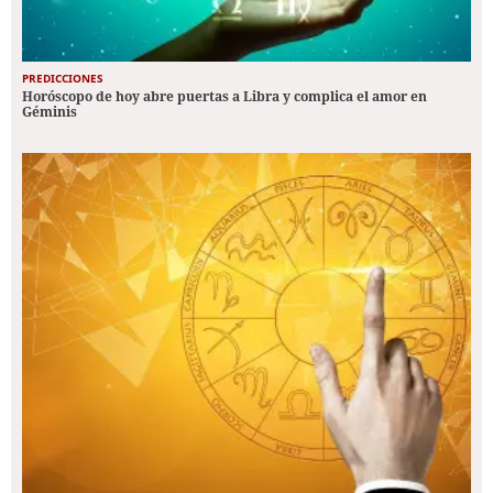
PREDICCIONES
Horóscopo de hoy abre puertas a Libra y complica el amor en
Géminis