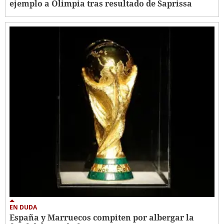
ejemplo a Olimpia tras resultado de Saprissa
EN DUDA
España y Marruecos compiten por albergar la