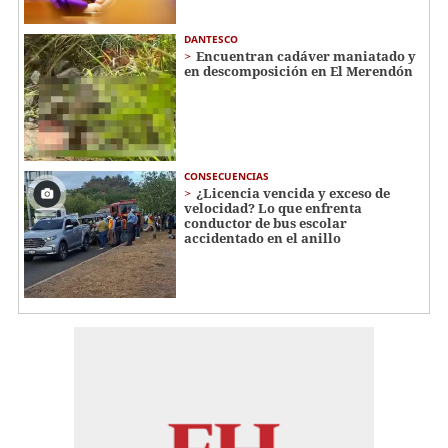
DANTESCO
Encuentran cadáver maniatado y
en descomposición en El Merendón
CONSECUENCIAS
¿Licencia vencida y exceso de
velocidad? Lo que enfrenta
conductor de bus escolar
accidentado en el anillo