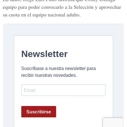
equipo para poder convocarlo a la Selección y aprovechar
su cuota en el equipo nacional adulto.