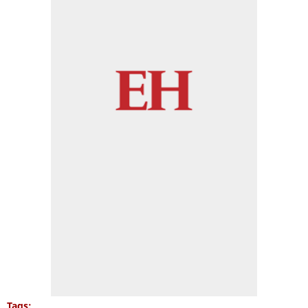
Tags: