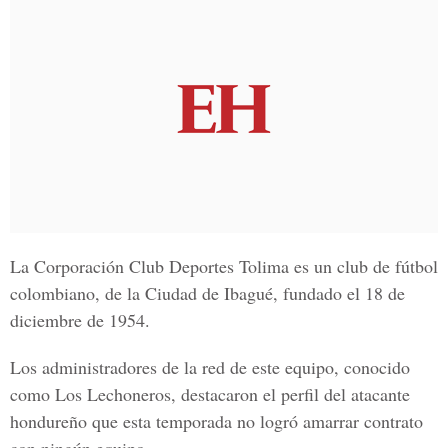
La Corporación Club Deportes Tolima es un club de fútbol
colombiano, de la Ciudad de Ibagué, fundado el 18 de
diciembre de 1954.
Los administradores de la red de este equipo, conocido
como Los Lechoneros, destacaron el perfil del atacante
hondureño que esta temporada no logró amarrar contrato