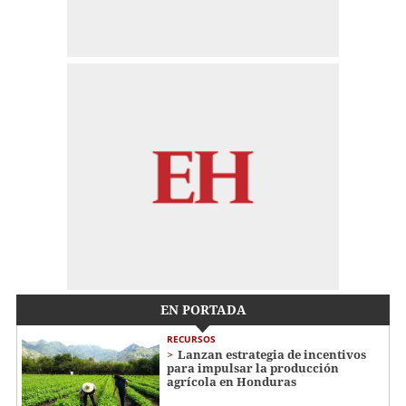
EN PORTADA
RECURSOS
Lanzan estrategia de incentivos
para impulsar la producción
agrícola en Honduras