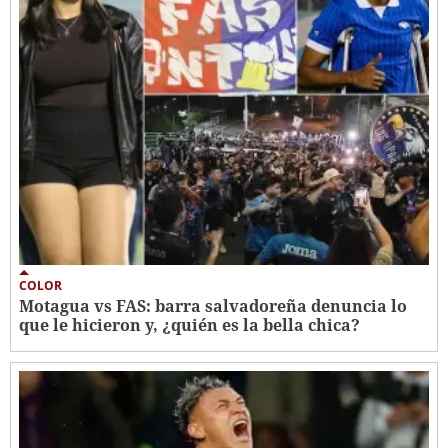
COLOR
Motagua vs FAS: barra salvadoreña denuncia lo
que le hicieron y, ¿quién es la bella chica?