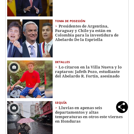
TOMA DE POSESIÓN
Presidentes de Argentina,
Paraguay y Chile ya están en
Colombia para la investidura de
Abelardo De la Espriella
DETALLES
Lo citaron en la Villa Nueva y lo
raptaron: Jafeth Pozo, estudiante
del Abelardo R. Fortín, asesinado
SEQUÍA
Lluvias en apenas seis
departamentos y altas
temperaturas en otros este viernes
en Honduras