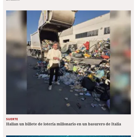
SUERTE
Hallan un billete de lotería millonario en un basurero de Italia