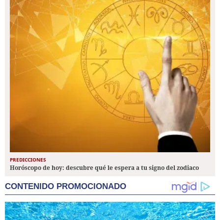
PREDICCIONES
Horóscopo de hoy: descubre qué le espera a tu signo del zodiaco
CONTENIDO PROMOCIONADO