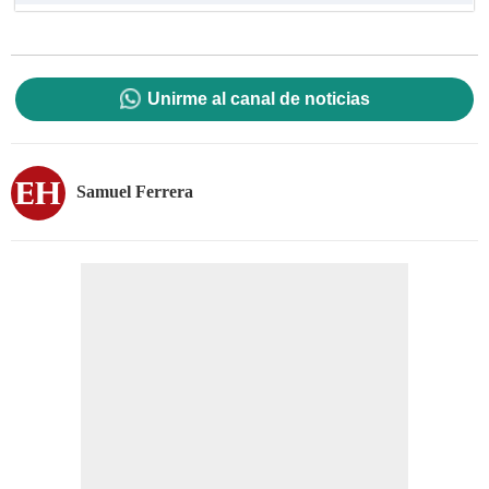
Unirme al canal de noticias
Samuel Ferrera