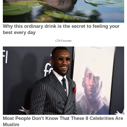
Why this ordinary drink is the secret to feeling your
best every day
CTA Favorite
Most People Don't Know That These 8 Celebrities Are
Muslim