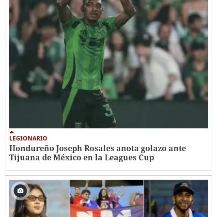
LEGIONARIO
Hondureño Joseph Rosales anota golazo ante
Tijuana de México en la Leagues Cup