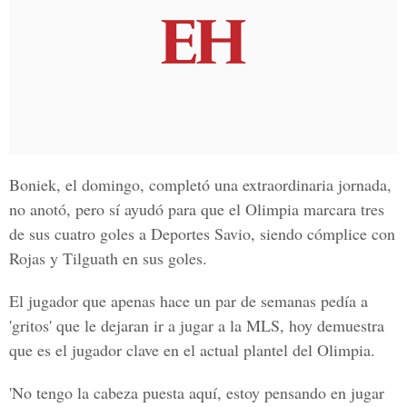
Boniek, el domingo, completó una extraordinaria jornada,
no anotó, pero sí ayudó para que el Olimpia marcara tres
de sus cuatro goles a Deportes Savio, siendo cómplice con
Rojas y Tilguath en sus goles.
El jugador que apenas hace un par de semanas pedía a
'gritos' que le dejaran ir a jugar a la MLS, hoy demuestra
que es el jugador clave en el actual plantel del Olimpia.
'No tengo la cabeza puesta aquí, estoy pensando en jugar