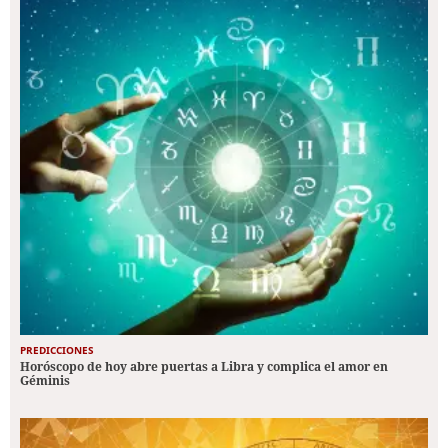
PREDICCIONES
Horóscopo de hoy abre puertas a Libra y complica el amor en
Géminis