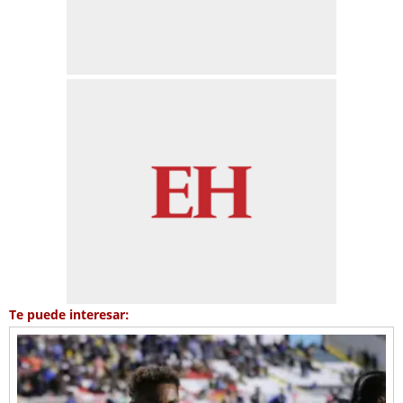
Te puede interesar: