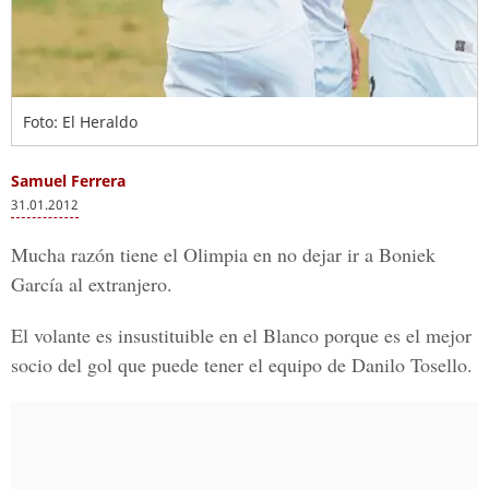
Foto: El Heraldo
Samuel Ferrera
31.01.2012
Mucha razón tiene el Olimpia en no dejar ir a Boniek
García al extranjero.
El volante es insustituible en el Blanco porque es el mejor
socio del gol que puede tener el equipo de Danilo Tosello.