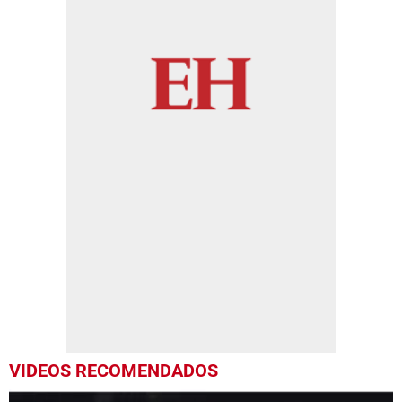
VIDEOS RECOMENDADOS