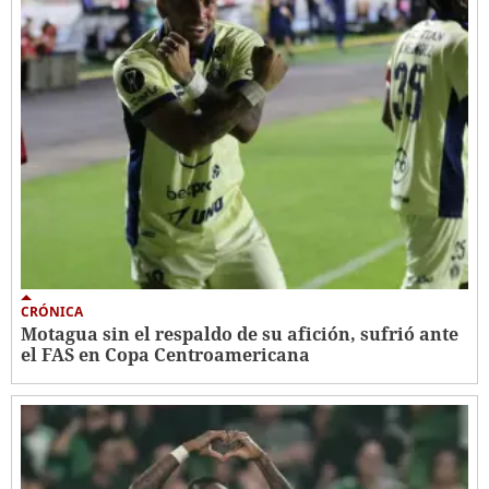
CRÓNICA
Motagua sin el respaldo de su afición, sufrió ante
el FAS en Copa Centroamericana