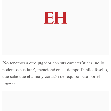
'No tenemos a otro jugador con sus características, no lo
podemos sustituir', mencionó en su tiempo Danilo Tosello,
que sabe que el alma y corazón del equipo pasa por el
jugador.