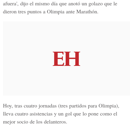
afuera', dijo el mismo día que anotó un golazo que le
dieron tres puntos a Olimpia ante Marathón.
Hoy, tras cuatro jornadas (tres partidos para Olimpia),
lleva cuatro asistencias y un gol que lo pone como el
mejor socio de los delanteros.