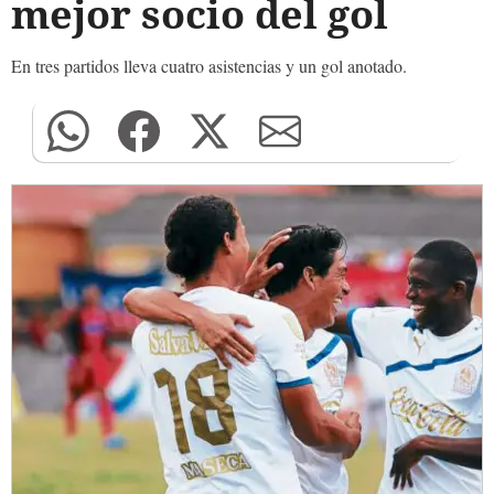
mejor socio del gol
En tres partidos lleva cuatro asistencias y un gol anotado.