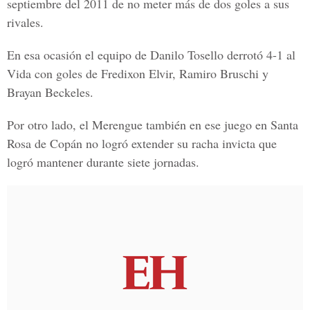
septiembre del 2011 de no meter más de dos goles a sus
rivales.
En esa ocasión el equipo de Danilo Tosello derrotó 4-1 al
Vida con goles de Fredixon Elvir, Ramiro Bruschi y
Brayan Beckeles.
Por otro lado, el Merengue también en ese juego en Santa
Rosa de Copán no logró extender su racha invicta que
logró mantener durante siete jornadas.