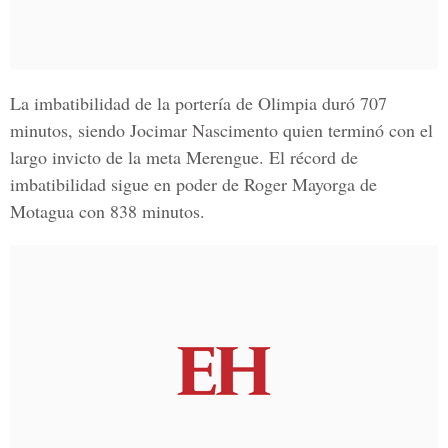
La imbatibilidad de la portería de Olimpia duró 707
minutos, siendo Jocimar Nascimento quien terminó con el
largo invicto de la meta Merengue. El récord de
imbatibilidad sigue en poder de Roger Mayorga de
Motagua con 838 minutos.