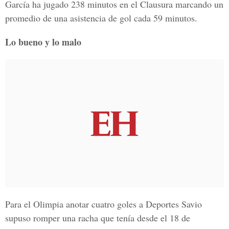
García ha jugado 238 minutos en el Clausura marcando un
promedio de una asistencia de gol cada 59 minutos.
Lo bueno y lo malo
Para el Olimpia anotar cuatro goles a Deportes Savio
supuso romper una racha que tenía desde el 18 de