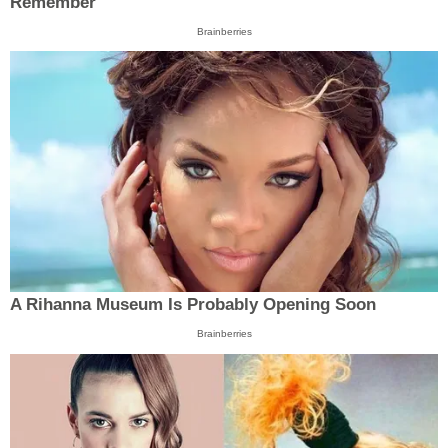
Remember
Brainberries
A Rihanna Museum Is Probably Opening Soon
Brainberries