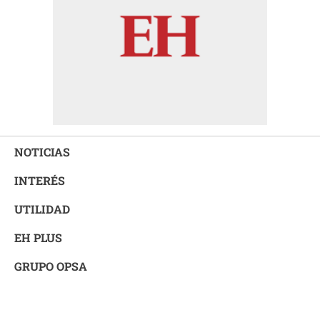
NOTICIAS
INTERÉS
UTILIDAD
EH PLUS
GRUPO OPSA