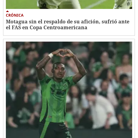
CRÓNICA
Motagua sin el respaldo de su afición, sufrió ante
el FAS en Copa Centroamericana