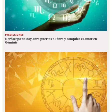
PREDICCIONES
Horóscopo de hoy abre puertas a Libra y complica el amor en
Géminis