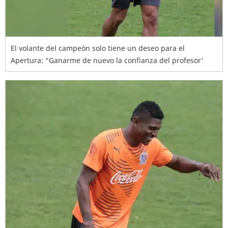
El volante del campeón solo tiene un deseo para el
Apertura: “Ganarme de nuevo la confianza del profesor'