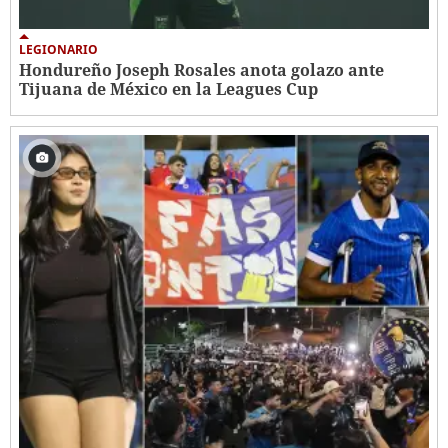
LEGIONARIO
Hondureño Joseph Rosales anota golazo ante
Tijuana de México en la Leagues Cup