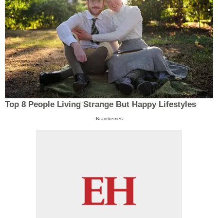
Top 8 People Living Strange But Happy Lifestyles
Brainberries