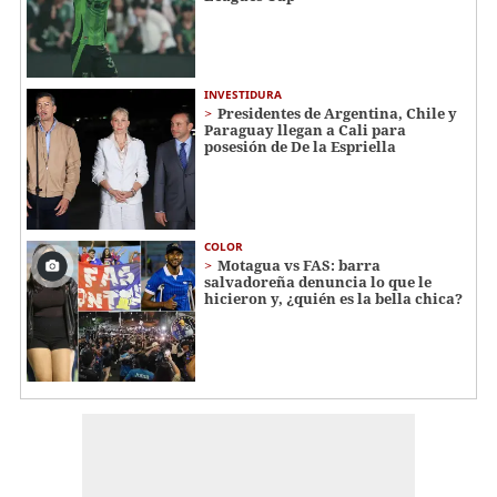
INVESTIDURA
Presidentes de Argentina, Chile y
Paraguay llegan a Cali para
posesión de De la Espriella
COLOR
Motagua vs FAS: barra
salvadoreña denuncia lo que le
hicieron y, ¿quién es la bella chica?