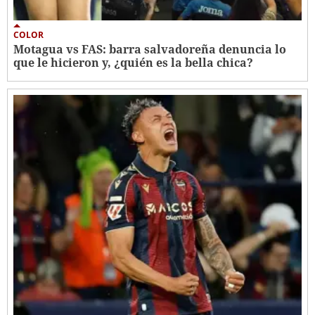
COLOR
Motagua vs FAS: barra salvadoreña denuncia lo
que le hicieron y, ¿quién es la bella chica?