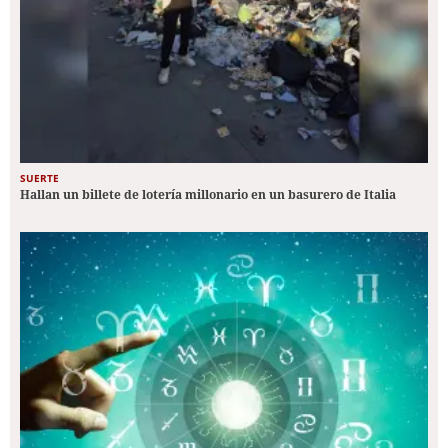
SUERTE
Hallan un billete de lotería millonario en un basurero de Italia