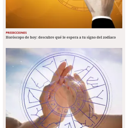
PREDICCIONES
Horóscopo de hoy: descubre qué le espera a tu signo del zodiaco