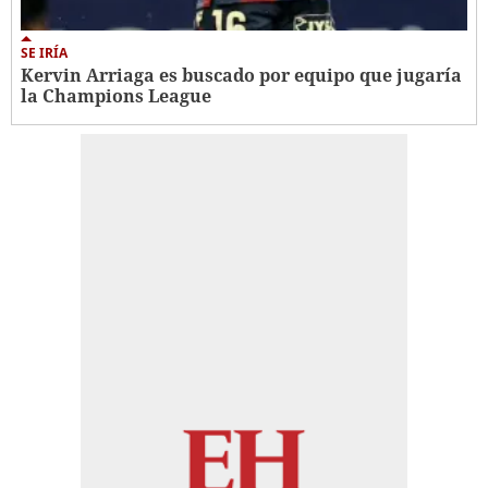
SE IRÍA
Kervin Arriaga es buscado por equipo que jugaría
la Champions League