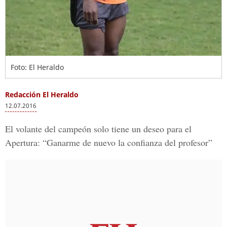
Foto: El Heraldo
Redacción El Heraldo
12.07.2016
El volante del campeón solo tiene un deseo para el
Apertura: “Ganarme de nuevo la confianza del profesor”