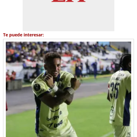
Te puede interesar: