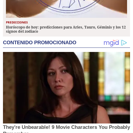
PREDICCIONES
Horóscopo de hoy: predicciones para Aries, Tauro, Géminis y los 12
signos del zodiaco
CONTENIDO PROMOCIONADO
They're Unbearable! 9 Movie Characters You Probably