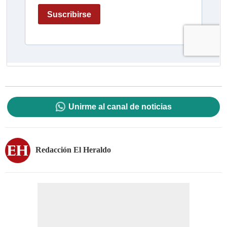
Unirme al canal de noticias
Redacción El Heraldo