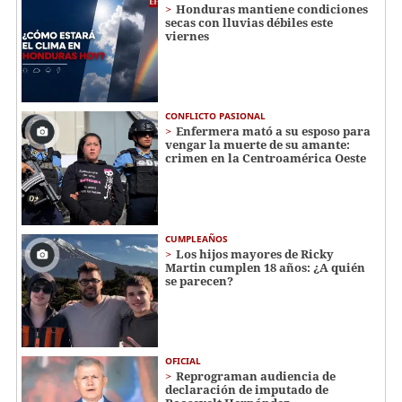
Honduras mantiene condiciones
secas con lluvias débiles este
viernes
CONFLICTO PASIONAL
Enfermera mató a su esposo para
vengar la muerte de su amante:
crimen en la Centroamérica Oeste
CUMPLEAÑOS
Los hijos mayores de Ricky
Martin cumplen 18 años: ¿A quién
se parecen?
OFICIAL
Reprograman audiencia de
declaración de imputado de