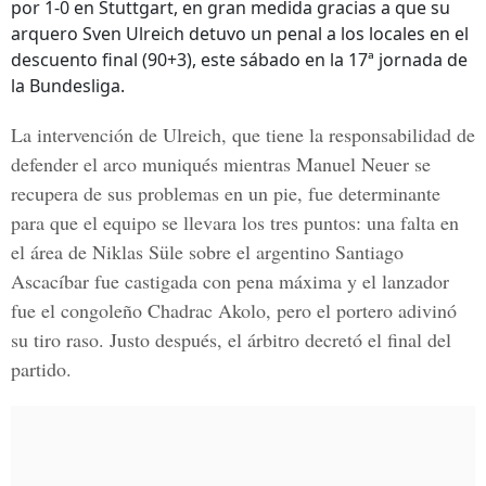
por 1-0 en Stuttgart, en gran medida gracias a que su
arquero Sven Ulreich detuvo un penal a los locales en el
descuento final (90+3), este sábado en la 17ª jornada de
la Bundesliga.
La intervención de Ulreich, que tiene la responsabilidad de
defender el arco muniqués mientras Manuel Neuer se
recupera de sus problemas en un pie, fue determinante
para que el equipo se llevara los tres puntos: una falta en
el área de Niklas Süle sobre el argentino Santiago
Ascacíbar fue castigada con pena máxima y el lanzador
fue el congoleño Chadrac Akolo, pero el portero adivinó
su tiro raso. Justo después, el árbitro decretó el final del
partido.