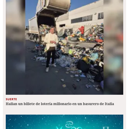
SUERTE
Hallan un billete de lotería millonario en un basurero de Italia