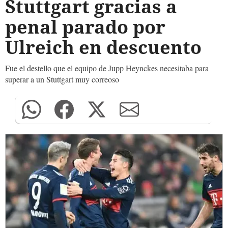
Stuttgart gracias a
penal parado por
Ulreich en descuento
Fue el destello que el equipo de Jupp Heynckes necesitaba para
superar a un Stuttgart muy correoso