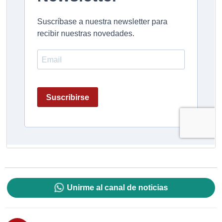
Unirme al canal de noticias