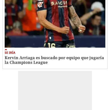
SE IRÍA
Kervin Arriaga es buscado por equipo que jugaría
la Champions League