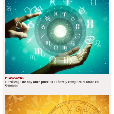
PREDICCIONES
Horóscopo de hoy abre puertas a Libra y complica el amor en
Géminis