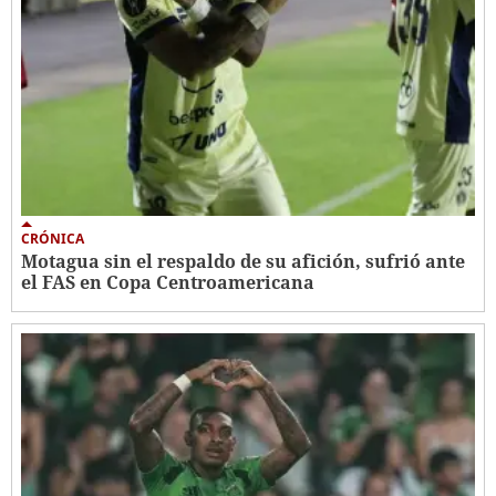
CRÓNICA
Motagua sin el respaldo de su afición, sufrió ante
el FAS en Copa Centroamericana