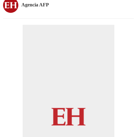
Agencia AFP