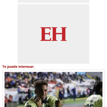
Te puede interesar: