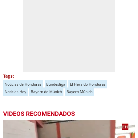
Tags:
Noticias de Honduras
Bundesliga
El Heraldo Honduras
Noticias Hoy
Bayern de Múnich
Bayern Múnich
VIDEOS RECOMENDADOS