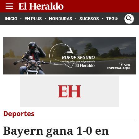
INICIO
EH PLUS
HONDURAS
SUCESOS
TEGUCIGALPA
Deportes
Bayern gana 1-0 en