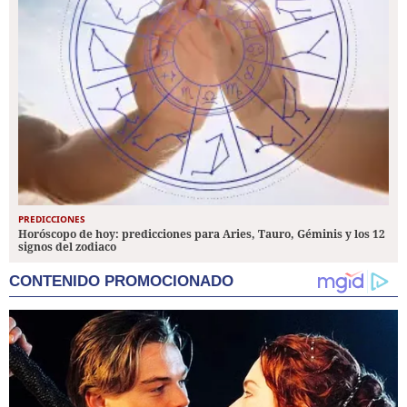
PREDICCIONES
Horóscopo de hoy: predicciones para Aries, Tauro, Géminis y los 12
signos del zodiaco
CONTENIDO PROMOCIONADO