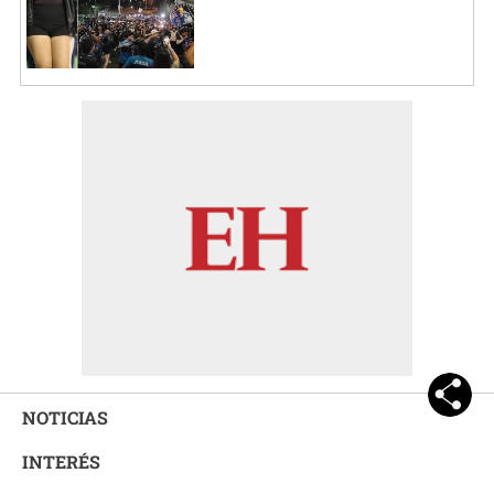
NOTICIAS
INTERÉS