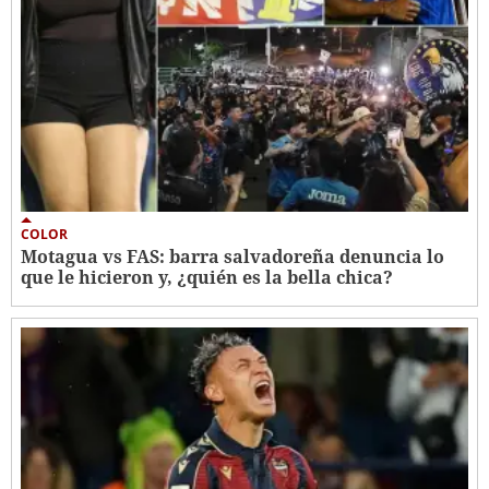
COLOR
Motagua vs FAS: barra salvadoreña denuncia lo
que le hicieron y, ¿quién es la bella chica?