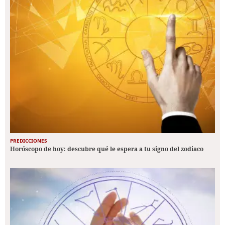
PREDICCIONES
Horóscopo de hoy: descubre qué le espera a tu signo del zodiaco