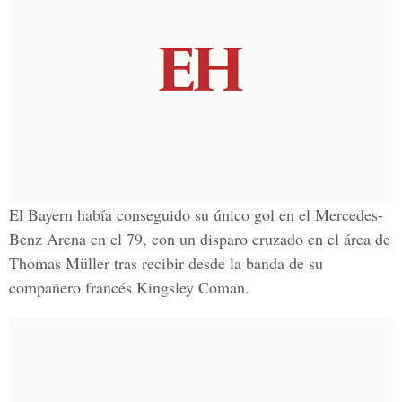
El Bayern había conseguido su único gol en el Mercedes-
Benz Arena en el 79, con un disparo cruzado en el área de
Thomas Müller tras recibir desde la banda de su
compañero francés Kingsley Coman.