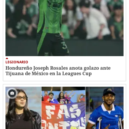
LEGIONARIO
Hondureño Joseph Rosales anota golazo ante
Tijuana de México en la Leagues Cup