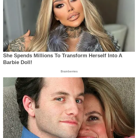
She Spends Millions To Transform Herself Into A
Barbie Doll!
Brainberries