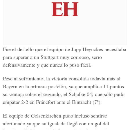
Fue el destello que el equipo de Jupp Heynckes necesitaba
para superar a un Stuttgart muy correoso, serio
defensivamente y que nunca lo puso fácil.
Pese al sufrimiento, la victoria consolida todavía más al
Bayern en la primera posición, ya que amplía a 11 puntos
su ventaja sobre el segundo, el Schalke 04, que sólo pudo
empatar 2-2 en Fráncfort ante el Eintracht (7º).
El equipo de Gelsenkirchen pudo incluso sentirse
afortunado ya que su igualada llegó con un gol del