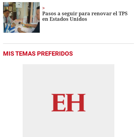
Pasos a seguir para renovar el TPS
en Estados Unidos
MIS TEMAS PREFERIDOS