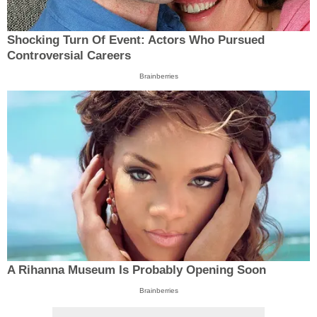
Shocking Turn Of Event: Actors Who Pursued
Controversial Careers
Brainberries
A Rihanna Museum Is Probably Opening Soon
Brainberries