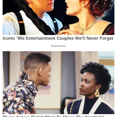
Iconic '90s Entertainment Couples We'll Never Forget
Brainberries