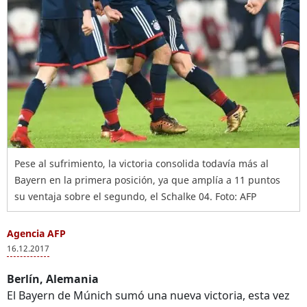
Pese al sufrimiento, la victoria consolida todavía más al
Bayern en la primera posición, ya que amplía a 11 puntos
su ventaja sobre el segundo, el Schalke 04. Foto: AFP
Agencia AFP
16.12.2017
Berlín, Alemania
El Bayern de Múnich sumó una nueva victoria, esta vez