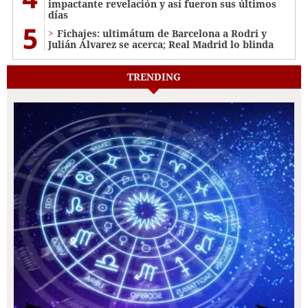
impactante revelación y así fueron sus últimos
días
5
Fichajes: ultimátum de Barcelona a Rodri y
Julián Álvarez se acerca; Real Madrid lo blinda
TRENDING