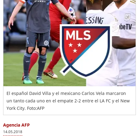
El español David Villa y el mexicano Carlos Vela marcaron
un tanto cada uno en el empate 2-2 entre el LA FC y el New
York City. Foto:AFP
Agencia AFP
14.05.2018