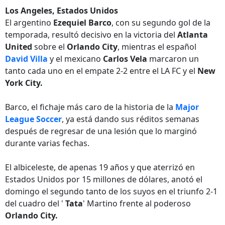
Los Angeles, Estados Unidos
El argentino
Ezequiel Barco
, con su segundo gol de la
temporada, resultó decisivo en la victoria del
Atlanta
United
sobre el
Orlando City
, mientras el español
David Villa
y el mexicano
Carlos Vela
marcaron un
tanto cada uno en el empate 2-2 entre el LA FC y el
New
York City.
Barco, el fichaje más caro de la historia de la
Major
League Soccer
, ya está dando sus réditos semanas
después de regresar de una lesión que lo marginó
durante varias fechas.
El albiceleste, de apenas 19 años y que aterrizó en
Estados Unidos por 15 millones de dólares, anotó el
domingo el segundo tanto de los suyos en el triunfo 2-1
del cuadro del '
Tata
' Martino frente al poderoso
Orlando City.