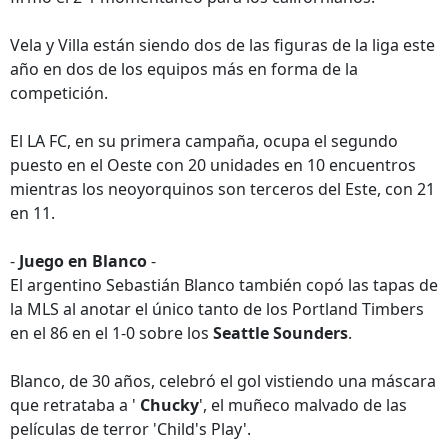
Vela y Villa están siendo dos de las figuras de la liga este
año en dos de los equipos más en forma de la
competición.
El LA FC, en su primera campaña, ocupa el segundo
puesto en el Oeste con 20 unidades en 10 encuentros
mientras los neoyorquinos son terceros del Este, con 21
en 11.
-
Juego en Blanco
-
El argentino Sebastián Blanco también copó las tapas de
la MLS al anotar el único tanto de los Portland Timbers
en el 86 en el 1-0 sobre los
Seattle Sounders
.
Blanco, de 30 años, celebró el gol vistiendo una máscara
que retrataba a '
Chucky
', el muñeco malvado de las
películas de terror 'Child's Play'.