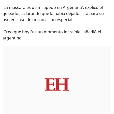
'La máscara es de mi apodo en Argentina', explicó el
goleador, aclarando que la había dejado lista para su
uso en caso de una ocasión especial.
'Creo que hoy fue un momento increíble', añadió el
argentino.