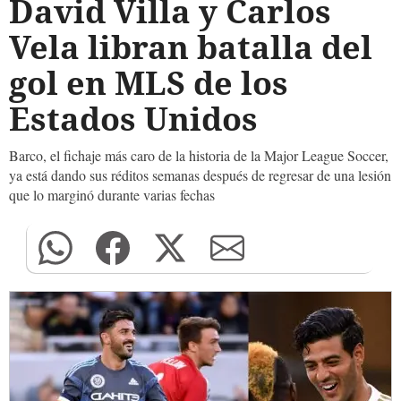
David Villa y Carlos
Vela libran batalla del
gol en MLS de los
Estados Unidos
Barco, el fichaje más caro de la historia de la Major League Soccer,
ya está dando sus réditos semanas después de regresar de una lesión
que lo marginó durante varias fechas