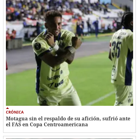
CRÓNICA
Motagua sin el respaldo de su afición, sufrió ante
el FAS en Copa Centroamericana