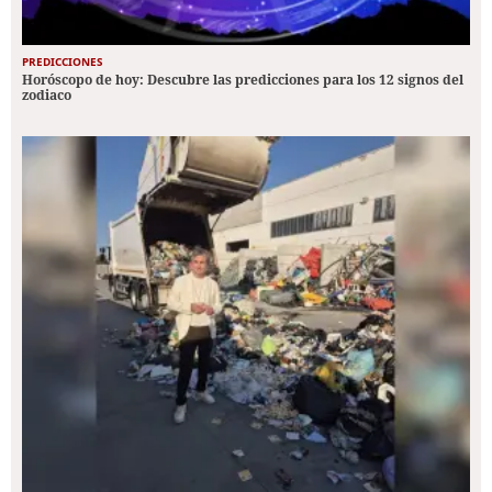
PREDICCIONES
Horóscopo de hoy: Descubre las predicciones para los 12 signos del
zodiaco