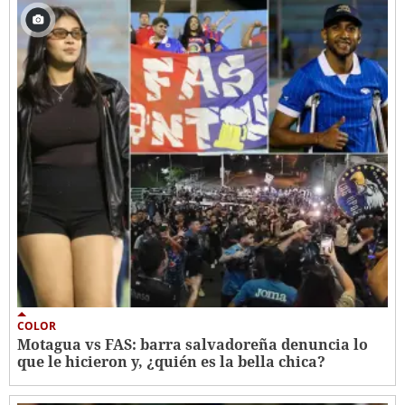
COLOR
Motagua vs FAS: barra salvadoreña denuncia lo
que le hicieron y, ¿quién es la bella chica?