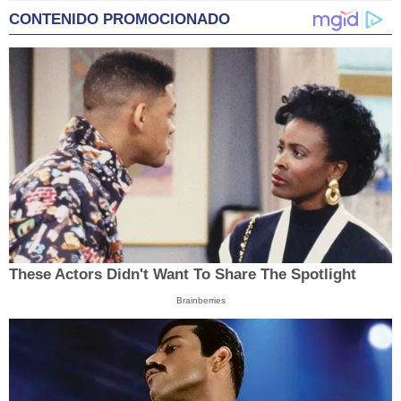
CONTENIDO PROMOCIONADO
These Actors Didn't Want To Share The Spotlight
Brainberries