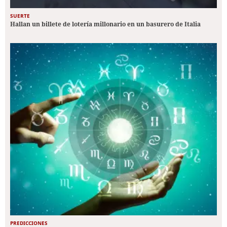
SUERTE
Hallan un billete de lotería millonario en un basurero de Italia
PREDICCIONES