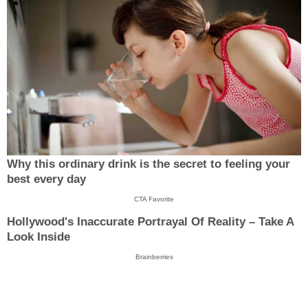
Why this ordinary drink is the secret to feeling your
best every day
CTA Favorite
Hollywood's Inaccurate Portrayal Of Reality – Take A
Look Inside
Brainberries