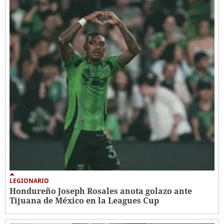
LEGIONARIO
Hondureño Joseph Rosales anota golazo ante
Tijuana de México en la Leagues Cup