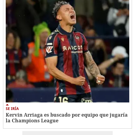
SE IRÍA
Kervin Arriaga es buscado por equipo que jugaría
la Champions League