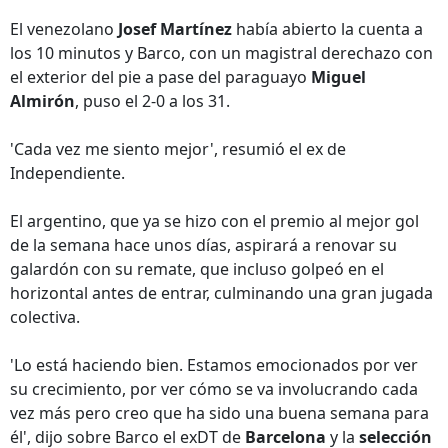
El venezolano
Josef Martínez
había abierto la cuenta a
los 10 minutos y Barco, con un magistral derechazo con
el exterior del pie a pase del paraguayo
Miguel
Almirón
, puso el 2-0 a los 31.
'Cada vez me siento mejor', resumió el ex de
Independiente.
El argentino, que ya se hizo con el premio al mejor gol
de la semana hace unos días, aspirará a renovar su
galardón con su remate, que incluso golpeó en el
horizontal antes de entrar, culminando una gran jugada
colectiva.
'Lo está haciendo bien. Estamos emocionados por ver
su crecimiento, por ver cómo se va involucrando cada
vez más pero creo que ha sido una buena semana para
él', dijo sobre Barco el exDT de
Barcelona
y la
selección