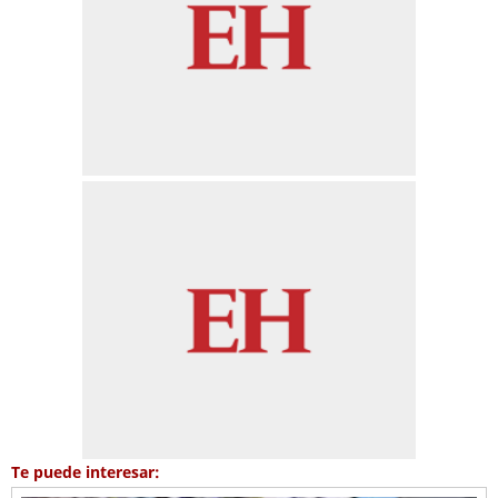
Te puede interesar: