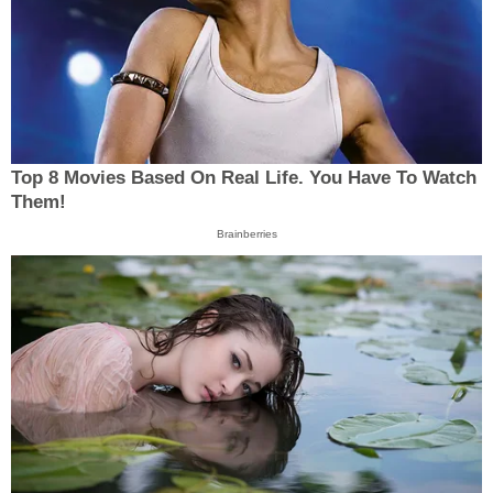
Top 8 Movies Based On Real Life. You Have To Watch
Them!
Brainberries