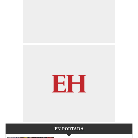
EN PORTADA