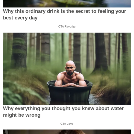
Why this ordinary drink is the secret to feeling your
best every day
CTA Favorite
Why everything you thought you knew about water
might be wrong
CTA Love