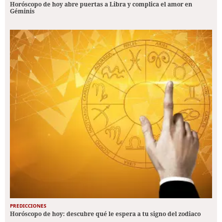
Horóscopo de hoy abre puertas a Libra y complica el amor en
Géminis
PREDICCIONES
Horóscopo de hoy: descubre qué le espera a tu signo del zodiaco