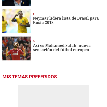
Neymar lidera lista de Brasil para
Rusia 2018
Así es Mohamed Salah, nueva
sensación del fútbol europeo
MIS TEMAS PREFERIDOS