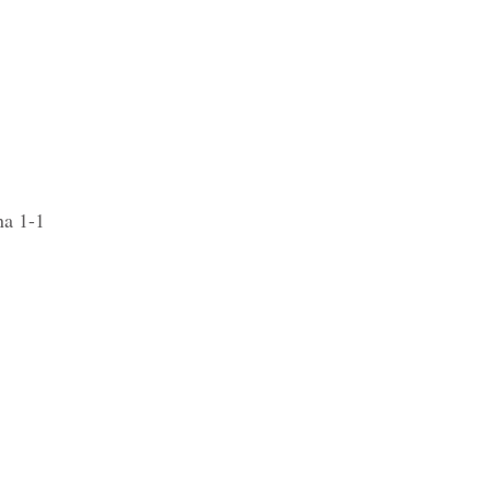
na 1-1