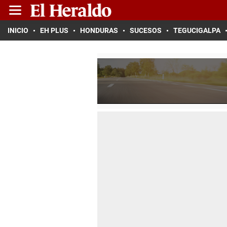
INICIO
EH PLUS
HONDURAS
SUCESOS
TEGUCIGALPA