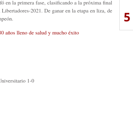
 en la primera fase, clasificando a la próxima final
 Libertadores-2021. De ganar en la etapa en liza, de
5
mpeón.
0 años lleno de salud y mucho éxito
niversitario 1-0