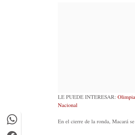
LE PUEDE INTERESAR:
Olimpia
Nacional
En el cierre de la ronda, Macará s