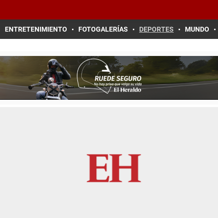
ENTRETENIMIENTO
FOTOGALERÍAS
DEPORTES
MUNDO