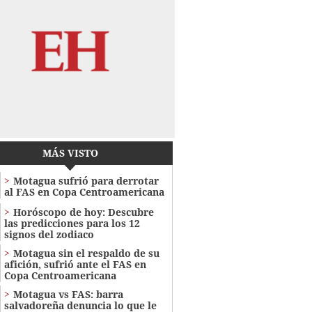
MÁS VISTO
Motagua sufrió para derrotar
al FAS en Copa Centroamericana
Horóscopo de hoy: Descubre
las predicciones para los 12
signos del zodiaco
Motagua sin el respaldo de su
afición, sufrió ante el FAS en
Copa Centroamericana
Motagua vs FAS: barra
salvadoreña denuncia lo que le