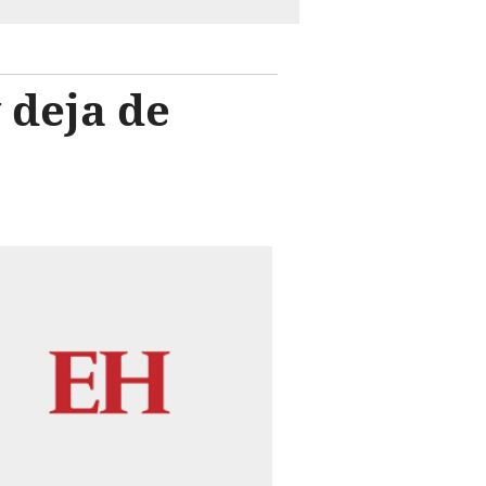
 deja de