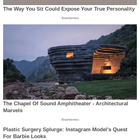
The Way You Sit Could Expose Your True Personality
Brainberries
The Chapel Of Sound Amphitheater - Architectural
Marvels
Brainberries
Plastic Surgery Splurge: Instagram Model's Quest
For Barbie Looks