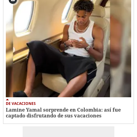
DE VACACIONES
Lamine Yamal sorprende en Colombia: así fue
captado disfrutando de sus vacaciones