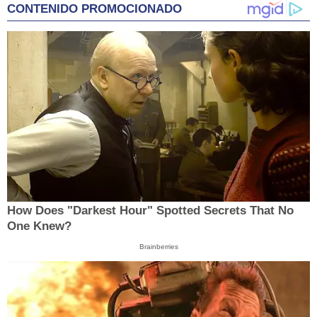
CONTENIDO PROMOCIONADO
How Does "Darkest Hour" Spotted Secrets That No
One Knew?
Brainberries