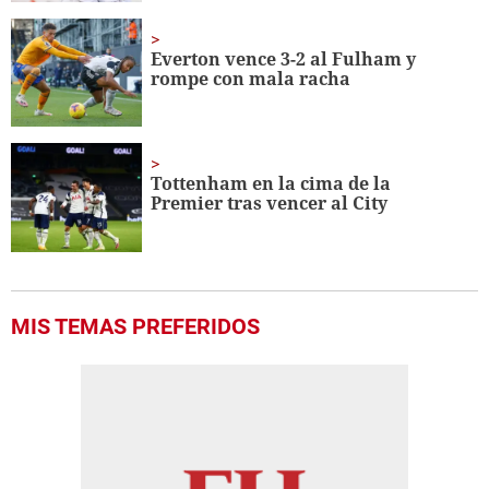
Everton vence 3-2 al Fulham y
rompe con mala racha
Tottenham en la cima de la
Premier tras vencer al City
MIS TEMAS PREFERIDOS