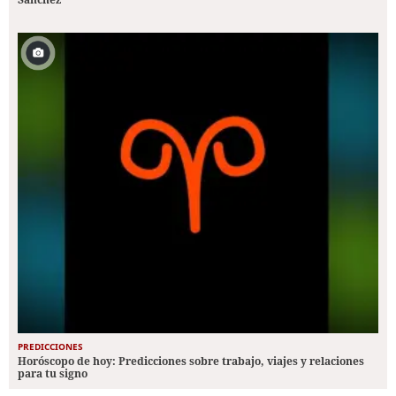
PREDICCIONES
Horóscopo de hoy: Predicciones sobre trabajo, viajes y relaciones
para tu signo