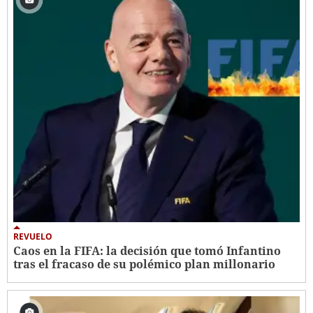
REVUELO
Caos en la FIFA: la decisión que tomó Infantino
tras el fracaso de su polémico plan millonario