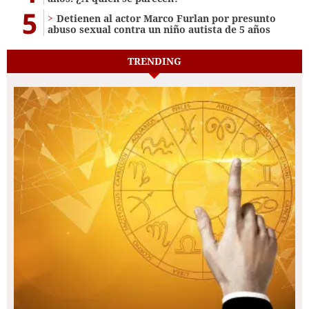
5
Detienen al actor Marco Furlan por presunto
abuso sexual contra un niño autista de 5 años
TRENDING