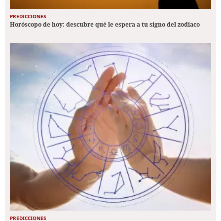
PREDICCIONES
Horóscopo de hoy: descubre qué le espera a tu signo del zodiaco
PREDICCIONES