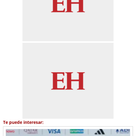
Te puede interesar: