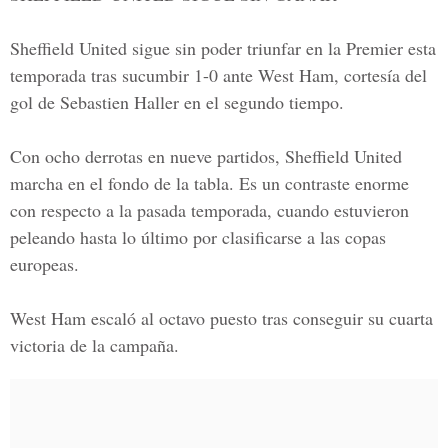
Sheffield United sigue sin poder triunfar en la Premier esta
temporada tras sucumbir 1-0 ante West Ham, cortesía del
gol de Sebastien Haller en el segundo tiempo.
Con ocho derrotas en nueve partidos,
Sheffield United
marcha en el fondo de la tabla. Es un contraste enorme
con respecto a la pasada temporada, cuando estuvieron
peleando hasta lo último por clasificarse a las copas
europeas.
West Ham
escaló al octavo puesto tras conseguir su cuarta
victoria de la campaña.