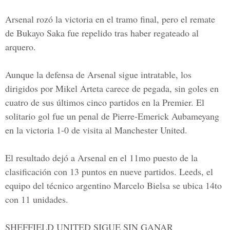
Arsenal rozó la victoria en el tramo final, pero el remate
de Bukayo Saka fue repelido tras haber regateado al
arquero.
Aunque la defensa de
Arsenal
sigue intratable, los
dirigidos por Mikel Arteta carece de pegada, sin goles en
cuatro de sus últimos cinco partidos en la Premier. El
solitario gol fue un penal de Pierre-Emerick Aubameyang
en la victoria 1-0 de visita al Manchester United.
El resultado dejó a Arsenal en el 11mo puesto de la
clasificación con 13 puntos en nueve partidos. Leeds, el
equipo del técnico argentino Marcelo Bielsa se ubica 14to
con 11 unidades.
SHEFFIELD UNITED SIGUE SIN GANAR