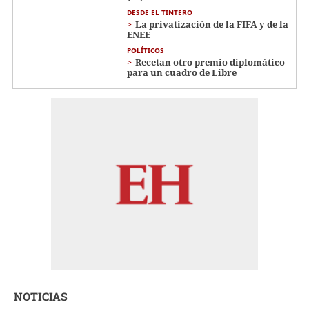
DESDE EL TINTERO
La privatización de la FIFA y de la
ENEE
POLÍTICOS
Recetan otro premio diplomático
para un cuadro de Libre
NOTICIAS