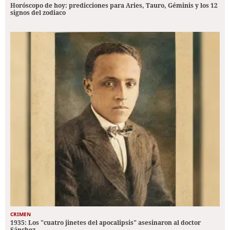
Horóscopo de hoy: predicciones para Aries, Tauro, Géminis y los 12
signos del zodiaco
CRIMEN
1935: Los "cuatro jinetes del apocalipsis" asesinaron al doctor
Sánchez