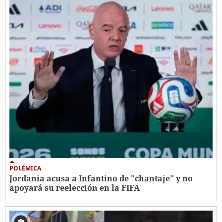
POLÉMICA
Jordania acusa a Infantino de "chantaje" y no
apoyará su reelección en la FIFA