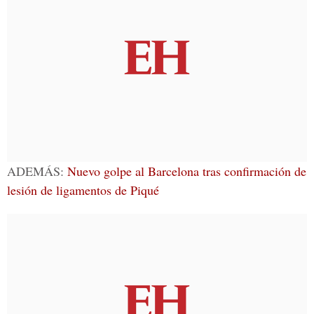
ADEMÁS:
Nuevo golpe al Barcelona tras confirmación de
lesión de ligamentos de Piqué