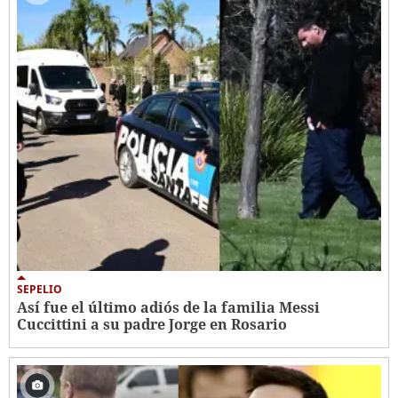
SEPELIO
Así fue el último adiós de la familia Messi
Cuccittini a su padre Jorge en Rosario