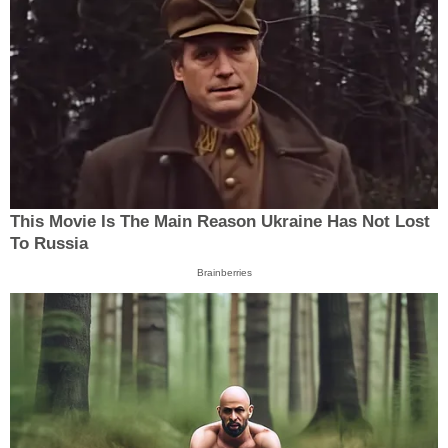
This Movie Is The Main Reason Ukraine Has Not Lost
To Russia
Brainberries