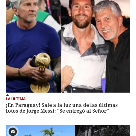
LA ÚLTIMA
¡En Paraguay! Sale a la luz una de las últimas
fotos de Jorge Messi: "Se entregó al Señor"