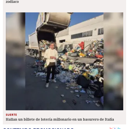
zodiaco
SUERTE
Hallan un billete de lotería millonario en un basurero de Italia