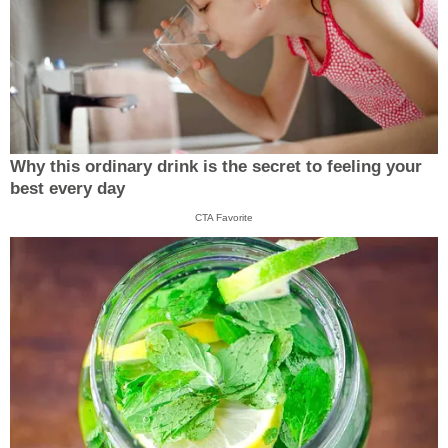
Why this ordinary drink is the secret to feeling your
best every day
CTA Favorite