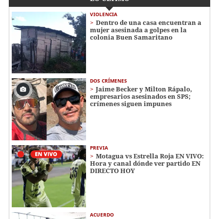
VIOLENCIA
Dentro de una casa encuentran a
mujer asesinada a golpes en la
colonia Buen Samaritano
DOS CRÍMENES
Jaime Becker y Milton Rápalo,
empresarios asesinados en SPS;
crímenes siguen impunes
PREVIA
Motagua vs Estrella Roja EN VIVO:
Hora y canal dónde ver partido EN
DIRECTO HOY
ACUERDO