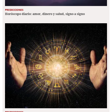
PREDICCIONES
Horóscopo diario: amor, dinero y salud, signo a signo
PREDICCIONES