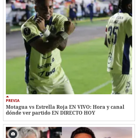
PREVIA
Motagua vs Estrella Roja EN VIVO: Hora y canal
dónde ver partido EN DIRECTO HOY