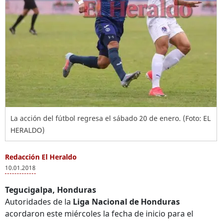
La acción del fútbol regresa el sábado 20 de enero. (Foto: EL
HERALDO)
Redacción El Heraldo
10.01.2018
Tegucigalpa, Honduras
Autoridades de la
Liga Nacional de Honduras
acordaron este miércoles la fecha de inicio para el