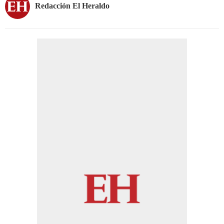
Redacción El Heraldo