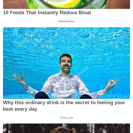
10 Foods That Instantly Reduce Bloat
Brainberries
Why this ordinary drink is the secret to feeling your
best every day
CTA Love