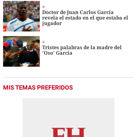
Doctor de Juan Carlos García
revela el estado en el que estaba el
jugador
Tristes palabras de la madre del
'Oso' García
MIS TEMAS PREFERIDOS