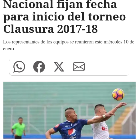
Nacional fijan fecha
para inicio del torneo
Clausura 2017-18
Los representantes de los equipos se reunieron este miércoles 10 de
enero