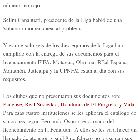
números en rojo.
Selim Canahuati
, presidente de la Liga habló de una
'solución momentánea' al problema.
Y es que solo seis de los diez equipos de la Liga han
cumplido con la entrega de sus documentos para el
licenciamiento FIFA.
Motagua, Olimpia, REal España,
Marathón, Juticalpa y la UPNFM
están al día con sus
requisitos.
Los clubes que no presentaron sus documentos son:
Platense, Real Sociedad, Honduras de El Progreso y Vida
.
Para esas cuatro instituciones se les aplicará el catálogo de
sanciones según
Fernando Osorio
, encargado del
licenciamiento en la
Fenafuth
. '
A ellos se les va a hacer un
llamado de atención y si el 9 de febrero no presentan sus