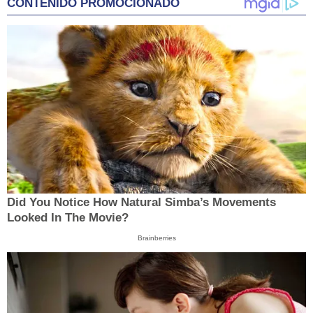
CONTENIDO PROMOCIONADO
Did You Notice How Natural Simba’s Movements
Looked In The Movie?
Brainberries