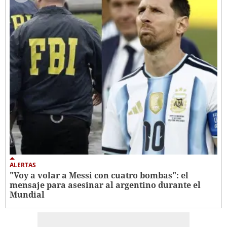
ALERTAS
"Voy a volar a Messi con cuatro bombas": el
mensaje para asesinar al argentino durante el
Mundial