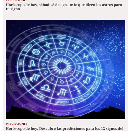
Horóscopo de hoy, sábado 8 de agosto: lo que dicen los astros para
tu signo
PREDICCIONES
Horóscopo de hoy: Descubre las predicciones para los 12 signos del