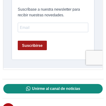
Unirme al canal de noticias