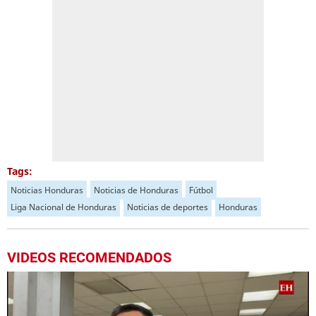
Tags:
Noticias Honduras
Noticias de Honduras
Fútbol
Liga Nacional de Honduras
Noticias de deportes
Honduras
VIDEOS RECOMENDADOS