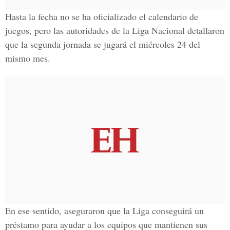
Hasta la fecha no se ha oficializado el calendario de
juegos, pero las autoridades de la Liga Nacional detallaron
que la segunda jornada se jugará el
miércoles 24 del
mismo mes.
En ese sentido, aseguraron que la
Liga
conseguirá un
préstamo para ayudar a los equipos que mantienen sus