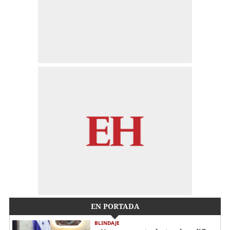
EN PORTADA
BLINDAJE