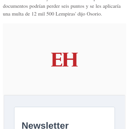
documentos podrían perder seis puntos y se les aplicaría
una multa de 12 mil 500 Lempiras
' dijo Osorio.