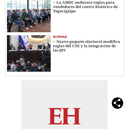
La AMDC endurece reglas para
vendedores del centro histórico de
Tegucigalpa
BLINDAJE
Nuevo paquete electoral modifica
reglas del CNE y la integración de
las JRV