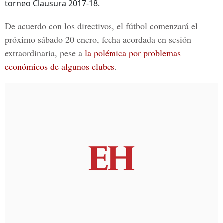
torneo Clausura 2017-18.
De acuerdo con los directivos, el fútbol comenzará el
próximo
sábado 20 enero,
fecha acordada en sesión
extraordinaria, pese a
la polémica por problemas
económicos de algunos clubes
.