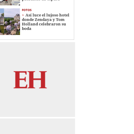
FOTOS
Así luce el lujoso hotel
donde Zendaya y Tom
Holland celebraron su
boda