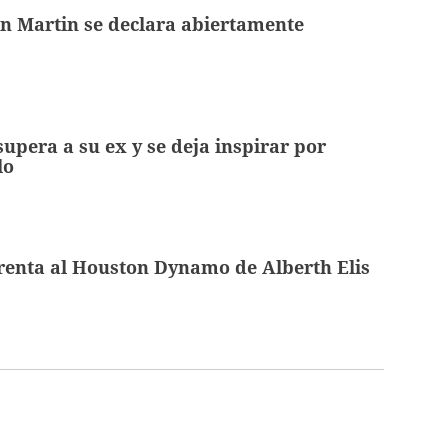
in Martin se declara abiertamente
supera a su ex y se deja inspirar por
lo
renta al Houston Dynamo de Alberth Elis