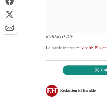
ROBERTO DIP
Le puede interesar:
Alberth Elis enf
Uni
Redacción El Heraldo