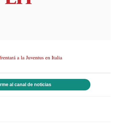
rentará a la Juventus en Italia
rme al canal de noticias