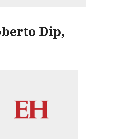
oberto Dip,