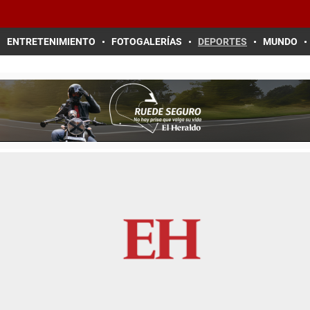
ENTRETENIMIENTO
FOTOGALERÍAS
DEPORTES
MUNDO