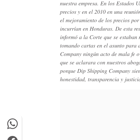
nuestra empresa. En los Estados U
precios y en el 2010 en una reunió
el mejoramiento de los precios por
incurrían en Honduras. De esta re
informó a la Corte que se estaban
tomando cartas en el asunto para 
Company ningún acto de mala fe o
que se aclarara con nuestros aboga
porque Dip Shipping Company siem
honestidad, transparencia y justici