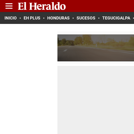
INICIO
EH PLUS
HONDURAS
SUCESOS
TEGUCIGALPA