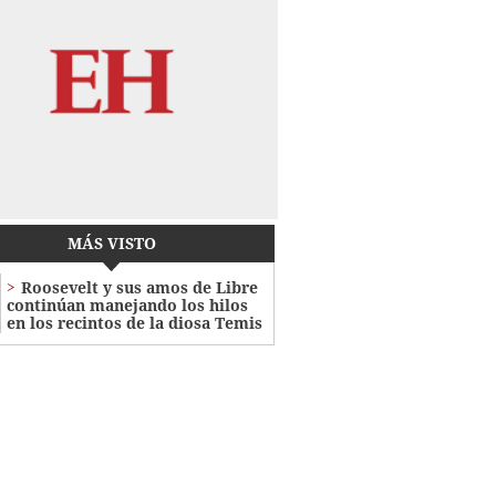
MÁS VISTO
Roosevelt y sus amos de Libre
continúan manejando los hilos
en los recintos de la diosa Temis