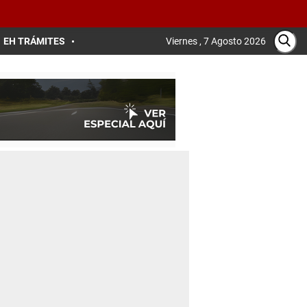
EH TRÁMITES
Viernes , 7 Agosto 2026