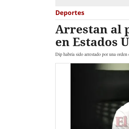
Deportes
Arrestan al 
en Estados 
Dip habría sido arrestado por una orden