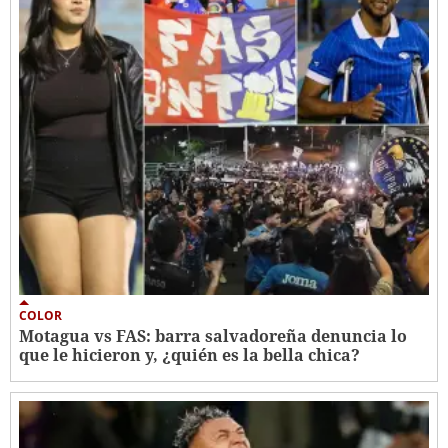
COLOR
Motagua vs FAS: barra salvadoreña denuncia lo
que le hicieron y, ¿quién es la bella chica?