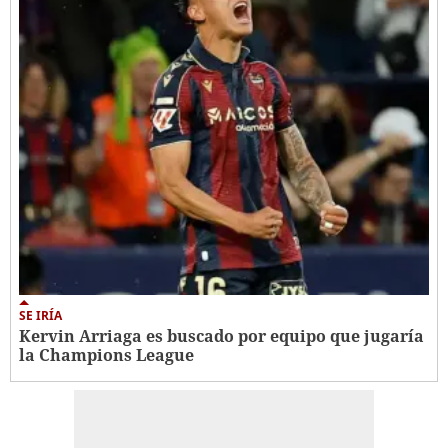
SE IRÍA
Kervin Arriaga es buscado por equipo que jugaría
la Champions League