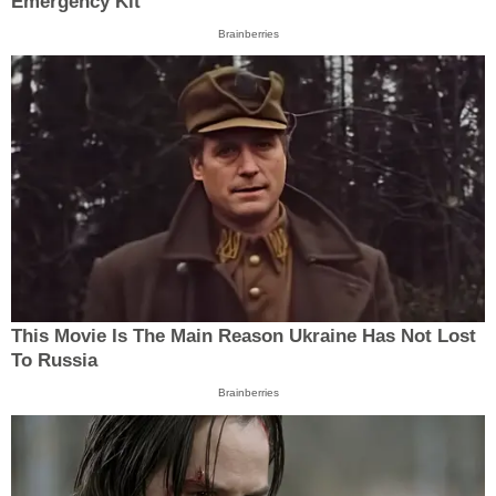
Emergency Kit
Brainberries
This Movie Is The Main Reason Ukraine Has Not Lost
To Russia
Brainberries