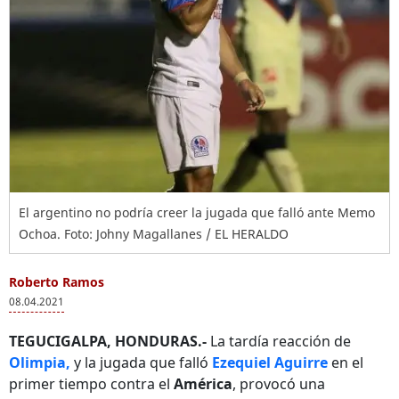
El argentino no podría creer la jugada que falló ante Memo
Ochoa. Foto: Johny Magallanes / EL HERALDO
Roberto Ramos
08.04.2021
TEGUCIGALPA, HONDURAS.-
La tardía reacción de
Olimpia,
y la jugada que falló
Ezequiel Aguirre
en el
primer tiempo contra el
América
, provocó una