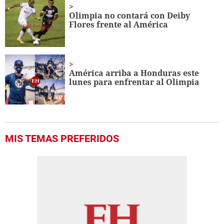
Olimpia no contará con Deiby
Flores frente al América
América arriba a Honduras este
lunes para enfrentar al Olimpia
MIS TEMAS PREFERIDOS