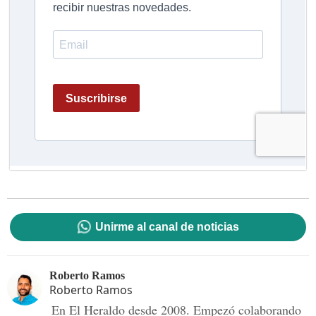
Unirme al canal de noticias
Roberto Ramos
Roberto Ramos
En El Heraldo desde 2008. Empezó colaborando