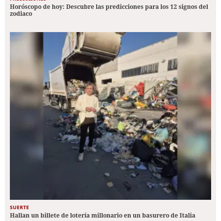
Horóscopo de hoy: Descubre las predicciones para los 12 signos del
zodiaco
SUERTE
Hallan un billete de lotería millonario en un basurero de Italia