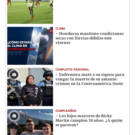
CLIMA
Honduras mantiene condiciones
secas con lluvias débiles este
viernes
CONFLICTO PASIONAL
Enfermera mató a su esposo para
vengar la muerte de su amante:
crimen en la Centroamérica Oeste
CUMPLEAÑOS
Los hijos mayores de Ricky
Martin cumplen 18 años: ¿A quién
se parecen?