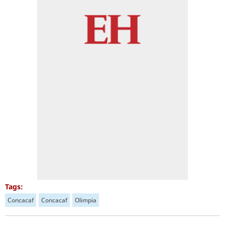
Tags:
Concacaf
Concacaf
Olimpia