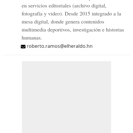
en servicios editoriales (archivo digital,
fotografía y video). Desde 2015 integrado a la
mesa digital, donde genera contenidos
multimedia deportivos, investigación e historias
humanas.
roberto.ramos@elheraldo.hn