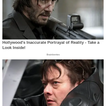
Hollywood's Inaccurate Portrayal of Reality - Take a
Look Inside!
Brainberries