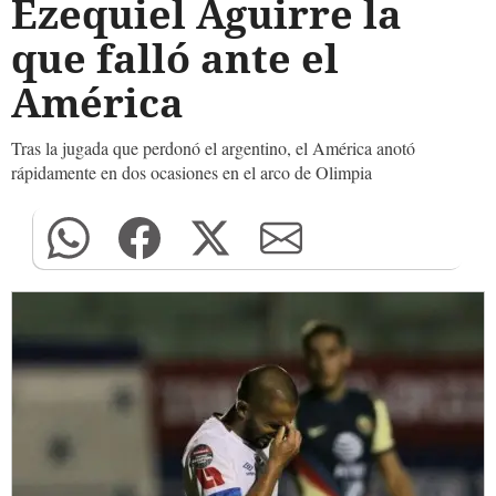
Ezequiel Aguirre la
que falló ante el
América
Tras la jugada que perdonó el argentino, el América anotó
rápidamente en dos ocasiones en el arco de Olimpia