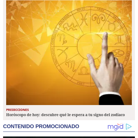
PREDICCIONES
Horóscopo de hoy: descubre qué le espera a tu signo del zodiaco
CONTENIDO PROMOCIONADO