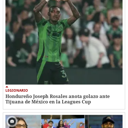
LEGIONARIO
Hondureño Joseph Rosales anota golazo ante
Tijuana de México en la Leagues Cup