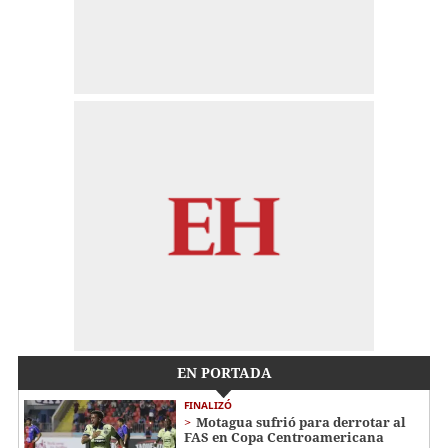
EN PORTADA
FINALIZÓ
Motagua sufrió para derrotar al
FAS en Copa Centroamericana