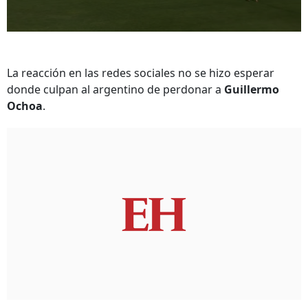
La reacción en las redes sociales no se hizo esperar
donde culpan al argentino de perdonar a
Guillermo
Ochoa
.