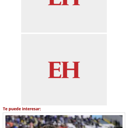
Te puede interesar: