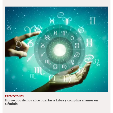
PREDICCIONES
Horóscopo de hoy abre puertas a Libra y complica el amor en
Géminis