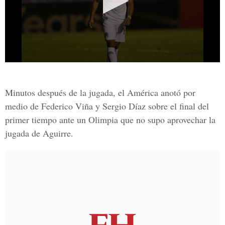
Minutos después de la jugada, el América anotó por
medio de
Federico Viña
y
Sergio Díaz
sobre el final del
primer tiempo ante un
Olimpia
que no supo aprovechar la
jugada de
Aguirre
.