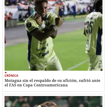
CRÓNICA
Motagua sin el respaldo de su afición, sufrió ante
el FAS en Copa Centroamericana