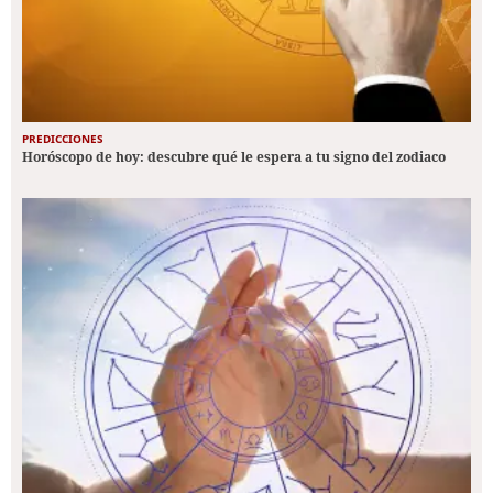
PREDICCIONES
Horóscopo de hoy: descubre qué le espera a tu signo del zodiaco