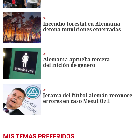
Incendio forestal en Alemania
detona municiones enterradas
Alemania aprueba tercera
definición de género
Jerarca del fútbol alemán reconoce
errores en caso Mesut Ozil
MIS TEMAS PREFERIDOS