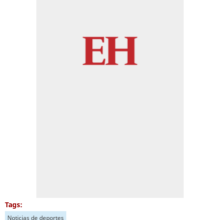
Tags:
Noticias de deportes