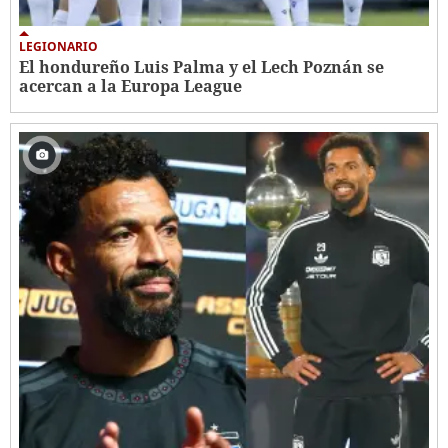
LEGIONARIO
El hondureño Luis Palma y el Lech Poznán se
acercan a la Europa League