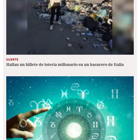
SUERTE
Hallan un billete de lotería millonario en un basurero de Italia