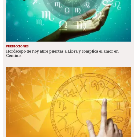
PREDICCIONES
Horóscopo de hoy abre puertas a Libra y complica el amor en
Géminis