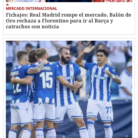
MERCADO INTERNACIONAL
Fichajes: Real Madrid rompe el mercado, Balón de
Oro rechaza a Florentino para ir al Barça y
catrachos son noticia