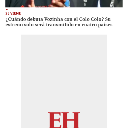
SE VIENE
¿Cuándo debuta Vozinha con el Colo Colo? Su
estreno solo será transmitido en cuatro países