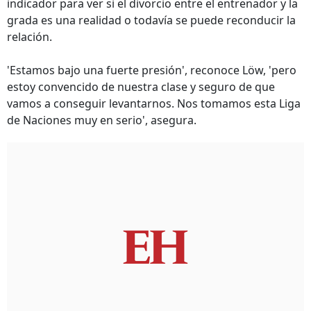
indicador para ver si el divorcio entre el entrenador y la
grada es una realidad o todavía se puede reconducir la
relación.
'Estamos bajo una fuerte presión', reconoce Löw, 'pero
estoy convencido de nuestra clase y seguro de que
vamos a conseguir levantarnos. Nos tomamos esta Liga
de Naciones muy en serio', asegura.