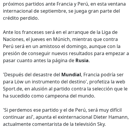
próximos partidos ante Francia y Perú, en esta ventana
internacional de septiembre, se juega gran parte del
crédito perdido.
Ante los franceses será en el arranque de la Liga de
Naciones, el jueves en Múnich, mientras que contra
Perú será en un amistoso el domingo, aunque con la
presión de conseguir nuevos resultados para empezar a
pasar cuanto antes la página de
Rusia
.
'Después del desastre del
Mundial
, Francia podría ser
para Löw un instrumento del destino', profetiza la web
Sport.de, en alusión al partido contra la selección que le
ha sucedido como campeona del mundo.
'Si perdemos ese partido y el de Perú, será muy difícil
continuar así', apunta el exinternacional Dieter Hamann,
actualmente comentarista de la televisión Sky.