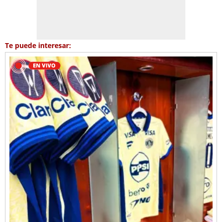
Te puede interesar: