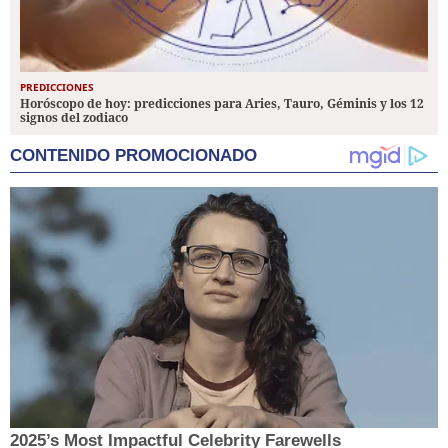
PREDICCIONES
Horóscopo de hoy: predicciones para Aries, Tauro, Géminis y los 12
signos del zodiaco
CONTENIDO PROMOCIONADO
2025’s Most Impactful Celebrity Farewells