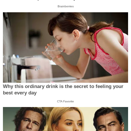
Brainberries
Why this ordinary drink is the secret to feeling your
best every day
CTA Favorite