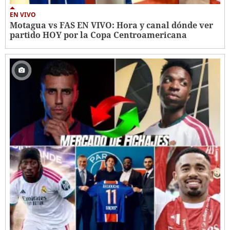
EN VIVO
Motagua vs FAS EN VIVO: Hora y canal dónde ver
partido HOY por la Copa Centroamericana