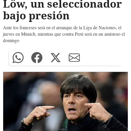
Löw, un seleccionador
bajo presión
Ante los franceses será en el arranque de la Liga de Naciones, el
jueves en Múnich, mientras que contra Perú será en un amistoso el
domingo