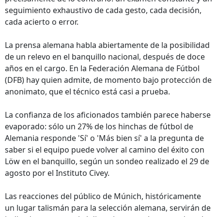
seguimiento exhaustivo de cada gesto, cada decisión,
cada acierto o error.
La prensa alemana habla abiertamente de la posibilidad
de un relevo en el banquillo nacional, después de doce
años en el cargo. En la Federación Alemana de Fútbol
(DFB) hay quien admite, de momento bajo protección de
anonimato, que el técnico está casi a prueba.
La confianza de los aficionados también parece haberse
evaporado: sólo un 27% de los hinchas de fútbol de
Alemania responde 'Sí' o 'Más bien sí' a la pregunta de
saber si el equipo puede volver al camino del éxito con
Löw en el banquillo, según un sondeo realizado el 29 de
agosto por el Instituto Civey.
Las reacciones del público de Múnich, históricamente
un lugar talismán para la selección alemana, servirán de