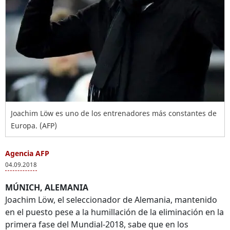
Joachim Löw es uno de los entrenadores más constantes de
Europa. (AFP)
Agencia AFP
04.09.2018
MÚNICH, ALEMANIA
Joachim Löw, el seleccionador de Alemania, mantenido
en el puesto pese a la humillación de la eliminación en la
primera fase del Mundial-2018, sabe que en los