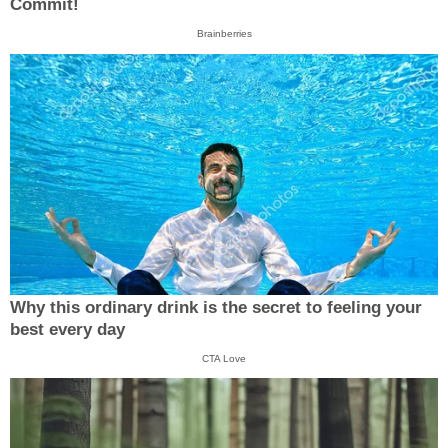
Commit!
Brainberries
Why this ordinary drink is the secret to feeling your
best every day
CTA Love