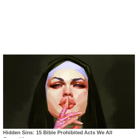
Hidden Sins: 15 Bible Prohibited Acts We All