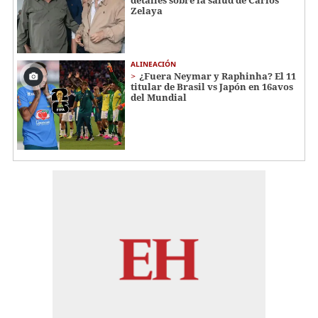
Zelaya
ALINEACIÓN
¿Fuera Neymar y Raphinha? El 11
titular de Brasil vs Japón en 16avos
del Mundial