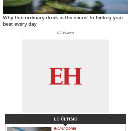
Why this ordinary drink is the secret to feeling your
best every day
CTA Favorite
LO ÚLTIMO
INDAGACIONES