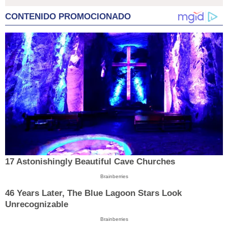
CONTENIDO PROMOCIONADO
17 Astonishingly Beautiful Cave Churches
Brainberries
46 Years Later, The Blue Lagoon Stars Look
Unrecognizable
Brainberries