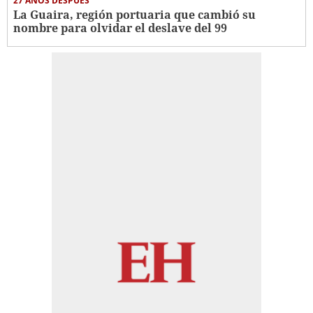
27 AÑOS DESPUÉS
La Guaira, región portuaria que cambió su
nombre para olvidar el deslave del 99