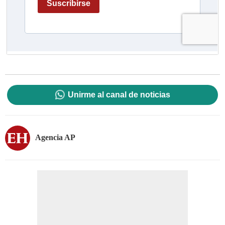
Unirme al canal de noticias
Agencia AP