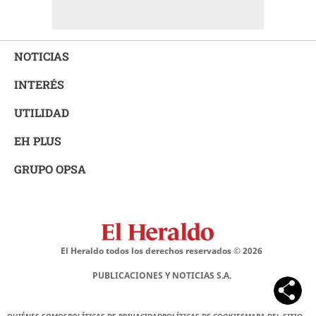
NOTICIAS
INTERÉS
UTILIDAD
EH PLUS
GRUPO OPSA
El Heraldo todos los derechos reservados ©
2026
PUBLICACIONES Y NOTICIAS S.A.