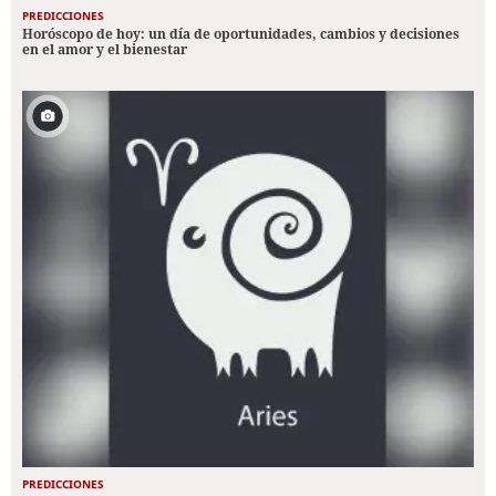
PREDICCIONES
Horóscopo de hoy: un día de oportunidades, cambios y decisiones
en el amor y el bienestar
PREDICCIONES