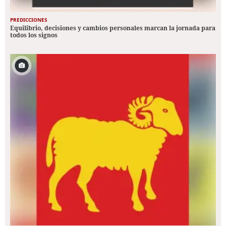
PREDICCIONES
Equilibrio, decisiones y cambios personales marcan la jornada para
todos los signos