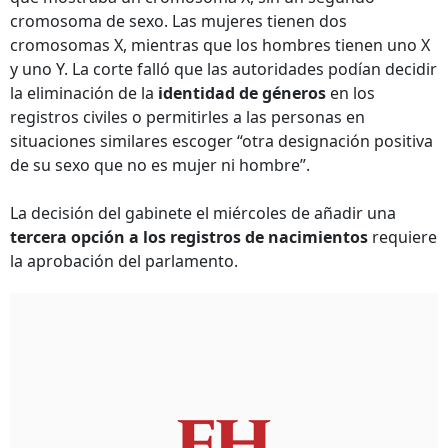
cromosoma de sexo. Las mujeres tienen dos
cromosomas X, mientras que los hombres tienen uno X
y uno Y. La corte falló que las autoridades podían decidir
la eliminación de la
identidad de géneros
en los
registros civiles o permitirles a las personas en
situaciones similares escoger “otra designación positiva
de su sexo que no es mujer ni hombre”.
La decisión del gabinete el miércoles de añadir una
tercera opción a los registros de nacimientos
requiere
la aprobación del parlamento.