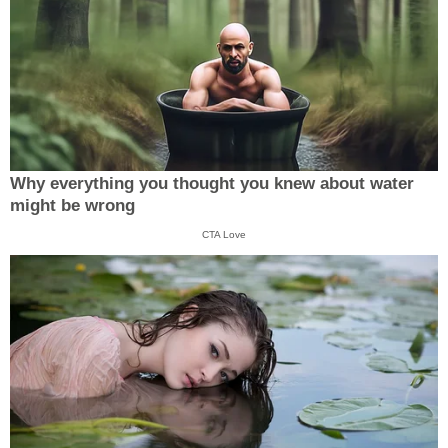
Why everything you thought you knew about water
might be wrong
CTA Love