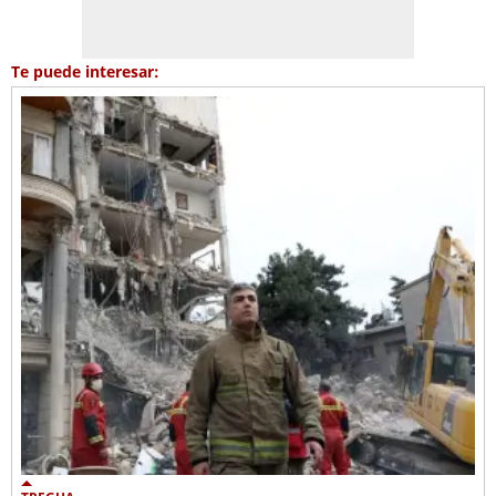
Te puede interesar: