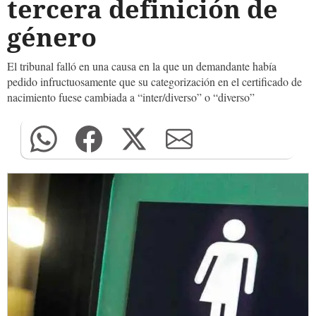
tercera definición de
género
El tribunal falló en una causa en la que un demandante había
pedido infructuosamente que su categorización en el certificado de
nacimiento fuese cambiada a “inter/diverso” o “diverso”