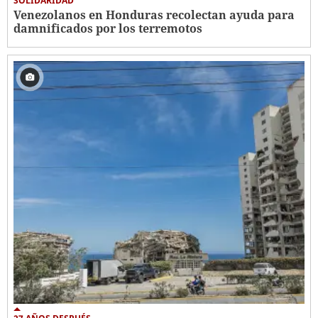
SOLIDARIDAD
Venezolanos en Honduras recolectan ayuda para
damnificados por los terremotos