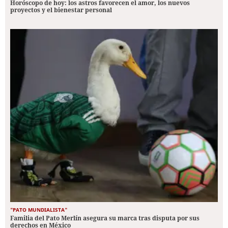
Horóscopo de hoy: los astros favorecen el amor, los nuevos
proyectos y el bienestar personal
"PATO MUNDIALISTA"
Familia del Pato Merlín asegura su marca tras disputa por sus
derechos en México