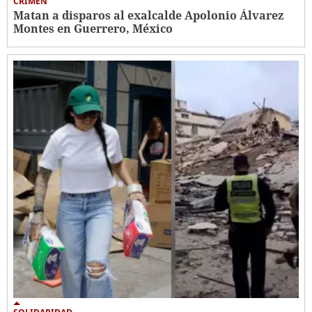
CRIMEN
Matan a disparos al exalcalde Apolonio Álvarez
Montes en Guerrero, México