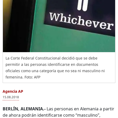
La Corte Federal Constitucional decidió que se debe
permitir a las personas identificarse en documentos
oficiales como una categoría que no sea ni masculino ni
femenina. Foto: AFP
Agencia AP
15.08.2018
BERLÍN, ALEMANIA.-
Las personas en Alemania a partir
de ahora podrán identificarse como “masculino”,