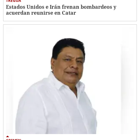
TREGUA
Estados Unidos e Irán frenan bombardeos y
acuerdan reunirse en Catar