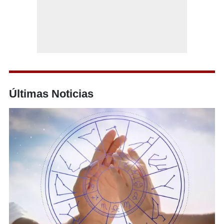
Últimas Noticias