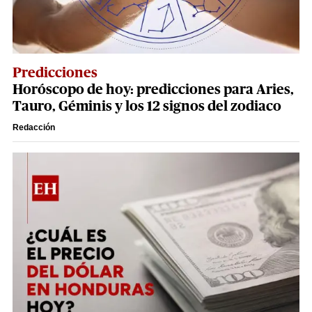
Predicciones
Horóscopo de hoy: predicciones para Aries,
Tauro, Géminis y los 12 signos del zodiaco
Redacción