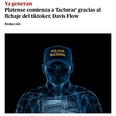
Ya generan
Platense comienza a 'facturar' gracias al
fichaje del tiktoker, Davis Flow
Redacción