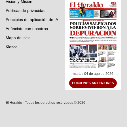
Visión y Misión
Politicas de privacidad
Principios de aplicación de IA
Anúnciate con nosotros
Mapa del sitio
Kiosco
Preguntas frecuentes
Contáctenos
martes 04 de ago de 2026
EDICIONES ANTERIORES
El Heraldo - Todos los derechos reservados ©
2026