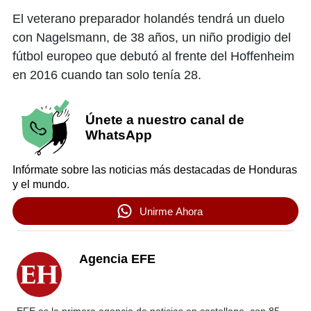
El veterano preparador holandés tendrá un duelo
con Nagelsmann, de 38 años, un niño prodigio del
fútbol europeo que debutó al frente del Hoffenheim
en 2016 cuando tan solo tenía 28.
Únete a nuestro canal de
WhatsApp
Infórmate sobre las noticias más destacadas de Honduras
y el mundo.
Unirme Ahora
Agencia EFE