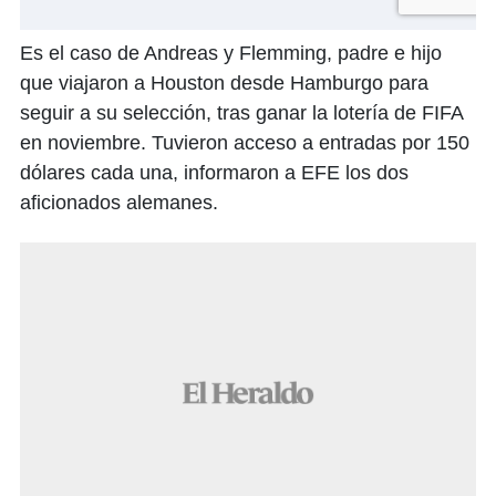
Es el caso de Andreas y Flemming, padre e hijo
que viajaron a Houston desde Hamburgo para
seguir a su selección, tras ganar la lotería de FIFA
en noviembre. Tuvieron acceso a entradas por 150
dólares cada una, informaron a EFE los dos
aficionados alemanes.