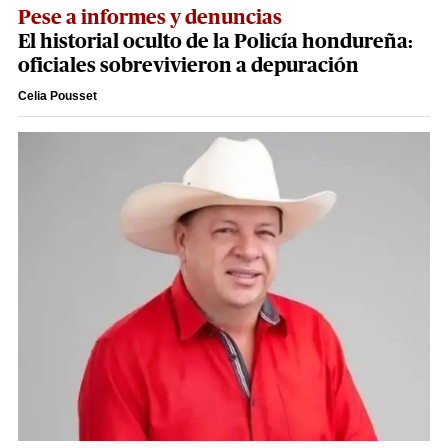
Pese a informes y denuncias
El historial oculto de la Policía hondureña:
oficiales sobrevivieron a depuración
Celia Pousset