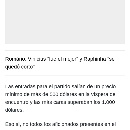
Romário: Vinicius "fue el mejor" y Raphinha "se
quedó corto"
Las entradas para el partido salían de un precio
mínimo de más de 500 dólares en la víspera del
encuentro y las más caras superaban los 1.000
dólares.
Eso sí, no todos los aficionados presentes en el