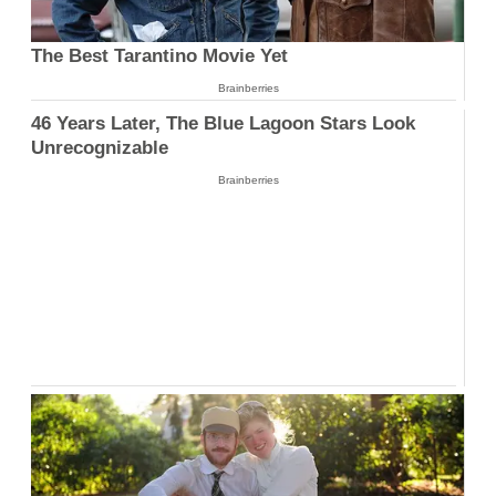
The Best Tarantino Movie Yet
Brainberries
46 Years Later, The Blue Lagoon Stars Look
Unrecognizable
Brainberries