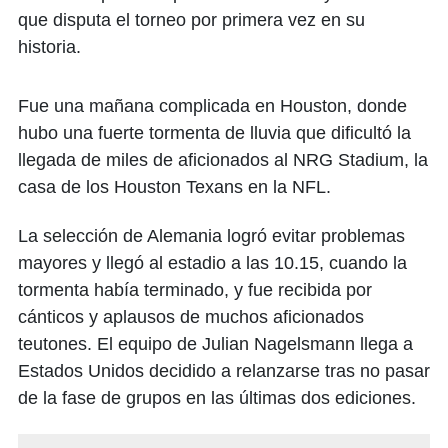
que disputa el torneo por primera vez en su
historia.
Fue una mañana complicada en Houston, donde
hubo una fuerte tormenta de lluvia que dificultó la
llegada de miles de aficionados al NRG Stadium, la
casa de los Houston Texans en la NFL.
La selección de Alemania logró evitar problemas
mayores y llegó al estadio a las 10.15, cuando la
tormenta había terminado, y fue recibida por
cánticos y aplausos de muchos aficionados
teutones. El equipo de Julian Nagelsmann llega a
Estados Unidos decidido a relanzarse tras no pasar
de la fase de grupos en las últimas dos ediciones.