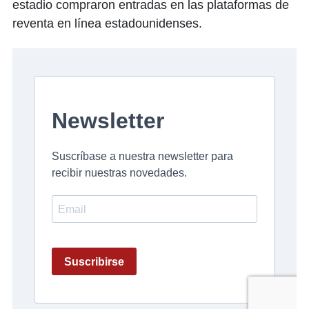
estadio compraron entradas en las plataformas de
reventa en línea estadounidenses.