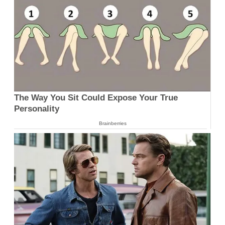
The Way You Sit Could Expose Your True
Personality
Brainberries