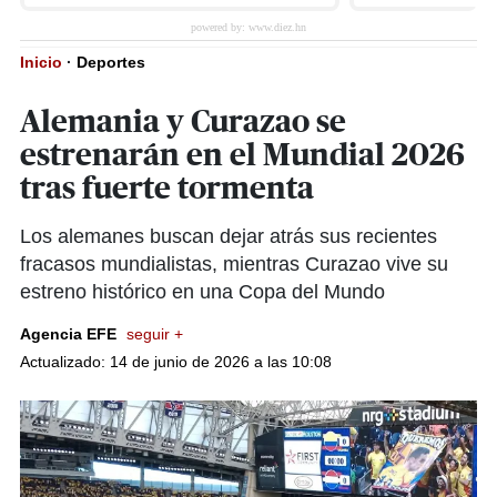
Inicio
·
Deportes
Alemania y Curazao se
estrenarán en el Mundial 2026
tras fuerte tormenta
Los alemanes buscan dejar atrás sus recientes
fracasos mundialistas, mientras Curazao vive su
estreno histórico en una Copa del Mundo
Agencia EFE
seguir +
Actualizado: 14 de junio de 2026 a las 10:08