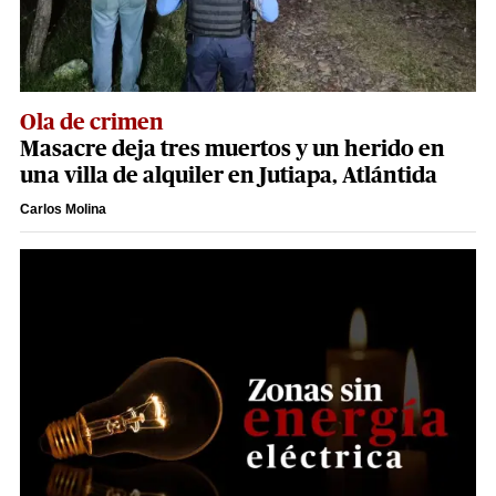
Ola de crimen
Masacre deja tres muertos y un herido en
una villa de alquiler en Jutiapa, Atlántida
Carlos Molina