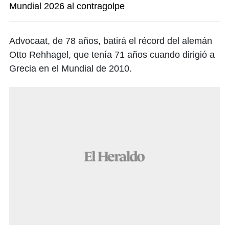
Mundial 2026 al contragolpe
Advocaat, de 78 años, batirá el récord del alemán
Otto Rehhagel, que tenía 71 años cuando dirigió a
Grecia en el Mundial de 2010.