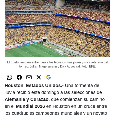
El duelo también enfrentará a los técnicos más joven y más veterano del
torneo: Julian Nagelsmann y Dick Advocaat.
Foto: EFE.
Houston, Estados Unidos.-
Una tormenta de
lluvia recibió este domingo a las selecciones de
Alemania y Curazao
, que comienzan su camino
en el
Mundial 2026
en Houston en un cruce entre
los cuádruples campeones mundiales y un novato