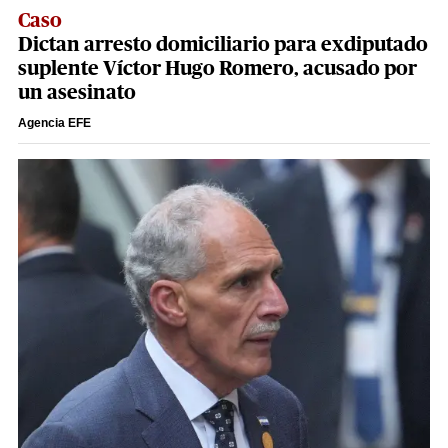
Caso
Dictan arresto domiciliario para exdiputado
suplente Víctor Hugo Romero, acusado por
un asesinato
Agencia EFE