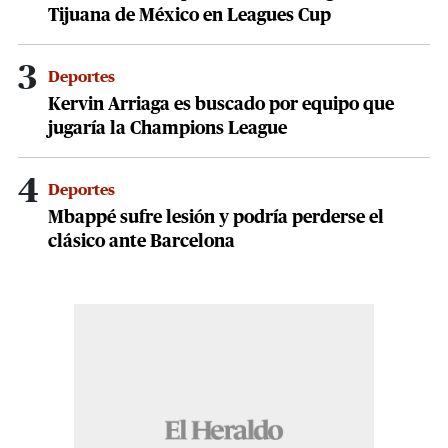
Tijuana de México en Leagues Cup
3
Deportes
Kervin Arriaga es buscado por equipo que
jugaría la Champions League
4
Deportes
Mbappé sufre lesión y podría perderse el
clásico ante Barcelona