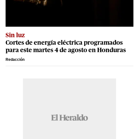
Sin luz
Cortes de energía eléctrica programados
para este martes 4 de agosto en Honduras
Redacción