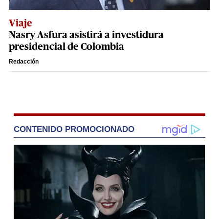
Viaje
Nasry Asfura asistirá a investidura
presidencial de Colombia
Redacción
CONTENIDO PROMOCIONADO