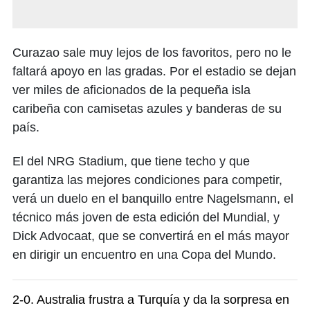
Curazao sale muy lejos de los favoritos, pero no le
faltará apoyo en las gradas. Por el estadio se dejan
ver miles de aficionados de la pequeña isla
caribeña con camisetas azules y banderas de su
país.
El del NRG Stadium, que tiene techo y que
garantiza las mejores condiciones para competir,
verá un duelo en el banquillo entre Nagelsmann, el
técnico más joven de esta edición del Mundial, y
Dick Advocaat, que se convertirá en el más mayor
en dirigir un encuentro en una Copa del Mundo.
2-0. Australia frustra a Turquía y da la sorpresa en