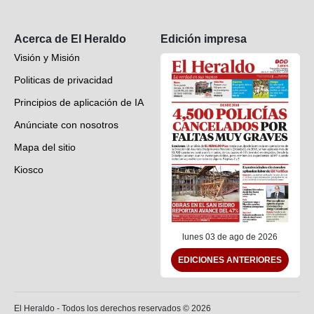
Suscripción
Acerca de El Heraldo
Edición impresa
Visión y Misión
Politicas de privacidad
Principios de aplicación de IA
Anúnciate con nosotros
Mapa del sitio
Kiosco
Preguntas frecuentes
Contáctenos
lunes 03 de ago de 2026
EDICIONES ANTERIORES
El Heraldo - Todos los derechos reservados ©
2026