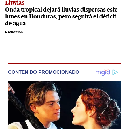
Lluvias
Onda tropical dejará lluvias dispersas este
lunes en Honduras, pero seguirá el déficit
de agua
Redacción
CONTENIDO PROMOCIONADO