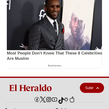
Most People Don't Know That These 8 Celebrities
Are Muslim
Brainberries
Subir