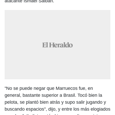
atacante Ismael Saibari.
"No se puede negar que Marruecos fue, en
general, bastante superior a Brasil. Tocó bien la
pelota, se plantó bien atrás y supo salir jugando y
buscando espacios", dijo, y entre los más elogiados