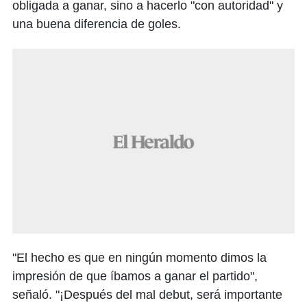
obligada a ganar, sino a hacerlo "con autoridad" y
una buena diferencia de goles.
"El hecho es que en ningún momento dimos la
impresión de que íbamos a ganar el partido",
señaló. "¡Después del mal debut, será importante