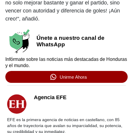
no solo mejorar bastante y ganar el partido, sino
vencer con autoridad y diferencia de goles! ¡Aún
creo!", añadió.
Únete a nuestro canal de
WhatsApp
Infórmate sobre las noticias más destacadas de Honduras
y el mundo.
Unirme Ahora
Agencia EFE
EFE es la primera agencia de noticias en castellano, con 85
años de trayectoria que avalan su imparcialidad, su potencia,
su credibilidad y su inmediatez.