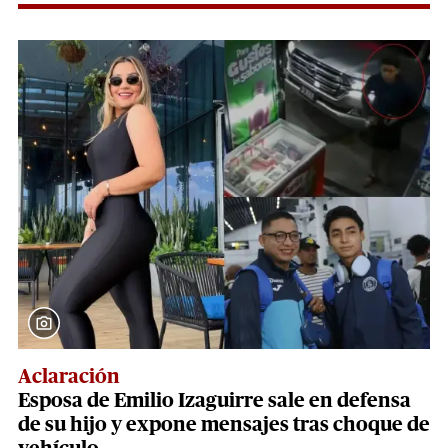
Aclaración
Esposa de Emilio Izaguirre sale en defensa
de su hijo y expone mensajes tras choque de