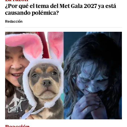
¿Por qué el tema del Met Gala 2027 ya está
causando polémica?
Redacción