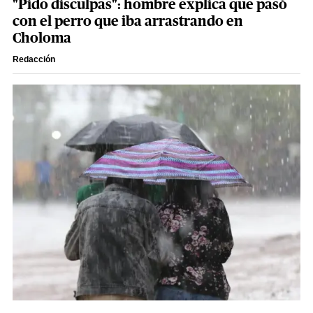
"Pido disculpas": hombre explica que pasó
con el perro que iba arrastrando en
Choloma
Redacción