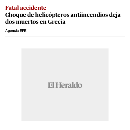
Fatal accidente
Choque de helicópteros antiincendios deja
dos muertos en Grecia
Agencia EFE