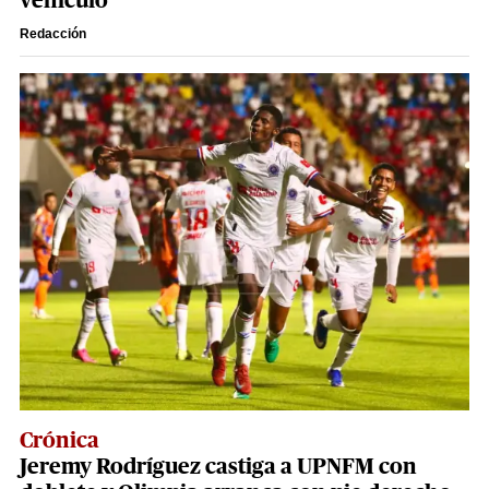
vehículo
Redacción
Crónica
Jeremy Rodríguez castiga a UPNFM con