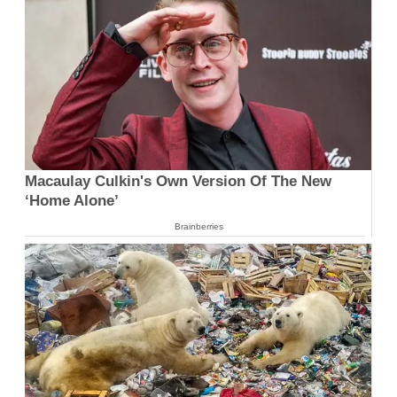
Macaulay Culkin's Own Version Of The New
‘Home Alone’
Brainberries