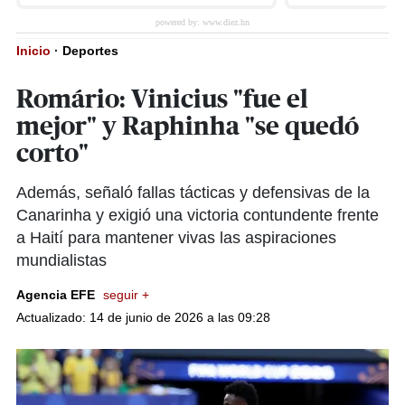
Inicio
·
Deportes
Romário: Vinicius "fue el
mejor" y Raphinha "se quedó
corto"
Además, señaló fallas tácticas y defensivas de la
Canarinha y exigió una victoria contundente frente
a Haití para mantener vivas las aspiraciones
mundialistas
Agencia EFE
seguir +
Actualizado: 14 de junio de 2026 a las 09:28