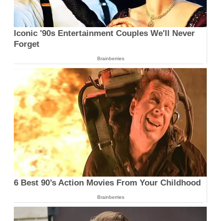
Iconic '90s Entertainment Couples We'll Never
Forget
Brainberries
6 Best 90’s Action Movies From Your Childhood
Brainberries