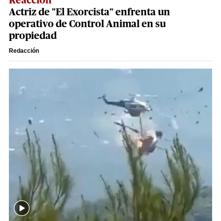
Reacción
Actriz de "El Exorcista" enfrenta un
operativo de Control Animal en su
propiedad
Redacción