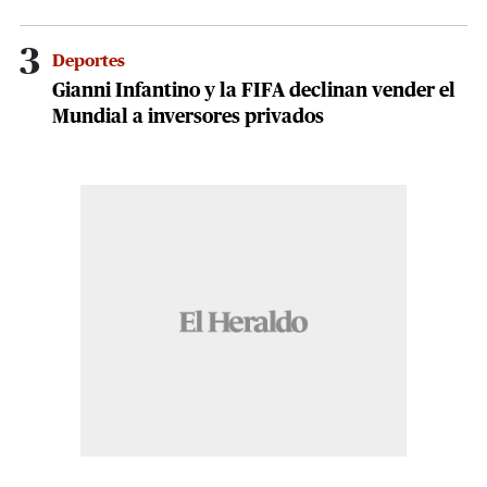
3
Deportes
Gianni Infantino y la FIFA declinan vender el
Mundial a inversores privados