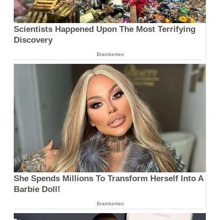
Scientists Happened Upon The Most Terrifying
Discovery
Brainberries
She Spends Millions To Transform Herself Into A
Barbie Doll!
Brainberries