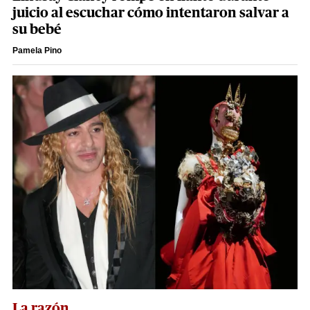
juicio al escuchar cómo intentaron salvar a
su bebé
Pamela Pino
La razón