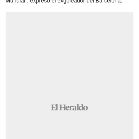
Mundial", expresó el exgoleador del Barcelona.