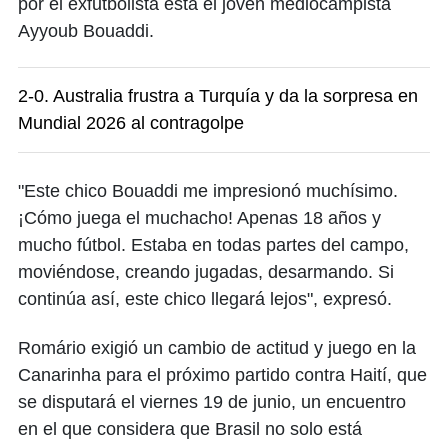
por el exfutbolista está el joven mediocampista
Ayyoub Bouaddi.
2-0. Australia frustra a Turquía y da la sorpresa en
Mundial 2026 al contragolpe
"Este chico Bouaddi me impresionó muchísimo.
¡Cómo juega el muchacho! Apenas 18 años y
mucho fútbol. Estaba en todas partes del campo,
moviéndose, creando jugadas, desarmando. Si
continúa así, este chico llegará lejos", expresó.
Romário exigió un cambio de actitud y juego en la
Canarinha para el próximo partido contra Haití, que
se disputará el viernes 19 de junio, un encuentro
en el que considera que Brasil no solo está