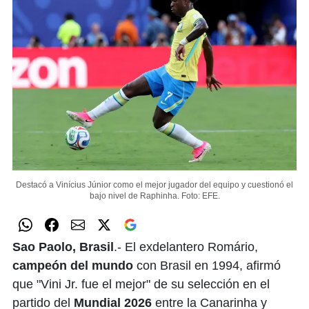
Destacó a Vinícius Júnior como el mejor jugador del equipo y cuestionó el
bajo nivel de Raphinha.
Foto: EFE.
Sao Paolo, Brasil
.- El exdelantero Romário,
campeón del mundo
con Brasil en 1994, afirmó
que "Vini Jr. fue el mejor" de su selección en el
partido del
Mundial 2026
entre la Canarinha y