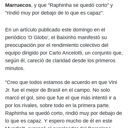
Marruecos
, y que "Raphinha se quedó corto" y
"rindió muy por debajo de lo que es capaz".
En un artículo publicado este domingo en el
periódico 'O Globo', el Baixinho manifestó su
preocupación por el rendimiento colectivo del
equipo dirigido por Carlo Ancelotti, un conjunto que,
según él, careció de claridad desde los primeros
minutos.
"Creo que todos estamos de acuerdo en que Vini
Jr. fue el mejor de Brasil en el campo. No solo
marcó el gol, sino que fue el que más intentó ir a
por los rivales, sobre todo en la primera parte.
Raphinha se quedó corto, rindió muy por debajo de
lo que es capaz. Y espero mucho de él en este