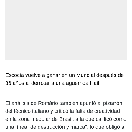
Escocia vuelve a ganar en un Mundial después de
36 años al derrotar a una aguerrida Haití
El análisis de Romário también apuntó al pizarrón
del técnico italiano y criticó la falta de creatividad
en la zona medular de Brasil, a la que calificó como
una línea "de destrucción y marca", lo que obligó al