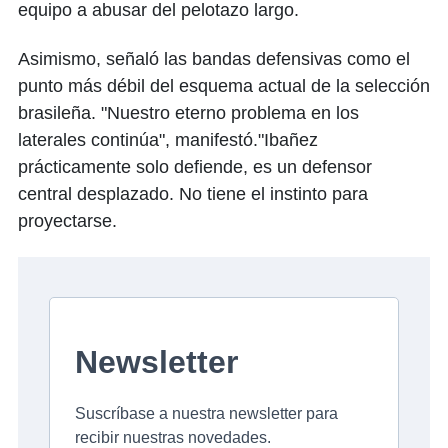
equipo a abusar del pelotazo largo.
Asimismo, señaló las bandas defensivas como el
punto más débil del esquema actual de la selección
brasileña. "Nuestro eterno problema en los
laterales continúa", manifestó."Ibañez
prácticamente solo defiende, es un defensor
central desplazado. No tiene el instinto para
proyectarse.