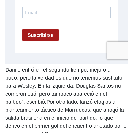
Danilo entró en el segundo tiempo, mejoró un
poco, pero la verdad es que no tenemos sustituto
para Wesley. En la izquierda, Douglas Santos no
comprometió, pero tampoco apareció en el
partido", escribió.Por otro lado, lanzó elogios al
planteamiento táctico de Marruecos, que ahogó la
salida brasileña en el inicio del partido, lo que
derivó en el primer gol del encuentro anotado por el