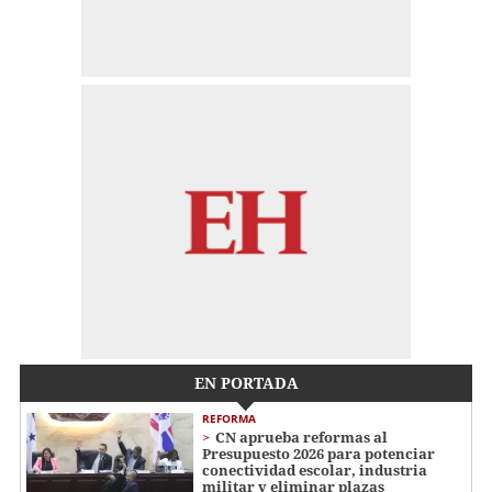
EN PORTADA
REFORMA
CN aprueba reformas al
Presupuesto 2026 para potenciar
conectividad escolar, industria
militar y eliminar plazas