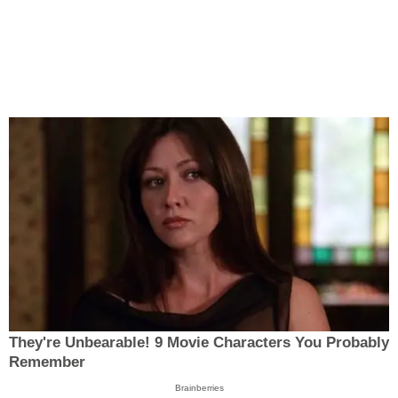
They're Unbearable! 9 Movie Characters You Probably
Remember
Brainberries