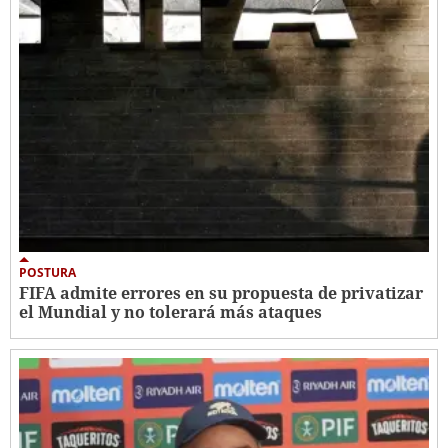
POSTURA
FIFA admite errores en su propuesta de privatizar
el Mundial y no tolerará más ataques