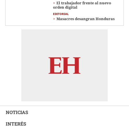
El trabajador frente al nuevo
orden digital
EDITORIAL
Masacres desangran Honduras
NOTICIAS
INTERÉS