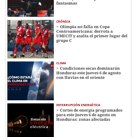
fantasmas
CRÓNICA
Olimpia no falla en Copa
Centroamericana: derrota a
UMECIT y asalta el primer lugar del
grupo C
CLIMA
Condiciones secas dominarán
Honduras este jueves 6 de agosto
con lluvias en el oriente
INTERRUPCIÓN ENERGÉTICA
Cortes de energía programados
para este jueves 6 de agosto en
Honduras: zonas afectadas