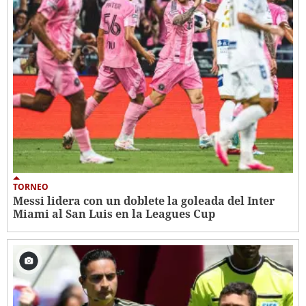
TORNEO
Messi lidera con un doblete la goleada del Inter
Miami al San Luis en la Leagues Cup