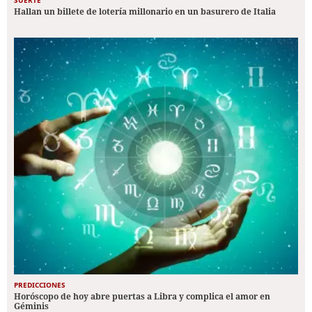
SUERTE
Hallan un billete de lotería millonario en un basurero de Italia
PREDICCIONES
Horóscopo de hoy abre puertas a Libra y complica el amor en
Géminis