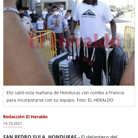
Elis salió esta mañana de Honduras con rumbo a Francia
para incorporarse con su equipo. Foto: EL HERALDO
Redacción El Heraldo
14.10.2021
SAN PEDRO SULA, HONDURAS.-
El delantero del