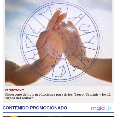
PREDICCIONES
Horóscopo de hoy: predicciones para Aries, Tauro, Géminis y los 12
signos del zodiaco
CONTENIDO PROMOCIONADO