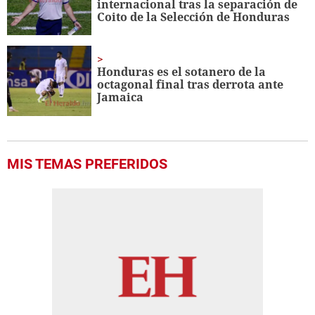
internacional tras la separación de
Coito de la Selección de Honduras
Honduras es el sotanero de la
octagonal final tras derrota ante
Jamaica
MIS TEMAS PREFERIDOS