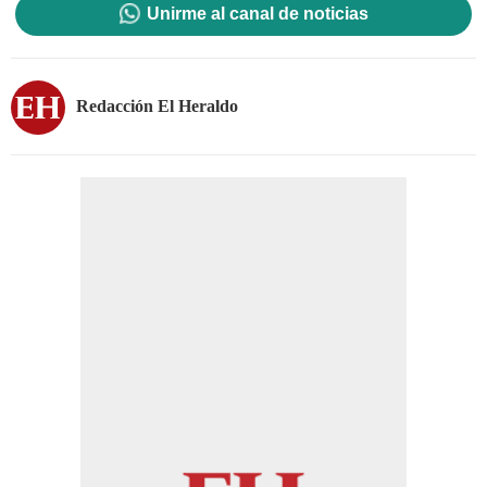
Unirme al canal de noticias
Redacción El Heraldo