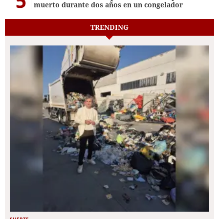
5
muerto durante dos años en un congelador
TRENDING