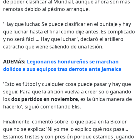
de poder clasificar al Mundial, aunque ahora son más
remotas debido al pésimo arranque.
'Hay que luchar. Se puede clasificar en el puntaje y hay
que luchar hasta el final como dije antes. Es complicado
y no será fácil... Hay que luchar', declaró el artillero
catracho que viene saliendo de una lesión.
ADEMÁS:
Legionarios hondureños se marchan
dolidos a sus equipos tras derrota ante Jamaica
'Esto es fútbol y cualquier cosa puede pasar y hay que
seguir. Para que la afición vuelva a creer solo ganando
los
dos partidos en noviembre
, es la única manera de
hacerlo', siguió comentando Elis.
Finalmente, comentó sobre lo que pasa en la Bicolor
que no se explica: 'Ni yo me lo explico qué nos pasa...
Estamos tristes y con presión porque estamos jugando