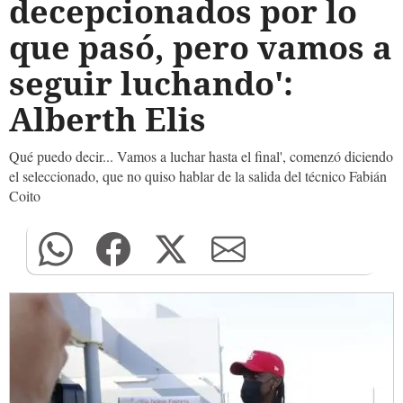
decepcionados por lo
que pasó, pero vamos a
seguir luchando':
Alberth Elis
Qué puedo decir... Vamos a luchar hasta el final', comenzó diciendo
el seleccionado, que no quiso hablar de la salida del técnico Fabián
Coito