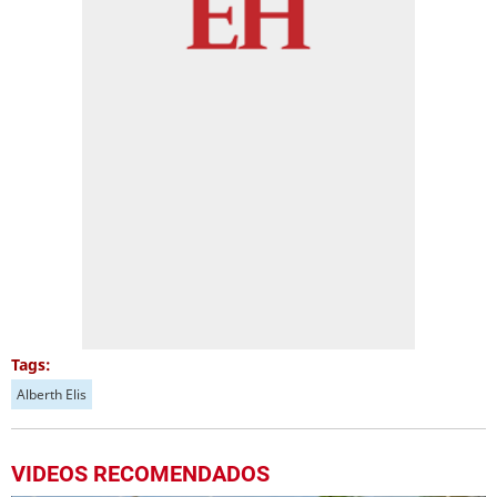
Tags:
Alberth Elis
VIDEOS RECOMENDADOS