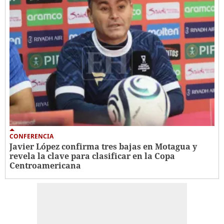
CONFERENCIA
Javier López confirma tres bajas en Motagua y
revela la clave para clasificar en la Copa
Centroamericana