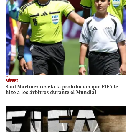
RÉFERI
Saíd Martínez revela la prohibición que FIFA le
hizo a los árbitros durante el Mundial