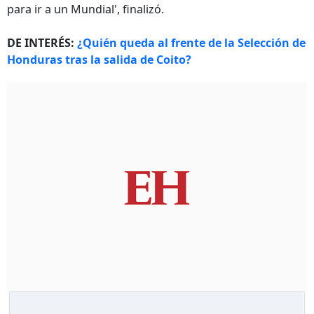
para ir a un Mundial', finalizó.
DE INTERÉS:
¿Quién queda al frente de la Selección de
Honduras tras la salida de Coito?