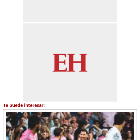
Te puede interesar: