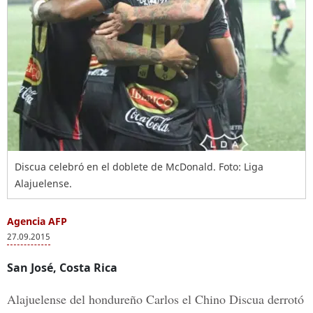
Discua celebró en el doblete de McDonald. Foto: Liga
Alajuelense.
Agencia AFP
27.09.2015
San José, Costa Rica
Alajuelense del hondureño Carlos el Chino Discua derrotó