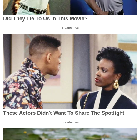
Did They Lie To Us In This Movie?
Brainberries
These Actors Didn't Want To Share The Spotlight
Brainberries