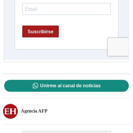
Unirme al canal de noticias
Agencia AFP