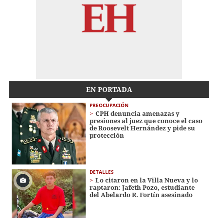
EN PORTADA
PREOCUPACIÓN
CPH denuncia amenazas y
presiones al juez que conoce el caso
de Roosevelt Hernández y pide su
protección
DETALLES
Lo citaron en la Villa Nueva y lo
raptaron: Jafeth Pozo, estudiante
del Abelardo R. Fortín asesinado