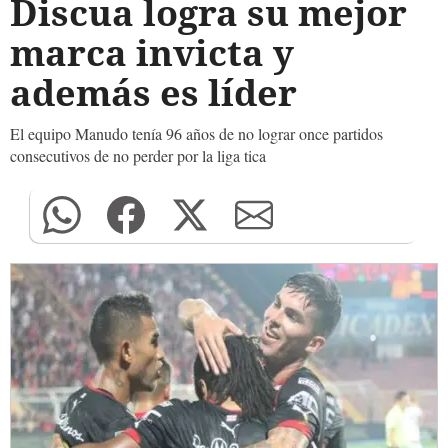
Discua logra su mejor
marca invicta y
además es líder
El equipo Manudo tenía 96 años de no lograr once partidos
consecutivos de no perder por la liga tica