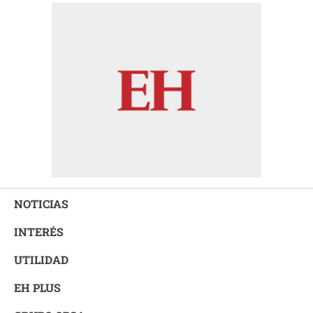
NOTICIAS
INTERÉS
UTILIDAD
EH PLUS