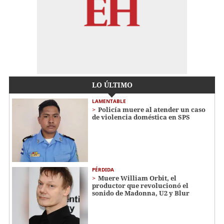
LO ÚLTIMO
LAMENTABLE
Policía muere al atender un caso
de violencia doméstica en SPS
PÉRDIDA
Muere William Orbit, el
productor que revolucionó el
sonido de Madonna, U2 y Blur