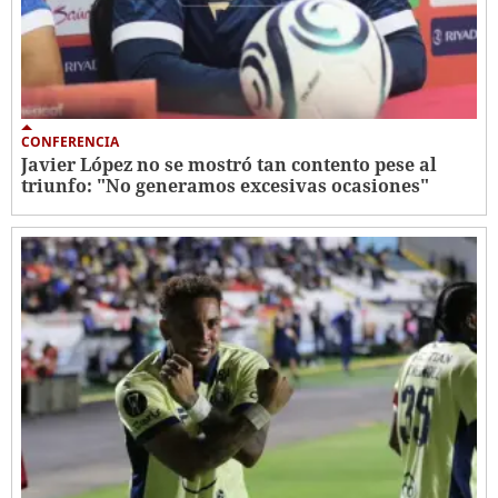
CONFERENCIA
Javier López no se mostró tan contento pese al
triunfo: "No generamos excesivas ocasiones"