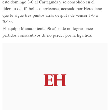
este domingo 3-0 al Cartaginés y se consolidó en el
liderato del fútbol costarricense, acosado por Herediano
que le sigue tres puntos atrás después de vencer 1-0 a
Belén.
El equipo Manudo tenía 96 años de no lograr once
partidos consecutivos de no perder por la liga tica.