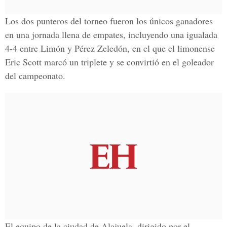
Los dos punteros del torneo fueron los únicos ganadores
en una jornada llena de empates, incluyendo una igualada
4-4 entre Limón y Pérez Zeledón, en el que el limonense
Eric Scott marcó un triplete y se convirtió en el goleador
del campeonato.
El equipo de la ciudad de Alajuela, dirigido por el