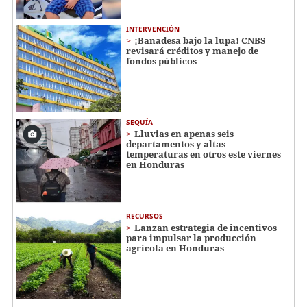
INTERVENCIÓN
¡Banadesa bajo la lupa! CNBS
revisará créditos y manejo de
fondos públicos
SEQUÍA
Lluvias en apenas seis
departamentos y altas
temperaturas en otros este viernes
en Honduras
RECURSOS
Lanzan estrategia de incentivos
para impulsar la producción
agrícola en Honduras