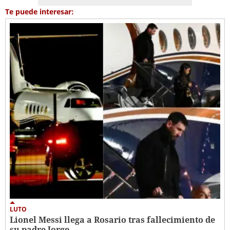
Te puede interesar:
LUTO
Lionel Messi llega a Rosario tras fallecimiento de
su padre Jorge