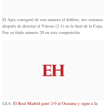
El Ajax consiguió de esta manera el doblete, dos semanas
después de derrotar al Vitesse (2-1) en la final de la Copa.
Fue su título número 20 en esta competición.
LEA:
El Real Madrid ganó 2-0 al Osasuna y sigue a la