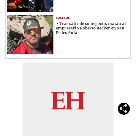
SUCESOS
Tras salir de su negocio, matan al
empresario Roberto Becker en San
Pedro Sula