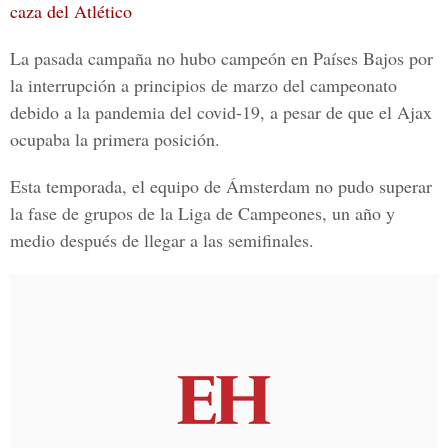
caza del Atlético
La pasada campaña no hubo campeón en Países Bajos por
la interrupción a principios de marzo del campeonato
debido a la pandemia del covid-19, a pesar de que el Ajax
ocupaba la primera posición.
Esta temporada, el equipo de Ámsterdam no pudo superar
la fase de grupos de la Liga de Campeones, un año y
medio después de llegar a las semifinales.