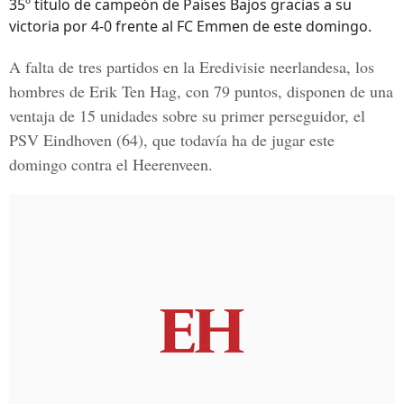
35º título de campeón de Países Bajos gracias a su
victoria por 4-0 frente al FC Emmen de este domingo.
A falta de tres partidos en la Eredivisie neerlandesa, los
hombres de Erik Ten Hag, con 79 puntos, disponen de una
ventaja de 15 unidades sobre su primer perseguidor, el
PSV Eindhoven (64), que todavía ha de jugar este
domingo contra el Heerenveen.