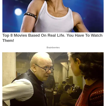
Top 8 Movies Based On Real Life. You Have To Watch
Them!
Brainberries