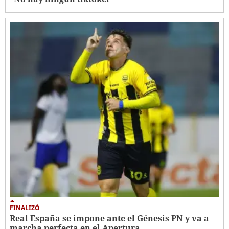
FINALIZÓ
Real España se impone ante el Génesis PN y va a
marcha perfecta en el Apertura