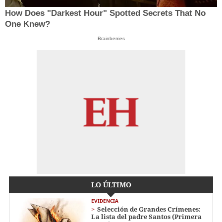
How Does "Darkest Hour" Spotted Secrets That No
One Knew?
Brainberries
LO ÚLTIMO
EVIDENCIA
Selección de Grandes Crímenes:
La lista del padre Santos (Primera