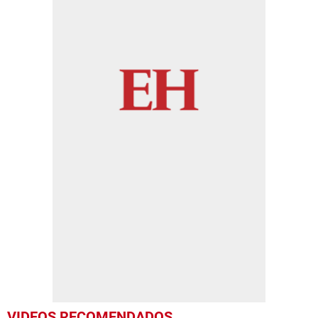
VIDEOS RECOMENDADOS