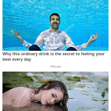
Why this ordinary drink is the secret to feeling your
best every day
CTA Love