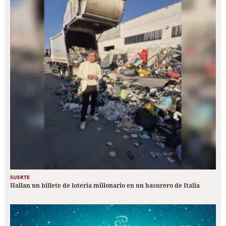
SUERTE
Hallan un billete de lotería millonario en un basurero de Italia