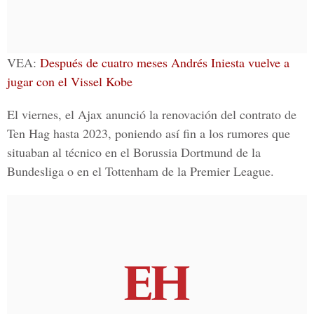
VEA:
Después de cuatro meses Andrés Iniesta vuelve a
jugar con el Vissel Kobe
El viernes, el Ajax anunció la renovación del contrato de
Ten Hag hasta 2023, poniendo así fin a los rumores que
situaban al técnico en el Borussia Dortmund de la
Bundesliga o en el Tottenham de la Premier League.