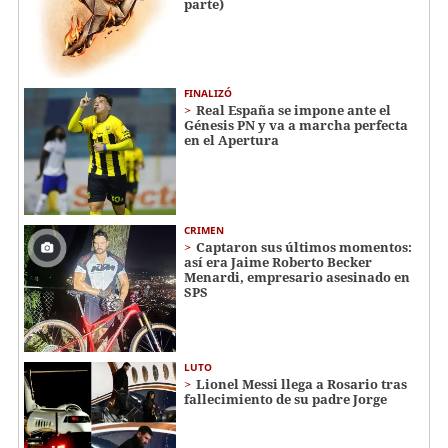
parte)
FINALIZÓ
Real España se impone ante el
Génesis PN y va a marcha perfecta
en el Apertura
CRIMEN
Captaron sus últimos momentos:
así era Jaime Roberto Becker
Menardi​​​, empresario asesinado en
SPS
LUTO
Lionel Messi llega a Rosario tras
fallecimiento de su padre Jorge