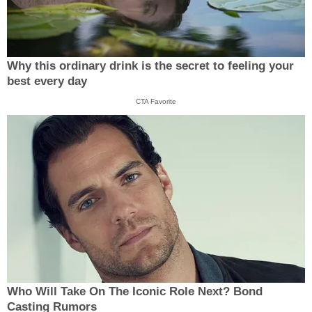
Why this ordinary drink is the secret to feeling your
best every day
CTA Favorite
Who Will Take On The Iconic Role Next? Bond
Casting Rumors