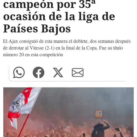
campeón por 35ª
ocasión de la liga de
Países Bajos
El Ajax consiguió de esta manera el doblete, dos semanas después
de derrotar al Vitesse (2-1) en la final de la Copa. Fue su título
número 20 en esta competición