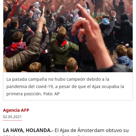
La pasada campaña no hubo campeón debido a la
pandemia del covid-19, a pesar de que el Ajax ocupaba la
primera posición. Foto: AP
Agencia AFP
02.05.2021
LA HAYA, HOLANDA.-
El Ajax de Ámsterdam obtuvo su