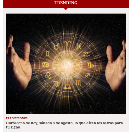
TRENDING
PREDICCIONES
Horóscopo de hoy, sábado 8 de agosto: lo que dicen los astros para
tu signo