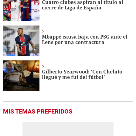
Cuatro clubes aspiran al título al
cierre de Liga de España
Mbappé causa baja con PSG ante el
Lens por una contractura
Gilberto Yearwood: 'Con Chelato
llegué y me fui del fútbol'
MIS TEMAS PREFERIDOS