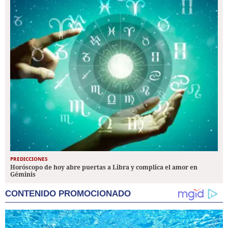
PREDICCIONES
Horóscopo de hoy abre puertas a Libra y complica el amor en
Géminis
CONTENIDO PROMOCIONADO