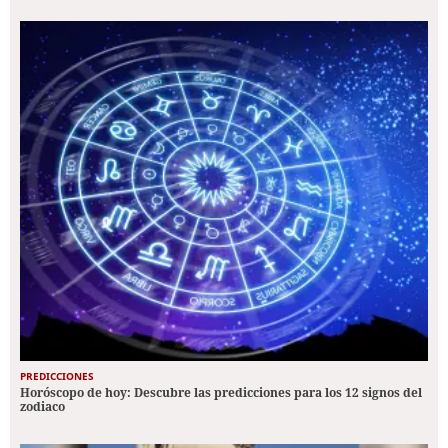
PREDICCIONES
Horóscopo de hoy: Descubre las predicciones para los 12 signos del
zodiaco