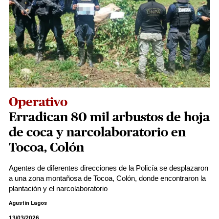
Operativo
Erradican 80 mil arbustos de hoja
de coca y narcolaboratorio en
Tocoa, Colón
Agentes de diferentes direcciones de la Policía se desplazaron
a una zona montañosa de Tocoa, Colón, donde encontraron la
plantación y el narcolaboratorio
Agustín Lagos
13/03/2026