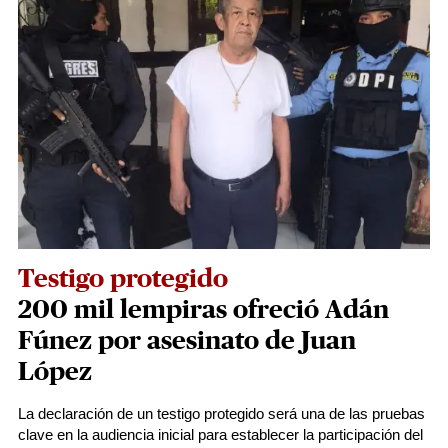
Testigo protegido
200 mil lempiras ofreció Adán
Fúnez por asesinato de Juan
López
La declaración de un testigo protegido será una de las pruebas
clave en la audiencia inicial para establecer la participación del