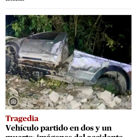
Tragedia
Vehículo partido en dos y un