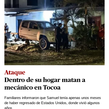
Ataque
Dentro de su hogar matan a
mecánico en Tocoa
Familiares informaron que Samuel tenía apenas unos meses
de haber regresado de Estados Unidos, donde vivió algunos
años