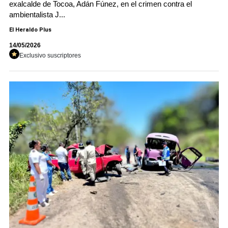
exalcalde de Tocoa, Adán Fúnez, en el crimen contra el
ambientalista J...
El Heraldo Plus
14/05/2026
Exclusivo suscriptores