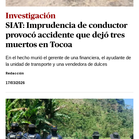
Investigación
SIAT: Imprudencia de conductor
provocó accidente que dejó tres
muertos en Tocoa
En el hecho murió el gerente de una financiera, el ayudante de
la unidad de transporte y una vendedora de dulces
Redacción
17/03/2026