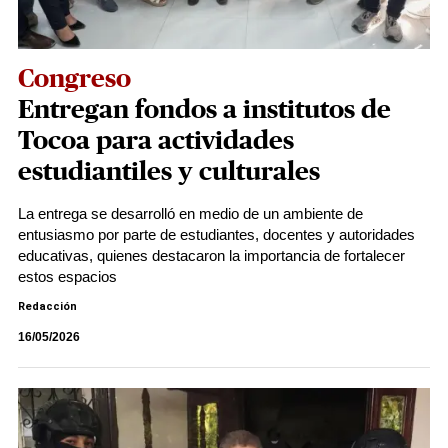
Congreso
Entregan fondos a institutos de
Tocoa para actividades
estudiantiles y culturales
La entrega se desarrolló en medio de un ambiente de
entusiasmo por parte de estudiantes, docentes y autoridades
educativas, quienes destacaron la importancia de fortalecer
estos espacios
Redacción
16/05/2026