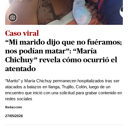
Caso viral
“Mi marido dijo que no fuéramos;
nos podían matar”: “María
Chichuy” revela cómo ocurrió el
atentado
“Marito” y María Chichuy permanecen hospitalizados tras ser
atacados a balazos en Ilanga, Trujillo, Colón, luego de un
encuentro que inició con una solicitud para grabar contenido en
redes sociales
Redacción
27/05/2026