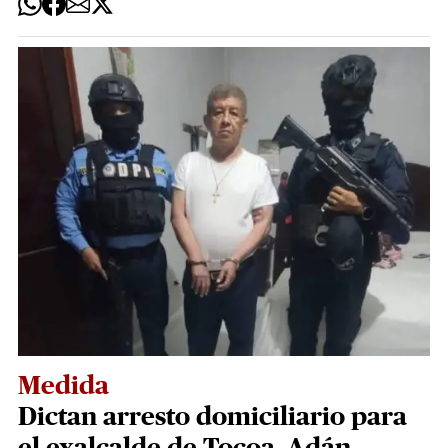
Medida
Dictan arresto domiciliario para