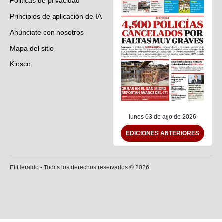
Politicas de privacidad
Principios de aplicación de IA
Anúnciate con nosotros
Mapa del sitio
Kiosco
Preguntas frecuentes
Contáctenos
lunes 03 de ago de 2026
EDICIONES ANTERIORES
El Heraldo - Todos los derechos reservados ©
2026