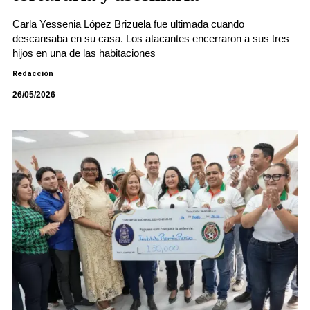
Carla Yessenia López Brizuela fue ultimada cuando
descansaba en su casa. Los atacantes encerraron a sus tres
hijos en una de las habitaciones
Redacción
26/05/2026