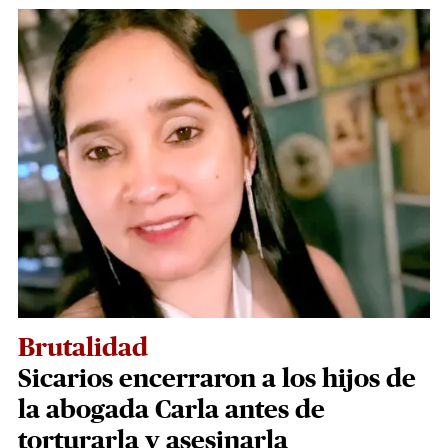
Brutalidad
Sicarios encerraron a los hijos de
la abogada Carla antes de
torturarla y asesinarla