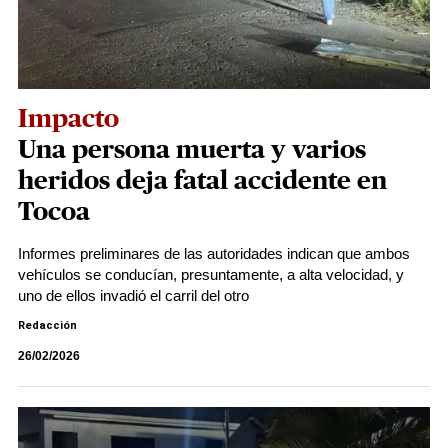
Impacto
Una persona muerta y varios
heridos deja fatal accidente en
Tocoa
Informes preliminares de las autoridades indican que ambos
vehículos se conducían, presuntamente, a alta velocidad, y
uno de ellos invadió el carril del otro
Redacción
26/02/2026