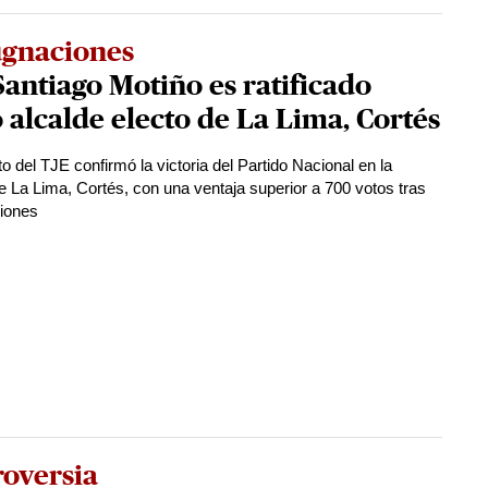
gnaciones
Santiago Motiño es ratificado
alcalde electo de La Lima, Cortés
o del TJE confirmó la victoria del Partido Nacional en la
de La Lima, Cortés, con una ventaja superior a 700 votos tras
iones
roversia