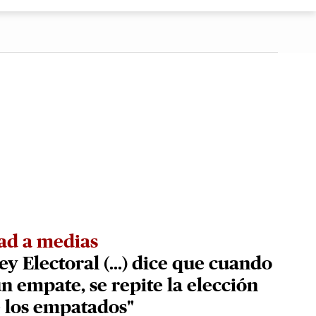
ad a medias
ey Electoral (...) dice que cuando
n empate, se repite la elección
 los empatados"