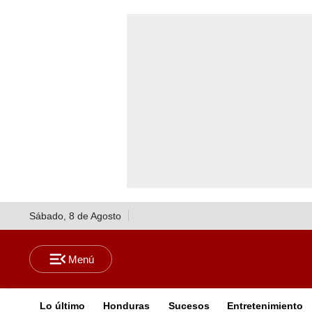
Sábado, 8 de Agosto
Lo último
Honduras
Sucesos
Entretenimiento