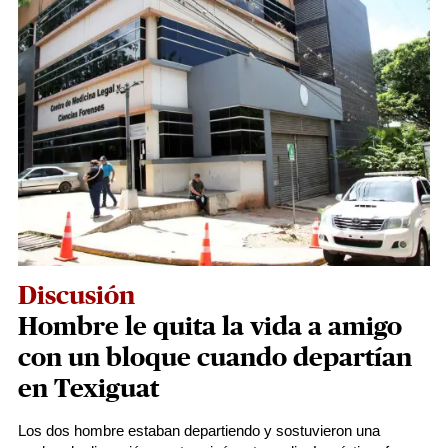
Discusión
Hombre le quita la vida a amigo
con un bloque cuando departían
en Texiguat
Los dos hombre estaban departiendo y sostuvieron una