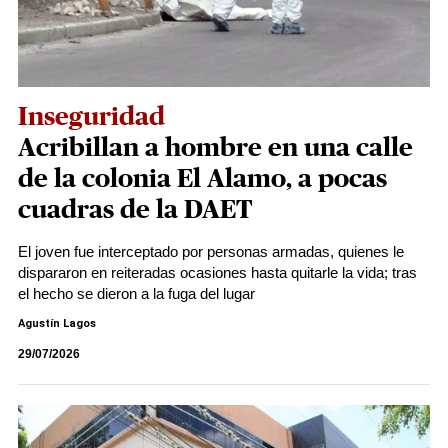
Inseguridad
Acribillan a hombre en una calle
de la colonia El Alamo, a pocas
cuadras de la DAET
El joven fue interceptado por personas armadas, quienes le
dispararon en reiteradas ocasiones hasta quitarle la vida; tras
el hecho se dieron a la fuga del lugar
Agustín Lagos
29/07/2026