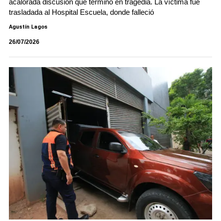
acalorada discusión que terminó en tragedia. La víctima fue
trasladada al Hospital Escuela, donde falleció
Agustín Lagos
26/07/2026