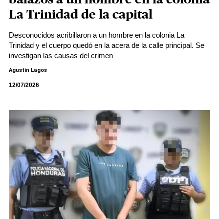
La Trinidad de la capital
Desconocidos acribillaron a un hombre en la colonia La
Trinidad y el cuerpo quedó en la acera de la calle principal. Se
investigan las causas del crimen
Agustín Lagos
12/07/2026