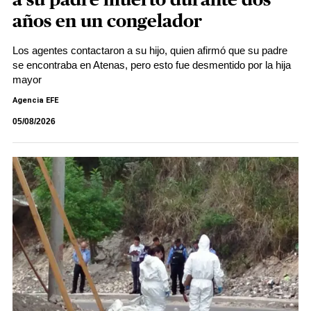
a su padre muerto durante dos
años en un congelador
Los agentes contactaron a su hijo, quien afirmó que su padre
se encontraba en Atenas, pero esto fue desmentido por la hija
mayor
Agencia EFE
05/08/2026