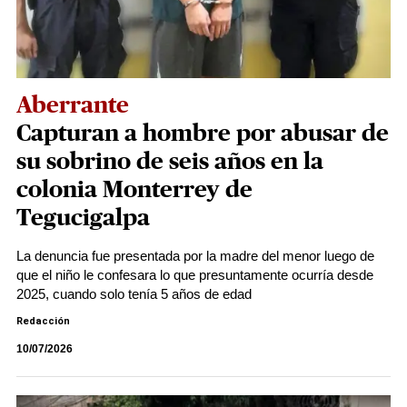
Aberrante
Capturan a hombre por abusar de
su sobrino de seis años en la
colonia Monterrey de
Tegucigalpa
La denuncia fue presentada por la madre del menor luego de
que el niño le confesara lo que presuntamente ocurría desde
2025, cuando solo tenía 5 años de edad
Redacción
10/07/2026