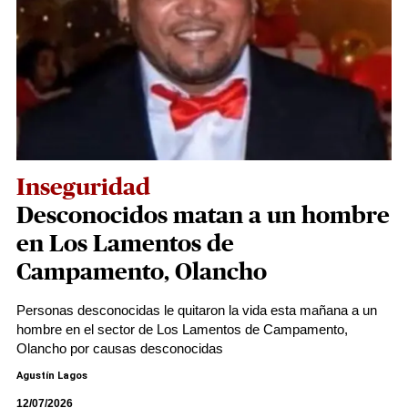
Inseguridad
Desconocidos matan a un hombre
en Los Lamentos de
Campamento, Olancho
Personas desconocidas le quitaron la vida esta mañana a un
hombre en el sector de Los Lamentos de Campamento,
Olancho por causas desconocidas
Agustín Lagos
12/07/2026