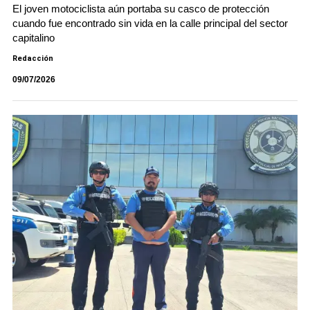
El joven motociclista aún portaba su casco de protección
cuando fue encontrado sin vida en la calle principal del sector
capitalino
Redacción
09/07/2026