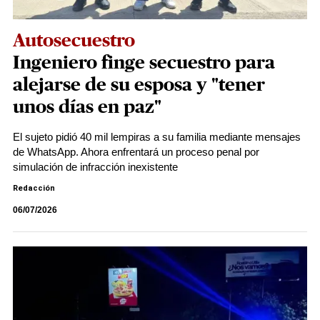
Autosecuestro
Ingeniero finge secuestro para
alejarse de su esposa y "tener
unos días en paz"
El sujeto pidió 40 mil lempiras a su familia mediante mensajes
de WhatsApp. Ahora enfrentará un proceso penal por
simulación de infracción inexistente
Redacción
06/07/2026