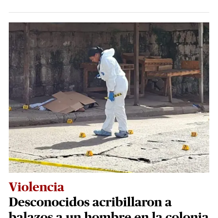
Violencia
Desconocidos acribillaron a
balazos a un hombre en la colonia