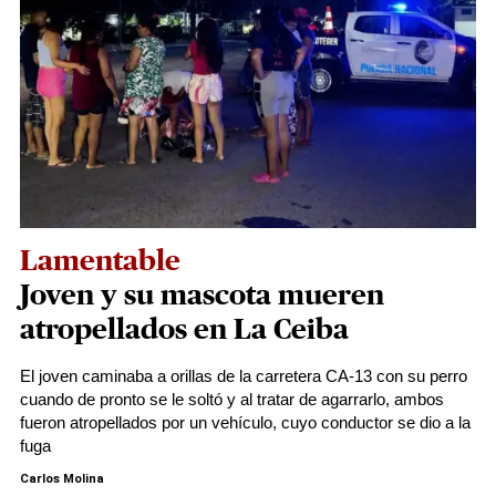
Lamentable
Joven y su mascota mueren
atropellados en La Ceiba
El joven caminaba a orillas de la carretera CA-13 con su perro
cuando de pronto se le soltó y al tratar de agarrarlo, ambos
fueron atropellados por un vehículo, cuyo conductor se dio a la
fuga
Carlos Molina