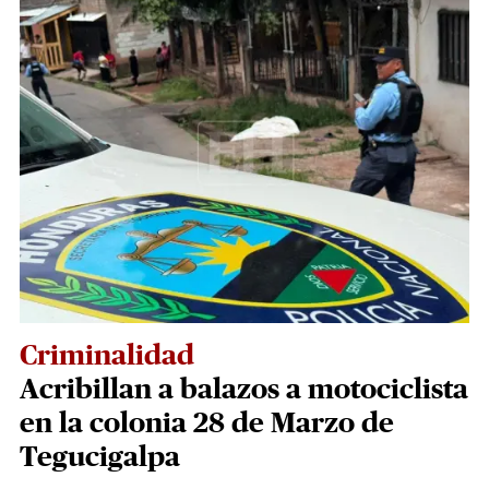
Criminalidad
Acribillan a balazos a motociclista
en la colonia 28 de Marzo de
Tegucigalpa