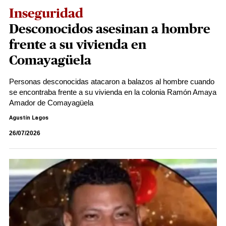
Inseguridad
Desconocidos asesinan a hombre
frente a su vivienda en
Comayagüela
Personas desconocidas atacaron a balazos al hombre cuando
se encontraba frente a su vivienda en la colonia Ramón Amaya
Amador de Comayagüela
Agustín Lagos
26/07/2026