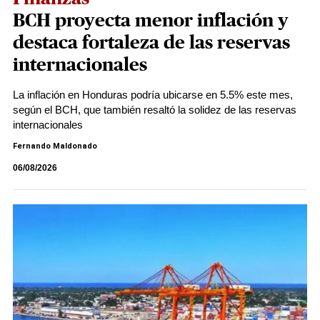
BCH proyecta menor inflación y
destaca fortaleza de las reservas
internacionales
La inflación en Honduras podría ubicarse en 5.5% este mes,
según el BCH, que también resaltó la solidez de las reservas
internacionales
Fernando Maldonado
06/08/2026