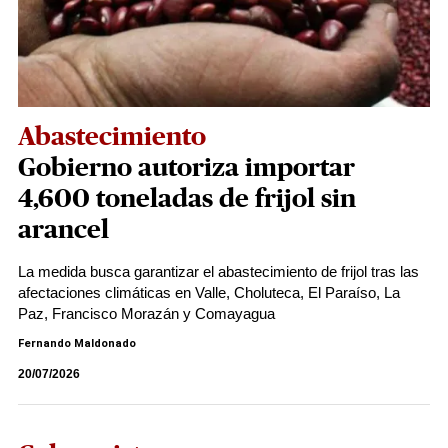
Abastecimiento
Gobierno autoriza importar
4,600 toneladas de frijol sin
arancel
La medida busca garantizar el abastecimiento de frijol tras las
afectaciones climáticas en Valle, Choluteca, El Paraíso, La
Paz, Francisco Morazán y Comayagua
Fernando Maldonado
20/07/2026