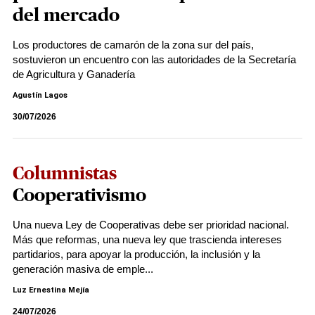
del mercado
Los productores de camarón de la zona sur del país,
sostuvieron un encuentro con las autoridades de la Secretaría
de Agricultura y Ganadería
Agustín Lagos
30/07/2026
Columnistas
Cooperativismo
Una nueva Ley de Cooperativas debe ser prioridad nacional.
Más que reformas, una nueva ley que trascienda intereses
partidarios, para apoyar la producción, la inclusión y la
generación masiva de emple...
Luz Ernestina Mejía
24/07/2026