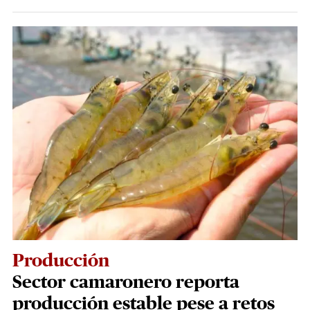
Producción
Sector camaronero reporta
producción estable pese a retos