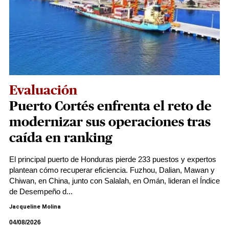
Evaluación
Puerto Cortés enfrenta el reto de
modernizar sus operaciones tras
caída en ranking
El principal puerto de Honduras pierde 233 puestos y expertos
plantean cómo recuperar eficiencia. Fuzhou, Dalian, Mawan y
Chiwan, en China, junto con Salalah, en Omán, lideran el Índice
de Desempeño d...
Jacqueline Molina
04/08/2026