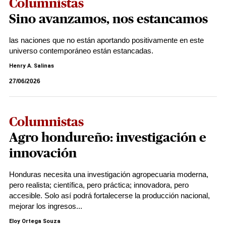
Columnistas
Sino avanzamos, nos estancamos
las naciones que no están aportando positivamente en este
universo contemporáneo están estancadas.
Henry A. Salinas
27/06/2026
Columnistas
Agro hondureño: investigación e
innovación
Honduras necesita una investigación agropecuaria moderna,
pero realista; científica, pero práctica; innovadora, pero
accesible. Solo así podrá fortalecerse la producción nacional,
mejorar los ingresos...
Eloy Ortega Souza