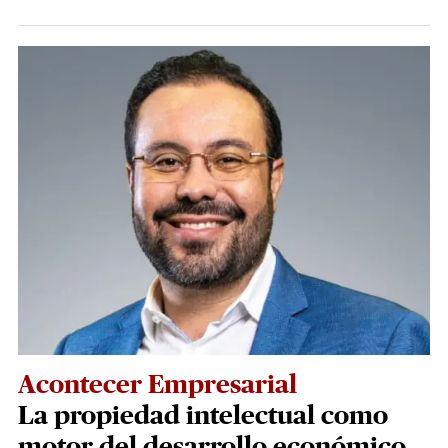
Acontecer Empresarial
La propiedad intelectual como
motor del desarrollo económico