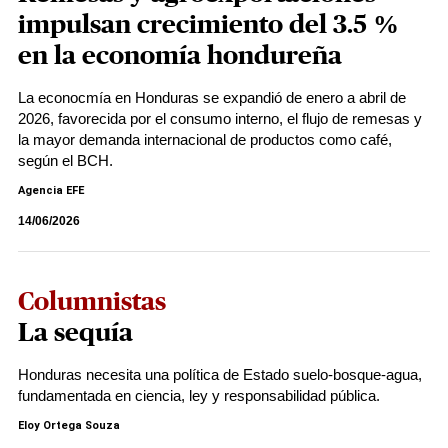
impulsan crecimiento del 3.5 %
en la economía hondureña
La econocmía en Honduras se expandió de enero a abril de
2026, favorecida por el consumo interno, el flujo de remesas y
la mayor demanda internacional de productos como café,
según el BCH.
Agencia EFE
14/06/2026
Columnistas
La sequía
Honduras necesita una política de Estado suelo-bosque-agua,
fundamentada en ciencia, ley y responsabilidad pública.
Eloy Ortega Souza