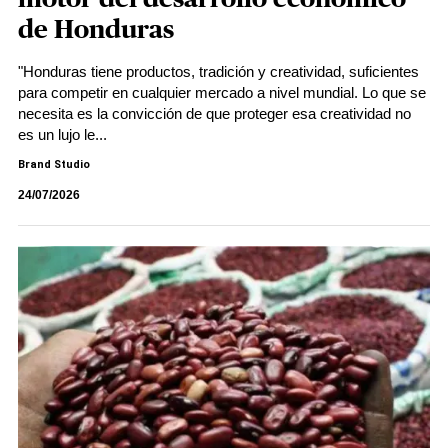
de Honduras
"Honduras tiene productos, tradición y creatividad, suficientes
para competir en cualquier mercado a nivel mundial. Lo que se
necesita es la convicción de que proteger esa creatividad no
es un lujo le...
Brand Studio
24/07/2026