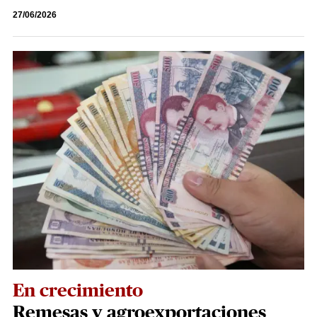
27/06/2026
En crecimiento
Remesas y agroexportaciones