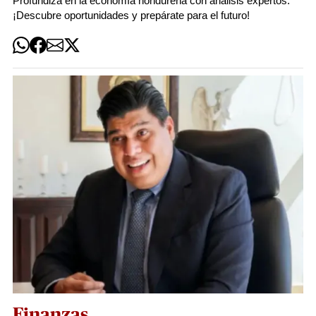
Profundiza en la economía hondureña con análisis expertos.
¡Descubre oportunidades y prepárate para el futuro!
Finanzas