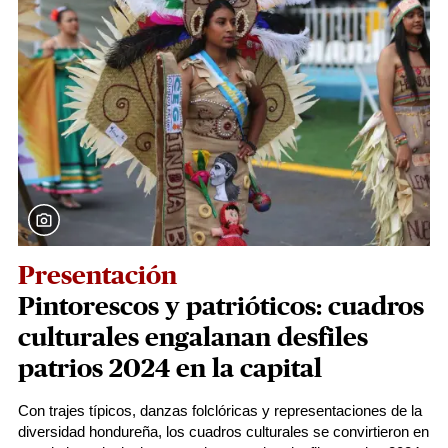
Presentación
Pintorescos y patrióticos: cuadros
culturales engalanan desfiles
patrios 2024 en la capital
Con trajes típicos, danzas folclóricas y representaciones de la
diversidad hondureña, los cuadros culturales se convirtieron en