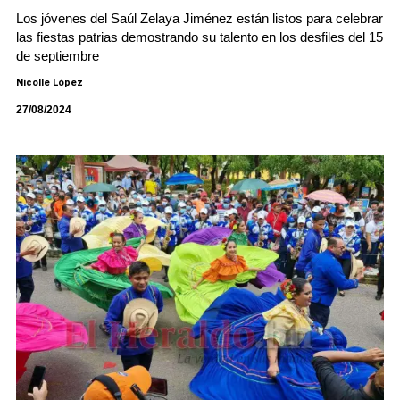
Los jóvenes del Saúl Zelaya Jiménez están listos para celebrar
las fiestas patrias demostrando su talento en los desfiles del 15
de septiembre
Nicolle López
27/08/2024