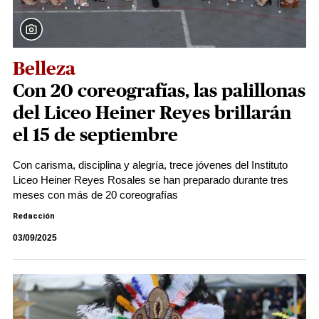
Belleza
Con 20 coreografías, las palillonas
del Liceo Heiner Reyes brillarán
el 15 de septiembre
Con carisma, disciplina y alegría, trece jóvenes del Instituto
Liceo Heiner Reyes Rosales se han preparado durante tres
meses con más de 20 coreografías
Redacción
03/09/2025