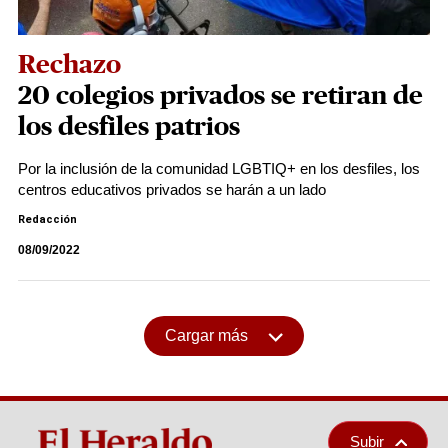
Rechazo
20 colegios privados se retiran de
los desfiles patrios
Por la inclusión de la comunidad LGBTIQ+ en los desfiles, los
centros educativos privados se harán a un lado
Redacción
08/09/2022
Cargar más
Subir