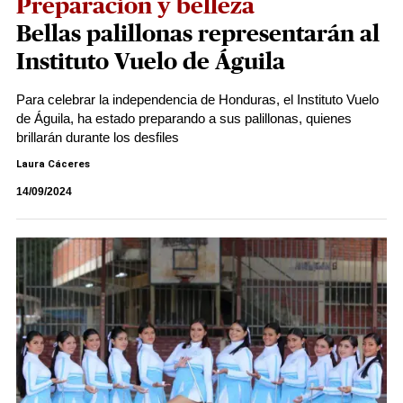
Preparación y belleza
Bellas palillonas representarán al
Instituto Vuelo de Águila
Para celebrar la independencia de Honduras, el Instituto Vuelo
de Águila, ha estado preparando a sus palillonas, quienes
brillarán durante los desfiles
Laura Cáceres
14/09/2024