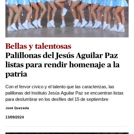
Bellas y talentosas
Palillonas del Jesús Aguilar Paz
listas para rendir homenaje a la
patria
Con el fervor cívico y el talento que las caracterizas, las
palillonas del Instituto Jesús Aguilar Paz se encuentran listas
para deslumbrar en los desfiles del 15 de septiembre
José Quezada
13/09/2024