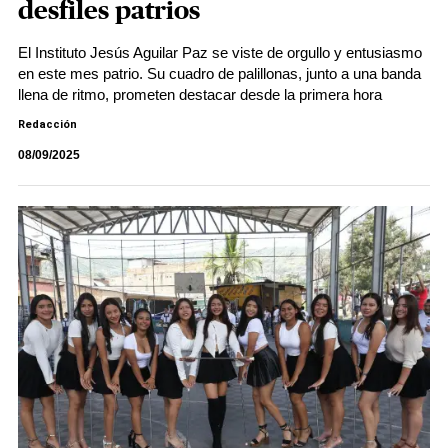
desfiles patrios
El Instituto Jesús Aguilar Paz se viste de orgullo y entusiasmo
en este mes patrio. Su cuadro de palillonas, junto a una banda
llena de ritmo, prometen destacar desde la primera hora
Redacción
08/09/2025