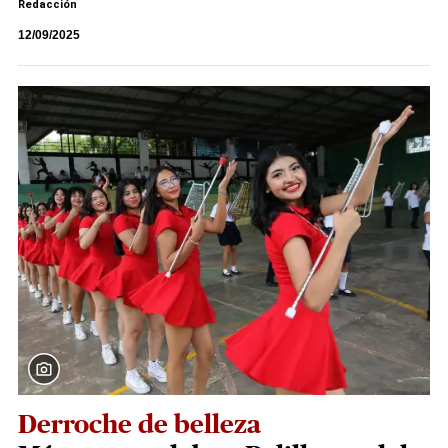
Redacción
12/09/2025
Derroche de belleza