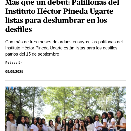
Más que un debut: Palillonas del
Instituto Héctor Pineda Ugarte
listas para deslumbrar en los
desfiles
Con más de tres meses de arduos ensayos, las palillonas del
Instituto Héctor Pineda Ugarte están listas para los desfiles
patrios del 15 de septiembre
Redacción
09/09/2025