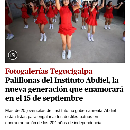
Fotogalerías Tegucigalpa
Palillonas del Instituto Abdiel, la
nueva generación que enamorará
en el 15 de septiembre
Más de 20 jovencitas del Instituto no gubernamental Abdiel
están listas para engalanar los desfiles patrios en
conmemoración de los 204 años de independencia