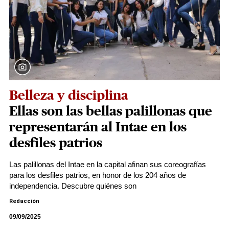
Belleza y disciplina
Ellas son las bellas palillonas que
representarán al Intae en los
desfiles patrios
Las palillonas del Intae en la capital afinan sus coreografías
para los desfiles patrios, en honor de los 204 años de
independencia. Descubre quiénes son
Redacción
09/09/2025