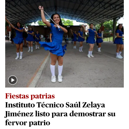
Fiestas patrias
Instituto Técnico Saúl Zelaya
Jiménez listo para demostrar su
fervor patrio