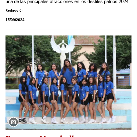
una de las principales atracciones en los desfiles patrios 2024
Redacción
15/09/2024